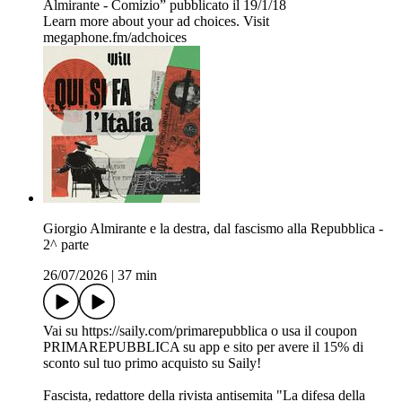
Almirante - Comizio” pubblicato il 19/1/18
Learn more about your ad choices. Visit
megaphone.fm/adchoices
Giorgio Almirante e la destra, dal fascismo alla Repubblica -
2^ parte
26/07/2026
|
37 min
Vai su ⁠https://saily.com/primarepubblica⁠ o usa il coupon
PRIMAREPUBBLICA su app e sito per avere il 15% di
sconto sul tuo primo acquisto su Saily!
Fascista, redattore della rivista antisemita "La difesa della