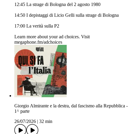
12:45 La strage di Bologna del 2 agosto 1980
14:50 I depistaggi di Licio Gelli sulla strage di Bologna
17:00 La verità sulla P2
Learn more about your ad choices. Visit
megaphone.fm/adchoices
Giorgio Almirante e la destra, dal fascismo alla Repubblica -
1^ parte
26/07/2026
|
32 min