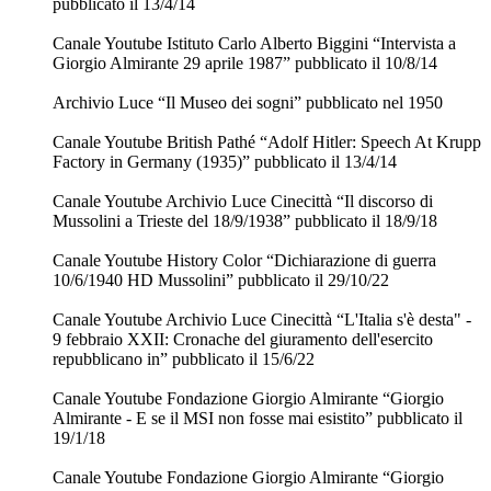
pubblicato il 13/4/14
Canale Youtube Istituto Carlo Alberto Biggini “Intervista a
Giorgio Almirante 29 aprile 1987” pubblicato il 10/8/14
Archivio Luce “Il Museo dei sogni” pubblicato nel 1950
Canale Youtube British Pathé “Adolf Hitler: Speech At Krupp
Factory in Germany (1935)” pubblicato il 13/4/14
Canale Youtube Archivio Luce Cinecittà “Il discorso di
Mussolini a Trieste del 18/9/1938” pubblicato il 18/9/18
Canale Youtube History Color “Dichiarazione di guerra
10/6/1940 HD Mussolini” pubblicato il 29/10/22
Canale Youtube Archivio Luce Cinecittà “L'Italia s'è desta" -
9 febbraio XXII: Cronache del giuramento dell'esercito
repubblicano in” pubblicato il 15/6/22
Canale Youtube Fondazione Giorgio Almirante “Giorgio
Almirante - E se il MSI non fosse mai esistito” pubblicato il
19/1/18
Canale Youtube Fondazione Giorgio Almirante “Giorgio