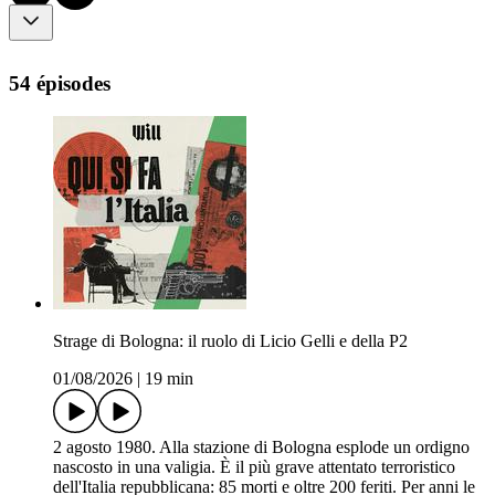
54 épisodes
Strage di Bologna: il ruolo di Licio Gelli e della P2
01/08/2026
|
19 min
2 agosto 1980. Alla stazione di Bologna esplode un ordigno
nascosto in una valigia. È il più grave attentato terroristico
dell'Italia repubblicana: 85 morti e oltre 200 feriti. Per anni le