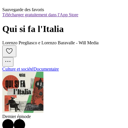
Sauvegarde des favoris
Télécharger gratuitement dans l'App Store
Qui si fa l'Italia
Lorenzo Pregliasco e Lorenzo Baravalle - Will Media
Culture et société
Documentaire
Dernier épisode