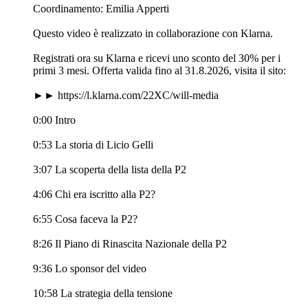
Coordinamento: Emilia Apperti
Questo video è realizzato in collaborazione con Klarna.
Registrati ora su Klarna e ricevi uno sconto del 30% per i
primi 3 mesi. Offerta valida fino al 31.8.2026, visita il sito:
►► https://l.klarna.com/22XC/will-media
0:00 Intro
0:53 La storia di Licio Gelli
3:07 La scoperta della lista della P2
4:06 Chi era iscritto alla P2?
6:55 Cosa faceva la P2?
8:26 Il Piano di Rinascita Nazionale della P2
9:36 Lo sponsor del video
10:58 La strategia della tensione