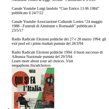
Canale Youtube Luigi Iandolo “Ciao Enrico 13 06 1984”
pubblicato il 24/7/22
Canale Youtube Associazione Culturale Lorien “24 maggio
1988 - Funerali di Almirante e Romualdi” pubblicato il
23/5/17
Radio Radicale Elezioni politiche del 27 e 28 marzo 1994: gli
exit pool ed i primi risultati puntata del 28/3/94
Radio Radicale Elezioni politiche 1994: il buon successo di
Alleanza Nazionale puntata del 29/3/94
Learn more about your ad choices. Visit
megaphone.fm/adchoices