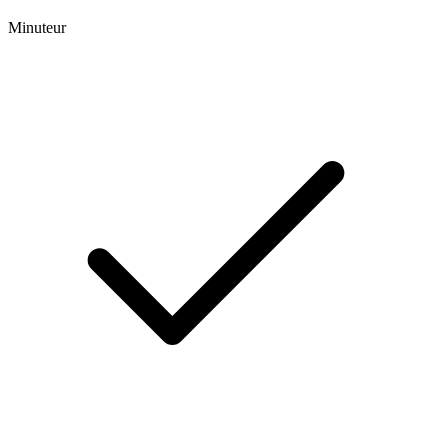
Minuteur