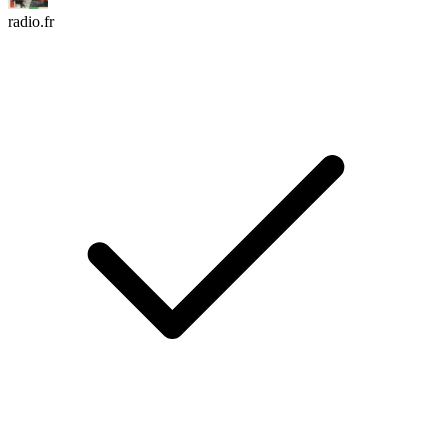
radio.fr