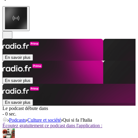
En savoir plus
En savoir plus
En savoir plus
Le podcast débute dans
- 0 sec.
Podcasts
Culture et société
Qui si fa l'Italia
Écoutez gratuitement ce podcast dans l'application :