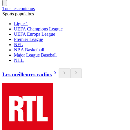
Tous les contenus
Sports populaires
Ligue 1
UEFA Champions League
UEFA Europa League
Premier League
NFL
NBA Basketball
Major League Baseball
NHL
Les meilleures radios