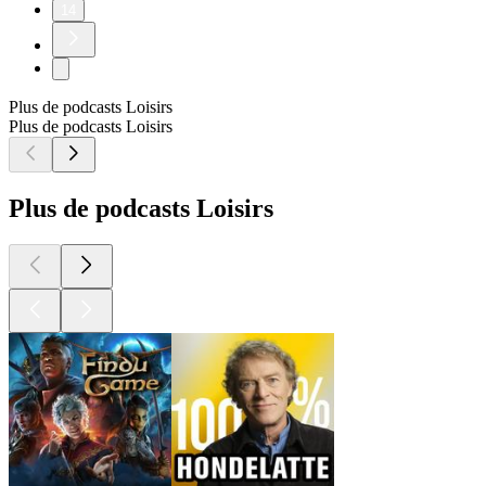
14
Plus de podcasts Loisirs
Plus de podcasts Loisirs
Plus de podcasts Loisirs