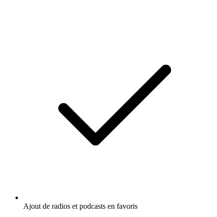
Ajout de radios et podcasts en favoris