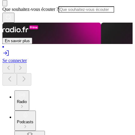
Que souhaitez-vous écouter ?
En savoir plus
Se connecter
Radio
Podcasts