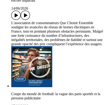
encore imparfait
14/06/2026
L'association de consommateurs Que Choisir Ensemble
souligne les avancées du réseau de bornes électriques en
France, tout en pointant plusieurs obstacles persistants. Malgré
une forte croissance du nombre d’infrastructures, des
inégalités territoriales, des problèmes de fiabilité et surtout une
grande opacité des prix compliquent l’expérience des usagers.
Coupe du monde de football: la vague des paris sportifs et la
pression publicitaire