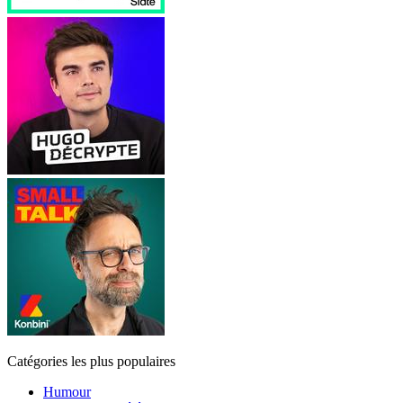
Catégories les plus populaires
Humour