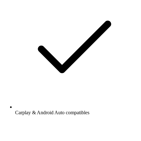
Carplay & Android Auto compatibles