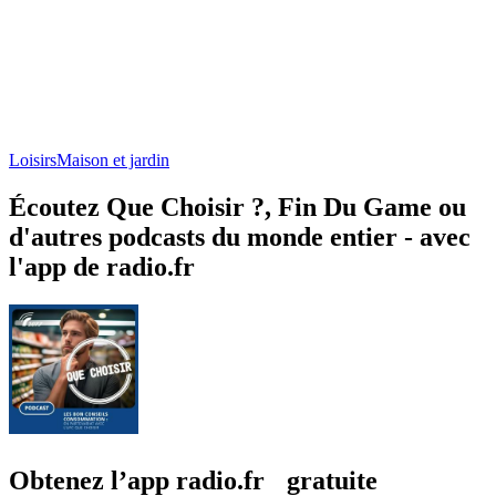
Loisirs
Maison et jardin
Écoutez Que Choisir ?, Fin Du Game ou
d'autres podcasts du monde entier - avec
l'app de radio.fr
Obtenez l’app radio.fr gratuite