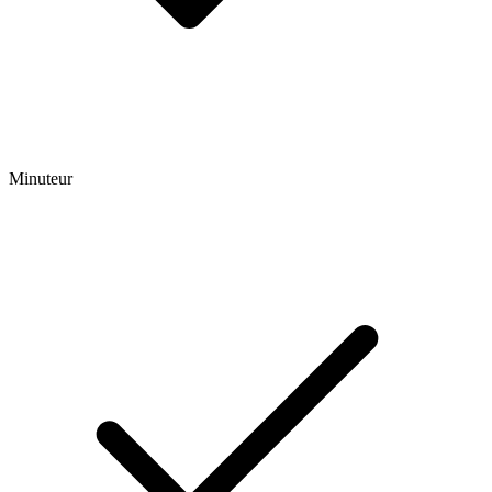
Minuteur