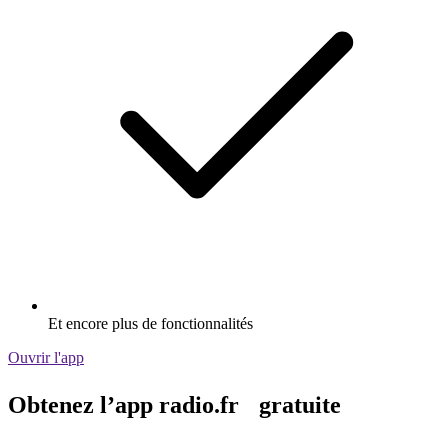
Et encore plus de fonctionnalités
Ouvrir l'app
Obtenez l’app radio.fr gratuite