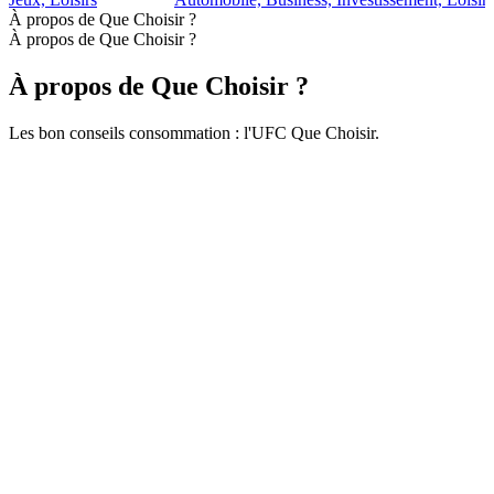
À propos de Que Choisir ?
À propos de Que Choisir ?
À propos de Que Choisir ?
Les bon conseils consommation : l'UFC Que Choisir.
Site web du podcast