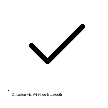
Diffusion via Wi-Fi ou Bluetooth