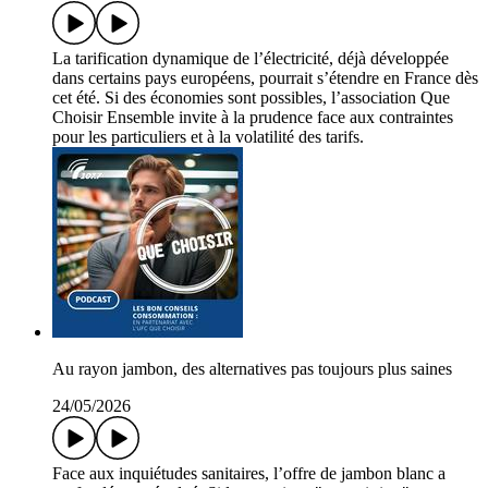
La tarification dynamique de l’électricité, déjà développée
dans certains pays européens, pourrait s’étendre en France dès
cet été. Si des économies sont possibles, l’association Que
Choisir Ensemble invite à la prudence face aux contraintes
pour les particuliers et à la volatilité des tarifs.
Au rayon jambon, des alternatives pas toujours plus saines
24/05/2026
Face aux inquiétudes sanitaires, l’offre de jambon blanc a