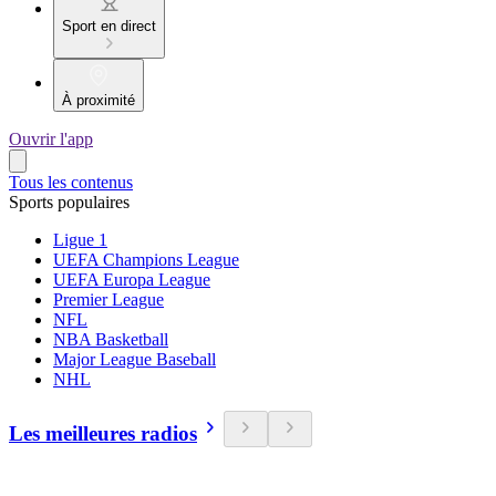
Sport en direct
À proximité
Ouvrir l'app
Tous les contenus
Sports populaires
Ligue 1
UEFA Champions League
UEFA Europa League
Premier League
NFL
NBA Basketball
Major League Baseball
NHL
Les meilleures radios