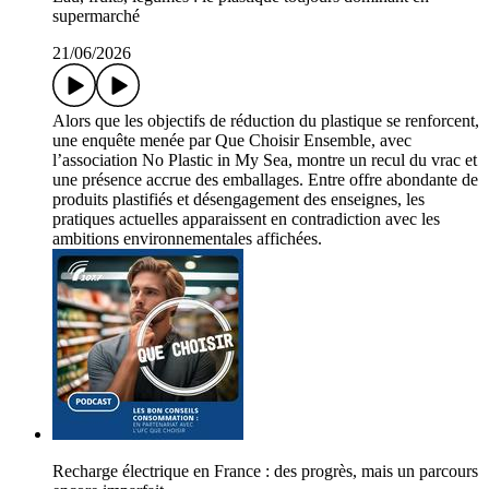
supermarché
21/06/2026
Alors que les objectifs de réduction du plastique se renforcent,
une enquête menée par Que Choisir Ensemble, avec
l’association No Plastic in My Sea, montre un recul du vrac et
une présence accrue des emballages. Entre offre abondante de
produits plastifiés et désengagement des enseignes, les
pratiques actuelles apparaissent en contradiction avec les
ambitions environnementales affichées.
Recharge électrique en France : des progrès, mais un parcours