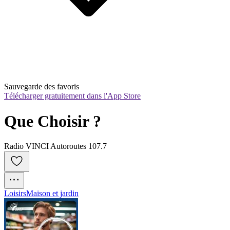
Sauvegarde des favoris
Télécharger gratuitement dans l'App Store
Que Choisir ?
Radio VINCI Autoroutes 107.7
Loisirs
Maison et jardin