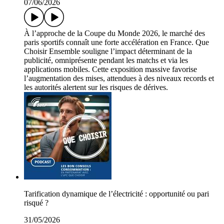
07/06/2026
À l’approche de la Coupe du Monde 2026, le marché des
paris sportifs connaît une forte accélération en France. Que
Choisir Ensemble souligne l’impact déterminant de la
publicité, omniprésente pendant les matchs et via les
applications mobiles. Cette exposition massive favorise
l’augmentation des mises, attendues à des niveaux records et
les autorités alertent sur les risques de dérives.
Tarification dynamique de l’électricité : opportunité ou pari
risqué ?
31/05/2026