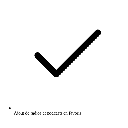
Ajout de radios et podcasts en favoris