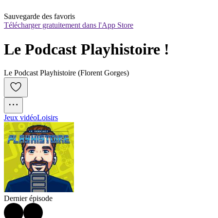
Sauvegarde des favoris
Télécharger gratuitement dans l'App Store
Le Podcast Playhistoire !
Le Podcast Playhistoire (Florent Gorges)
Jeux vidéo
Loisirs
Dernier épisode