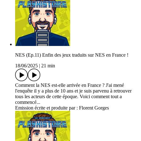
NES (Ep.11) Enfin des jeux traduits sur NES en France !
18/06/2025
|
21 min
Comment la NES est-elle arrivée en France ? J'ai mené
l'enquête il y a plus de 10 ans et je suis parvenu à retrouver
tous les acteurs de cette époque. Voici comment tout a
commencé...
Emission écrite et produite par : Florent Gorges