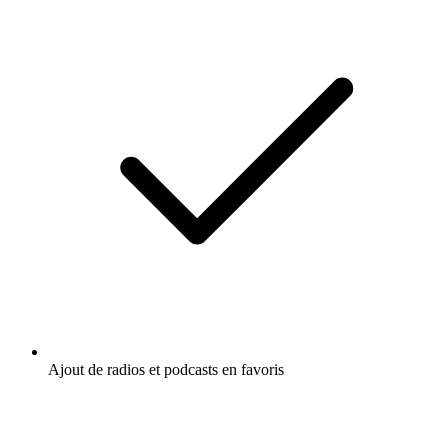
Ajout de radios et podcasts en favoris