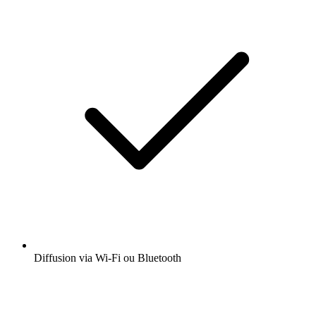
Diffusion via Wi-Fi ou Bluetooth