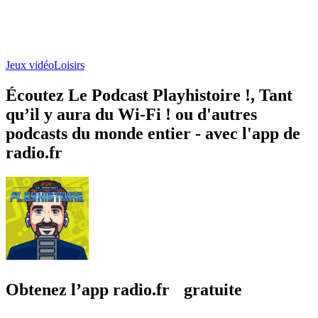
Jeux vidéo
Loisirs
Écoutez Le Podcast Playhistoire !, Tant
qu’il y aura du Wi-Fi ! ou d'autres
podcasts du monde entier - avec l'app de
radio.fr
Obtenez l’app radio.fr gratuite