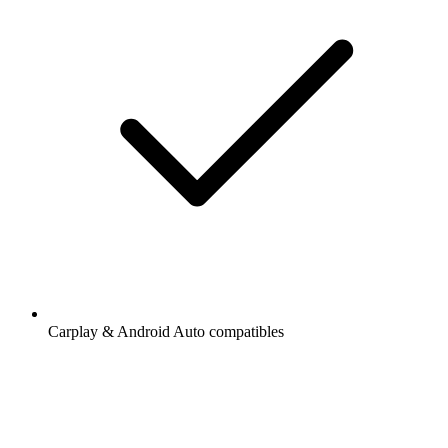
Carplay & Android Auto compatibles