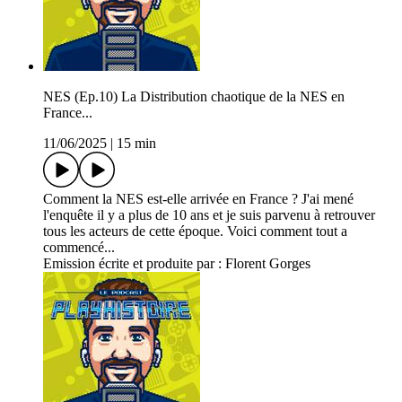
NES (Ep.10) La Distribution chaotique de la NES en
France...
11/06/2025
|
15 min
Comment la NES est-elle arrivée en France ? J'ai mené
l'enquête il y a plus de 10 ans et je suis parvenu à retrouver
tous les acteurs de cette époque. Voici comment tout a
commencé...
Emission écrite et produite par : Florent Gorges