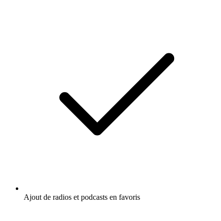
Ajout de radios et podcasts en favoris