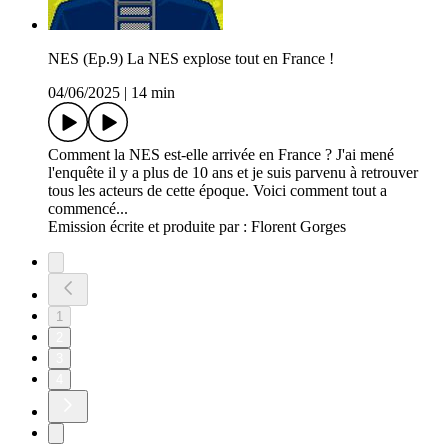
NES (Ep.9) La NES explose tout en France !
04/06/2025
|
14 min
Comment la NES est-elle arrivée en France ? J'ai mené
l'enquête il y a plus de 10 ans et je suis parvenu à retrouver
tous les acteurs de cette époque. Voici comment tout a
commencé...
Emission écrite et produite par : Florent Gorges
1
2
3
4