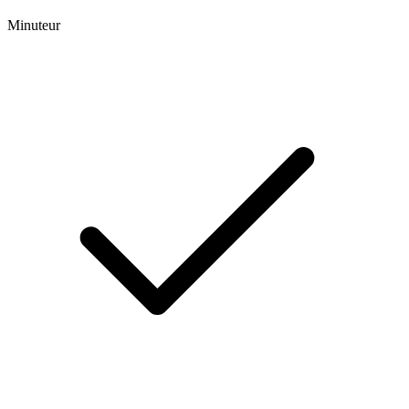
Minuteur