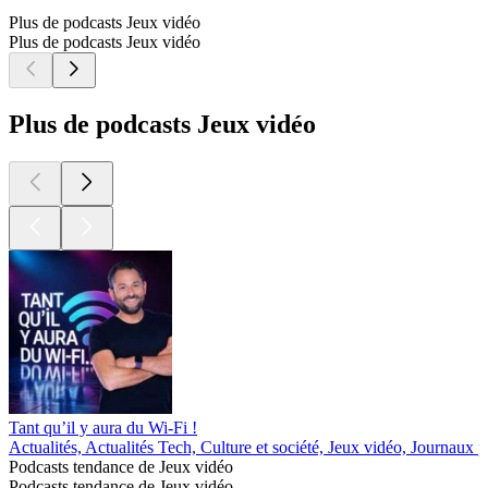
Plus de podcasts Jeux vidéo
Plus de podcasts Jeux vidéo
Plus de podcasts Jeux vidéo
Tant qu’il y aura du Wi-Fi !
Actualités, Actualités Tech, Culture et société, Jeux vidéo, Journaux 
Podcasts tendance de Jeux vidéo
Podcasts tendance de Jeux vidéo