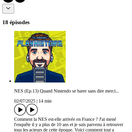
18 épisodes
NES (Ep.13) Quand Nintendo se barre sans dire merci...
02/07/2025
|
14 min
Comment la NES est-elle arrivée en France ? J'ai mené
l'enquête il y a plus de 10 ans et je suis parvenu à retrouver
tous les acteurs de cette époque. Voici comment tout a