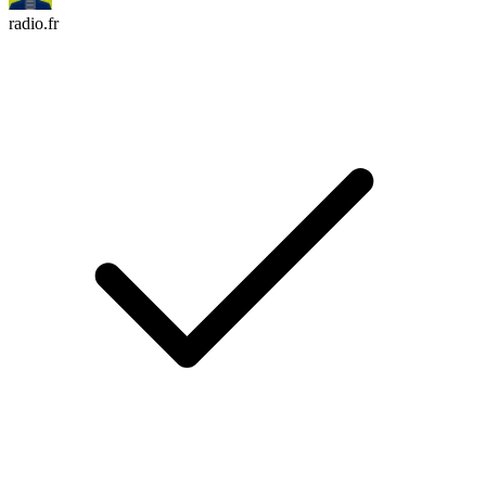
radio.fr