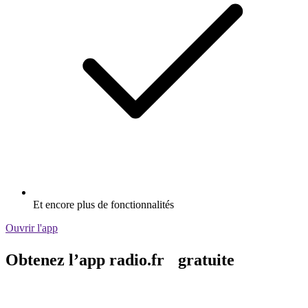
Et encore plus de fonctionnalités
Ouvrir l'app
Obtenez l’app radio.fr gratuite