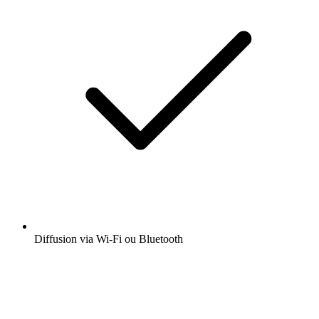
Diffusion via Wi-Fi ou Bluetooth