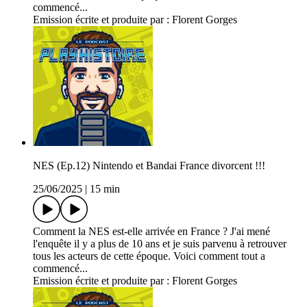
commencé...
Emission écrite et produite par : Florent Gorges
NES (Ep.12) Nintendo et Bandai France divorcent !!!
25/06/2025
|
15 min
Comment la NES est-elle arrivée en France ? J'ai mené
l'enquête il y a plus de 10 ans et je suis parvenu à retrouver
tous les acteurs de cette époque. Voici comment tout a
commencé...
Emission écrite et produite par : Florent Gorges