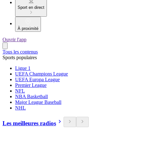
Sport en direct
À proximité
Ouvrir l'app
Tous les contenus
Sports populaires
Ligue 1
UEFA Champions League
UEFA Europa League
Premier League
NFL
NBA Basketball
Major League Baseball
NHL
Les meilleures radios