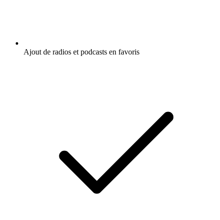
Ajout de radios et podcasts en favoris