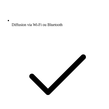
Diffusion via Wi-Fi ou Bluetooth