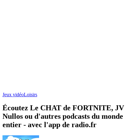
Jeux vidéo
Loisirs
Écoutez Le CHAT de FORTNITE, JV
Nullos ou d'autres podcasts du monde
entier - avec l'app de radio.fr