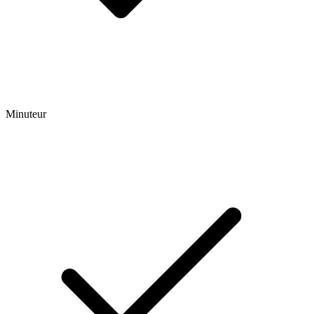
Minuteur