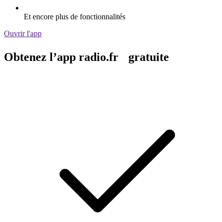
Et encore plus de fonctionnalités
Ouvrir l'app
Obtenez l’app radio.fr gratuite