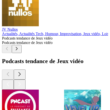
JV Nullos
Actualités, Actualités Tech, Humour, Improvisation, Jeux vidéo, Loisi
Podcasts tendance de Jeux vidéo
Podcasts tendance de Jeux vidéo
Podcasts tendance de Jeux vidéo