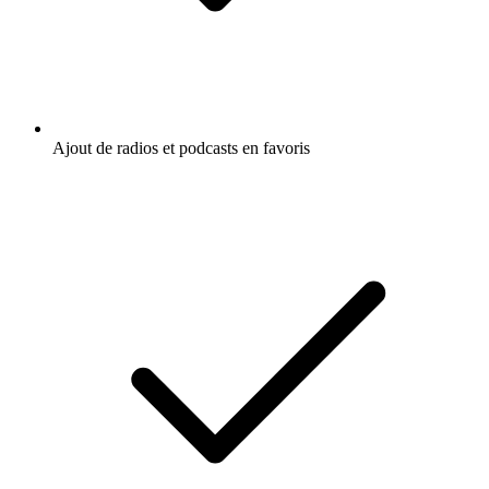
Ajout de radios et podcasts en favoris