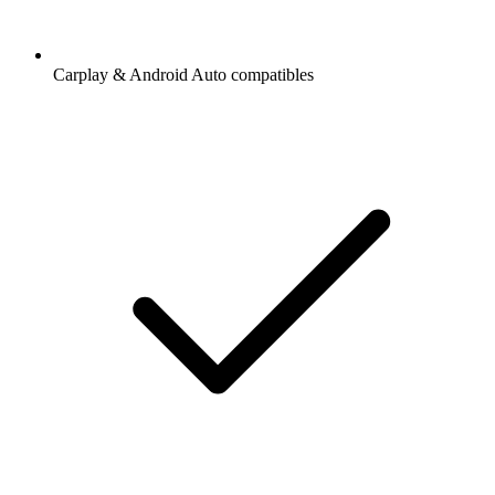
Carplay & Android Auto compatibles