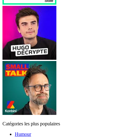
Catégories les plus populaires
Humour