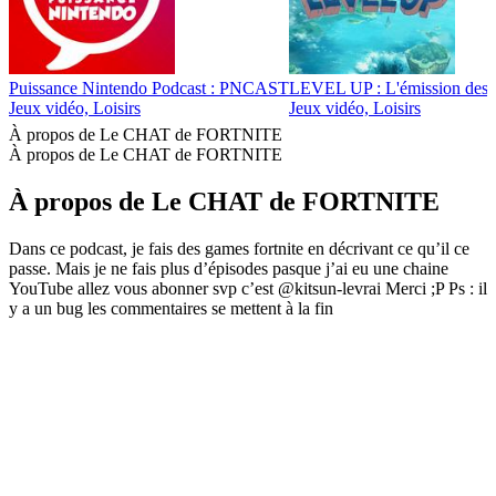
Puissance Nintendo Podcast : PNCAST
LEVEL UP : L'émission des
Jeux vidéo, Loisirs
Jeux vidéo, Loisirs
À propos de Le CHAT de FORTNITE
À propos de Le CHAT de FORTNITE
À propos de Le CHAT de FORTNITE
Dans ce podcast, je fais des games fortnite en décrivant ce qu’il ce
passe. Mais je ne fais plus d’épisodes pasque j’ai eu une chaine
YouTube allez vous abonner svp c’est @kitsun-levrai Merci ;P Ps : il
y a un bug les commentaires se mettent à la fin
Site web du podcast