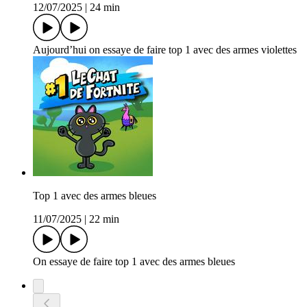
12/07/2025
|
24 min
Aujourd’hui on essaye de faire top 1 avec des armes violettes
Top 1 avec des armes bleues
11/07/2025
|
22 min
On essaye de faire top 1 avec des armes bleues