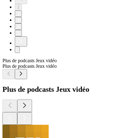
1
2
3
4
5
Plus de podcasts Jeux vidéo
Plus de podcasts Jeux vidéo
Plus de podcasts Jeux vidéo