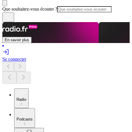
Que souhaitez-vous écouter ?
En savoir plus
Se connecter
Radio
Podcasts