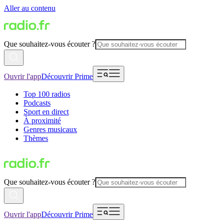
Aller au contenu
Que souhaitez-vous écouter ?
Ouvrir l'app
Découvrir Prime
Top 100 radios
Podcasts
Sport en direct
À proximité
Genres musicaux
Thèmes
Que souhaitez-vous écouter ?
Ouvrir l'app
Découvrir Prime