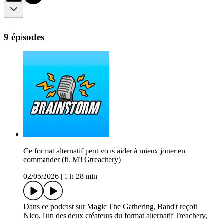
9 épisodes
Ce format alternatif peut vous aider à mieux jouer en
commander (ft. MTGtreachery)
02/05/2026
|
1 h 28 min
Dans ce podcast sur Magic The Gathering, Bandit reçoit
Nico, l'un des deux créateurs du format alternatif Treachery,