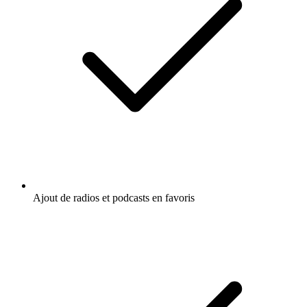
Ajout de radios et podcasts en favoris