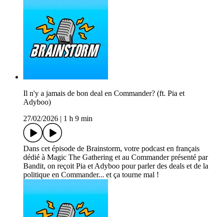
Il n'y a jamais de bon deal en Commander? (ft. Pia et
Adyboo)
27/02/2026
|
1 h 9 min
Dans cet épisode de Brainstorm, votre podcast en français
dédié à Magic The Gathering et au Commander présenté par
Bandit, on reçoit Pia et Adyboo pour parler des deals et de la
politique en Commander... et ça tourne mal !