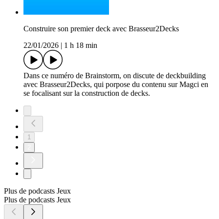
Construire son premier deck avec Brasseur2Decks
22/01/2026
|
1 h 18 min
Dans ce numéro de Brainstorm, on discute de deckbuilding
avec Brasseur2Decks, qui porpose du contenu sur Magci en
se focalisant sur la construction de decks.
1
2
Plus de podcasts Jeux
Plus de podcasts Jeux