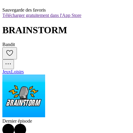
Sauvegarde des favoris
Télécharger gratuitement dans l'App Store
BRAINSTORM
Bandit
Jeux
Loisirs
Dernier épisode