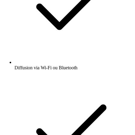
Diffusion via Wi-Fi ou Bluetooth