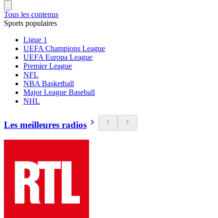
Tous les contenus
Sports populaires
Ligue 1
UEFA Champions League
UEFA Europa League
Premier League
NFL
NBA Basketball
Major League Baseball
NHL
Les meilleures radios