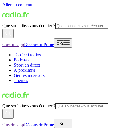
Aller au contenu
Que souhaitez-vous écouter ?
Ouvrir l'app
Découvrir Prime
Top 100 radios
Podcasts
Sport en direct
À proximité
Genres musicaux
Thèmes
Que souhaitez-vous écouter ?
Ouvrir l'app
Découvrir Prime