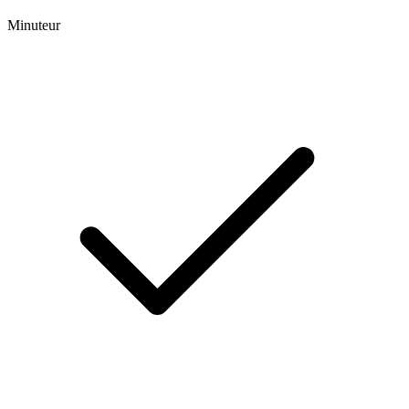
Minuteur