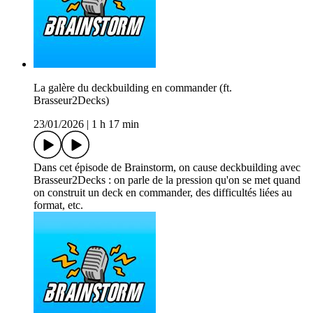
La galère du deckbuilding en commander (ft.
Brasseur2Decks)
23/01/2026
|
1 h 17 min
Dans cet épisode de Brainstorm, on cause deckbuilding avec
Brasseur2Decks : on parle de la pression qu'on se met quand
on construit un deck en commander, des difficultés liées au
format, etc.