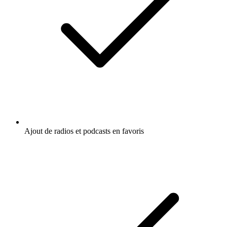
Ajout de radios et podcasts en favoris