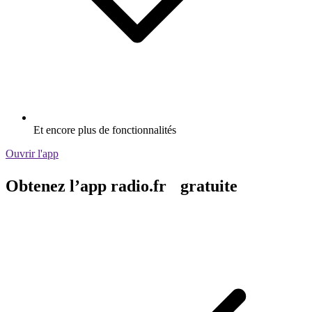
Et encore plus de fonctionnalités
Ouvrir l'app
Obtenez l’app radio.fr gratuite