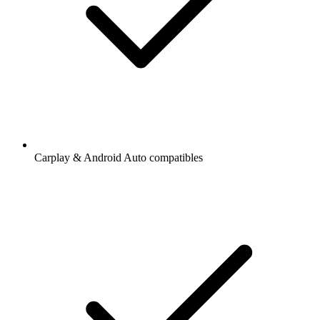
Carplay & Android Auto compatibles