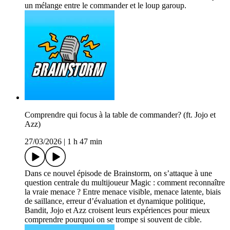
un mélange entre le commander et le loup garoup.
Comprendre qui focus à la table de commander? (ft. Jojo et
Azz)
27/03/2026
|
1 h 47 min
Dans ce nouvel épisode de Brainstorm, on s’attaque à une
question centrale du multijoueur Magic : comment reconnaître
la vraie menace ? Entre menace visible, menace latente, biais
de saillance, erreur d’évaluation et dynamique politique,
Bandit, Jojo et Azz croisent leurs expériences pour mieux
comprendre pourquoi on se trompe si souvent de cible.