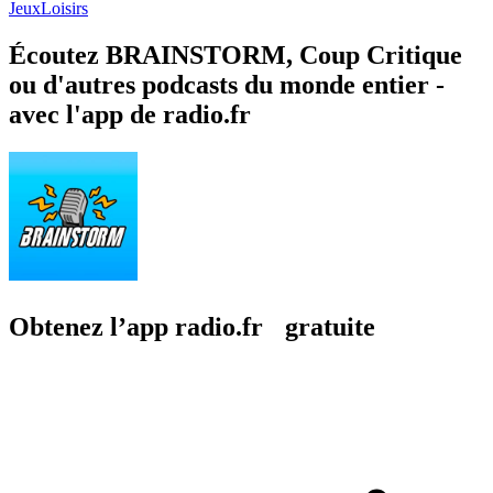
Jeux
Loisirs
Écoutez BRAINSTORM, Coup Critique
ou d'autres podcasts du monde entier -
avec l'app de radio.fr
Obtenez l’app radio.fr gratuite