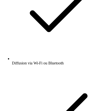
Diffusion via Wi-Fi ou Bluetooth