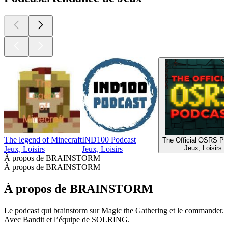
The legend of Minecraft
IND100 Podcast
The Official OSRS Po
Jeux, Loisirs
Jeux, Loisirs
Jeux, Loisirs
À propos de BRAINSTORM
À propos de BRAINSTORM
À propos de BRAINSTORM
Le podcast qui brainstorm sur Magic the Gathering et le commander.
Avec Bandit et l’équipe de SOLRING.