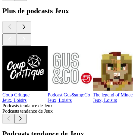
Plus de podcasts Jeux
Coup Critique
Podcast Gus&amp;Co
The legend of Minecra
Jeux, Loisirs
Jeux, Loisirs
Jeux, Loisirs
Podcasts tendance de Jeux
Podcasts tendance de Jeux
Podcasts tendance de Jeux