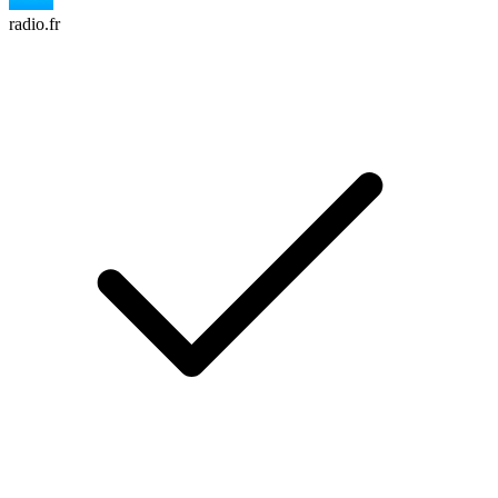
radio.fr