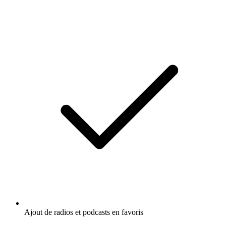
Ajout de radios et podcasts en favoris