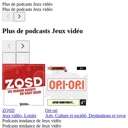
Plus de podcasts Jeux vidéo
Plus de podcasts Jeux vidéo
Plus de podcasts Jeux vidéo
ZQSD
Ori·ori
Jeux vidéo, Loisirs
Arts, Culture et société, Destinations et voyag
Podcasts tendance de Jeux vidéo
Podcasts tendance de Jeux vidéo