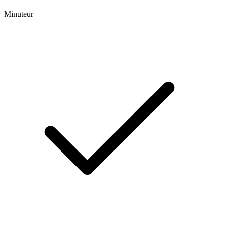
Minuteur