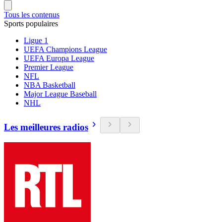
Tous les contenus
Sports populaires
Ligue 1
UEFA Champions League
UEFA Europa League
Premier League
NFL
NBA Basketball
Major League Baseball
NHL
Les meilleures radios