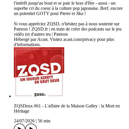
l'intérêt jusqu'au bout et se paie le luxe d'être - aussi - un
superbe cri du coeur à la culture pop japonaise. Bref, encore
un potentiel GOTY pour Pierre et Jika !
Si vous appréciez ZQSD, n'hésitez pas à nous soutenir sur
Patreon ! ZQSD.fr | en train de créer des podcasts sur le jeu
vidéo (et d'autres tru | Patreon
Hébergé par Acast. Visitez acast.com/privacy pour plus
d'informations.
ZQSDeux #61 - L'affaire de la Maison Galley : la Mort en
Héritage
24/07/2026
|
56 min