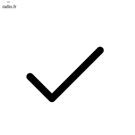
radio.fr