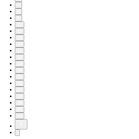
7
8
9
10
11
20
30
31
32
33
34
35
36
37
38
39
40
41