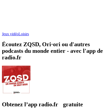
Jeux vidéo
Loisirs
Écoutez ZQSD, Ori·ori ou d'autres
podcasts du monde entier - avec l'app de
radio.fr
Obtenez l’app radio.fr gratuite