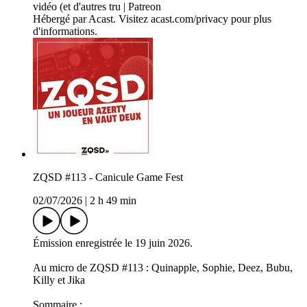
vidéo (et d'autres tru | Patreon
Hébergé par Acast. Visitez acast.com/privacy pour plus
d'informations.
ZQSD #113 - Canicule Game Fest
02/07/2026
|
2 h 49 min
Émission enregistrée le 19 juin 2026.
Au micro de ZQSD #113 : Quinapple, Sophie, Deez, Bubu,
Killy et Jika
Sommaire :