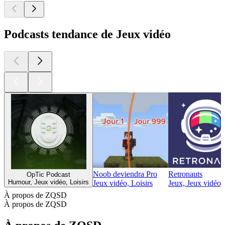
Podcasts tendance de Jeux vidéo
Noob deviendra Pro
Retronauts
OpTic Podcast
Humour, Jeux vidéo, Loisirs
Jeux vidéo, Loisirs
Jeux, Jeux vidéo,
À propos de ZQSD
À propos de ZQSD