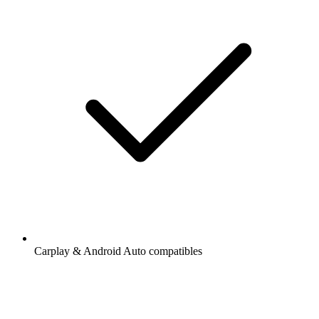
Carplay & Android Auto compatibles