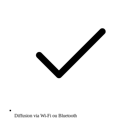
Diffusion via Wi-Fi ou Bluetooth