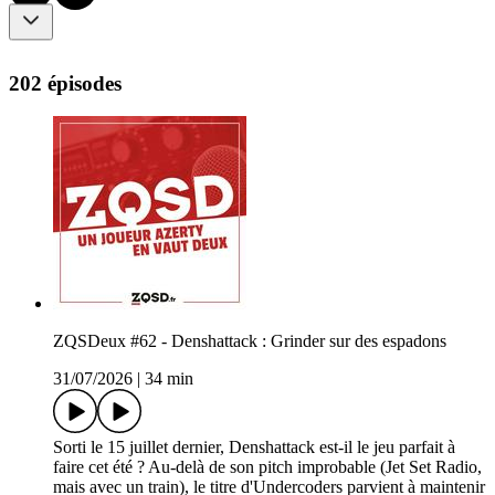
202 épisodes
ZQSDeux #62 - Denshattack : Grinder sur des espadons
31/07/2026
|
34 min
Sorti le 15 juillet dernier, Denshattack est-il le jeu parfait à
faire cet été ? Au-delà de son pitch improbable (Jet Set Radio,
mais avec un train), le titre d'Undercoders parvient à maintenir