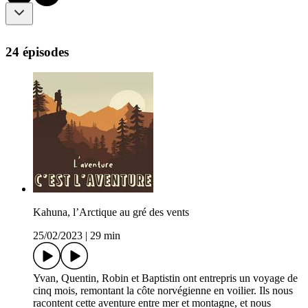
24 épisodes
Kahuna, l’Arctique au gré des vents
25/02/2023
|
29 min
Yvan, Quentin, Robin et Baptistin ont entrepris un voyage de
cinq mois, remontant la côte norvégienne en voilier. Ils nous
racontent cette aventure entre mer et montagne, et nous