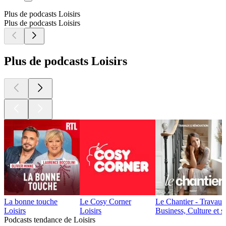
Plus de podcasts Loisirs
Plus de podcasts Loisirs
Plus de podcasts Loisirs
La bonne touche
Le Cosy Corner
Le Chantier - Travaux
Loisirs
Loisirs
Business, Culture et s
Podcasts tendance de Loisirs