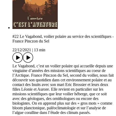
#22 Le Vagabond, voilier polaire au service des scientifiques -
France Pinczon du Sel
22/12/2021
|
13 min
Le Vagabond, c’est un voilier polaire qui accueille depuis une
vingtaine d’années des missions scientifiques au coeur de
l’Arctique. France Pinczon du Sel, second du voilier, nous fait
découvrir son quotidien dans cet environnement polaire et au
contact des Inuits avec son mari Eric Brossier et leurs deux
filles Léonie et Aurore. Elle revient en particulier sur les
missions scientifiques que leur voilier héberge, que ce soit
avec des géologues, des ornithologues ou encore des
biologistes. On en apprend plus sur des « gros mots » comme
bloom planctonique, paléoclimatologie et sur l’analyse de
l’algue coralline dans l’étude des climats passés.