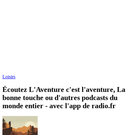
Loisirs
Écoutez L'Aventure c'est l'aventure, La
bonne touche ou d'autres podcasts du
monde entier - avec l'app de radio.fr