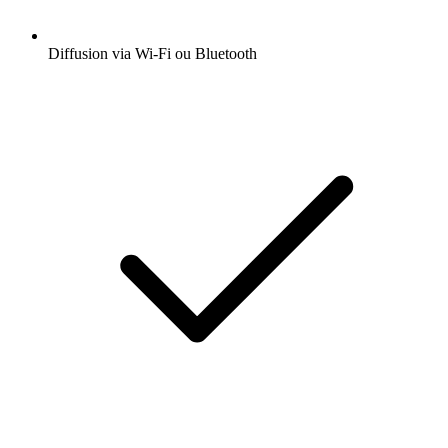
Diffusion via Wi-Fi ou Bluetooth