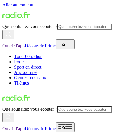
Aller au contenu
Que souhaitez-vous écouter ?
Ouvrir l'app
Découvrir Prime
Top 100 radios
Podcasts
Sport en direct
À proximité
Genres musicaux
Thèmes
Que souhaitez-vous écouter ?
Ouvrir l'app
Découvrir Prime