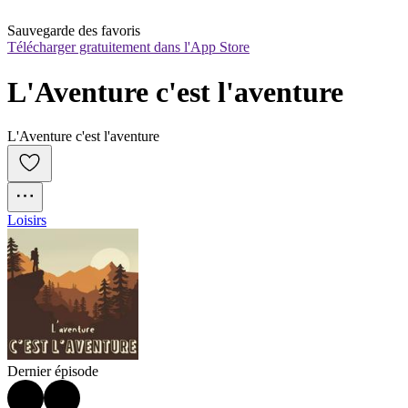
Sauvegarde des favoris
Télécharger gratuitement dans l'App Store
L'Aventure c'est l'aventure
L'Aventure c'est l'aventure
Loisirs
Dernier épisode