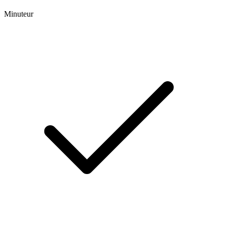
Minuteur