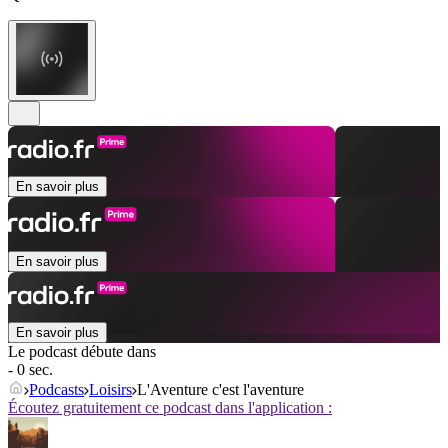
En savoir plus
En savoir plus
En savoir plus
Le podcast débute dans
- 0 sec.
Podcasts
Loisirs
L'Aventure c'est l'aventure
Écoutez gratuitement ce podcast dans l'application :