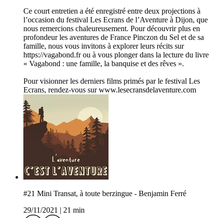
Ce court entretien a été enregistré entre deux projections à
l’occasion du festival Les Ecrans de l’Aventure à Dijon, que
nous remercions chaleureusement. Pour découvrir plus en
profondeur les aventures de France Pinczon du Sel et de sa
famille, nous vous invitons à explorer leurs récits sur
https://vagabond.fr ou à vous plonger dans la lecture du livre
« Vagabond : une famille, la banquise et des rêves ».
Pour visionner les derniers films primés par le festival Les
Ecrans, rendez-vous sur www.lesecransdelaventure.com
#21 Mini Transat, à toute berzingue - Benjamin Ferré
29/11/2021
|
21 min