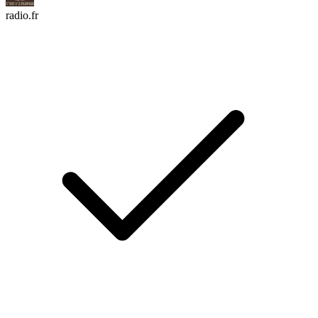
radio.fr