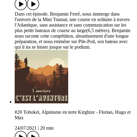
Dans cet épisode, Benjamin Ferré, nous immerge dans
l'univers de la Mini Transat, une course en solitaire à travers
l'Atlantique, sans assistance et sans communication sur les
plus petits bateaux de course au large(6,5 mètres). Benjamin
nous raconte cette compétition, aboutissement d'une longue
préparation, et nous emmène sur Pile-Poil, son bateau avec
qui il ira se hisser jusque sur le podium.
#20 Tobokel, Alpinisme en terre Kirghize - Florian, Hugo et
Max
24/07/2021
|
20 min