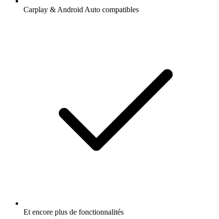
Carplay & Android Auto compatibles
Et encore plus de fonctionnalités