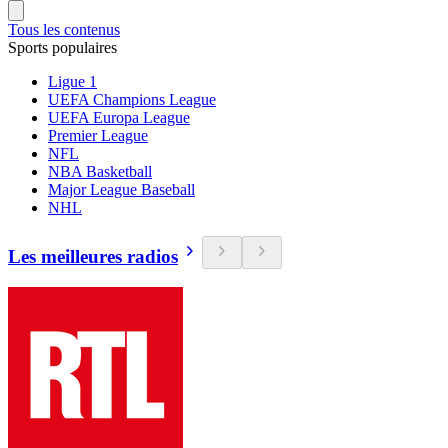
Tous les contenus
Sports populaires
Ligue 1
UEFA Champions League
UEFA Europa League
Premier League
NFL
NBA Basketball
Major League Baseball
NHL
Les meilleures radios