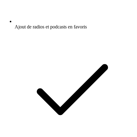
Ajout de radios et podcasts en favoris