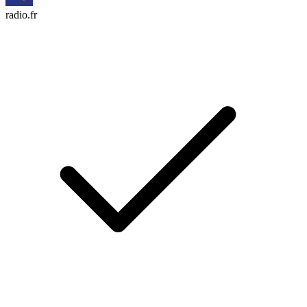
radio.fr