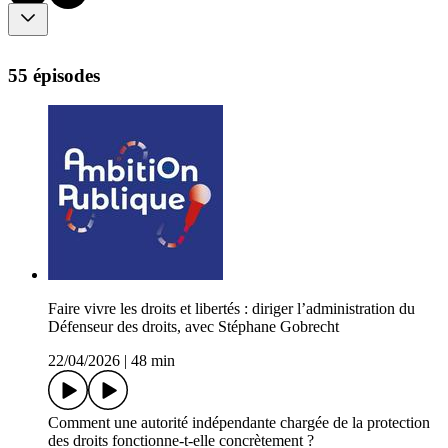
55 épisodes
Faire vivre les droits et libertés : diriger l’administration du
Défenseur des droits, avec Stéphane Gobrecht
22/04/2026
|
48 min
Comment une autorité indépendante chargée de la protection
des droits fonctionne-t-elle concrètement ?