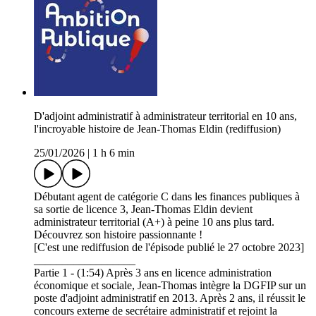
D'adjoint administratif à administrateur territorial en 10 ans,
l'incroyable histoire de Jean-Thomas Eldin (rediffusion)
25/01/2026
|
1 h 6 min
Débutant agent de catégorie C dans les finances publiques à
sa sortie de licence 3, Jean-Thomas Eldin devient
administrateur territorial (A+) à peine 10 ans plus tard.
Découvrez son histoire passionnante !
[C'est une rediffusion de l'épisode publié le 27 octobre 2023]
__________________
Partie 1 - (1:54) Après 3 ans en licence administration
économique et sociale, Jean-Thomas intègre la DGFIP sur un
poste d'adjoint administratif en 2013. Après 2 ans, il réussit le
concours externe de secrétaire administratif et rejoint la