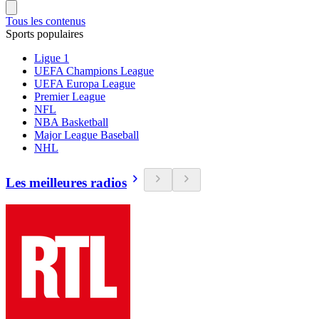
Tous les contenus
Sports populaires
Ligue 1
UEFA Champions League
UEFA Europa League
Premier League
NFL
NBA Basketball
Major League Baseball
NHL
Les meilleures radios