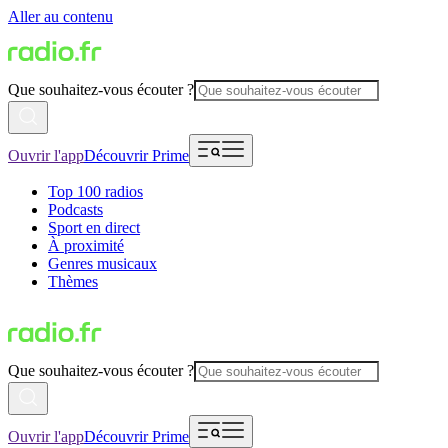
Aller au contenu
Que souhaitez-vous écouter ?
Ouvrir l'app
Découvrir Prime
Top 100 radios
Podcasts
Sport en direct
À proximité
Genres musicaux
Thèmes
Que souhaitez-vous écouter ?
Ouvrir l'app
Découvrir Prime