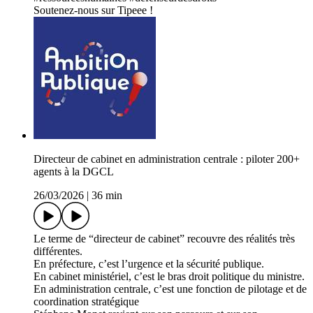
Soutenez-nous sur Tipeee !
Directeur de cabinet en administration centrale : piloter 200+
agents à la DGCL
26/03/2026
|
36 min
Le terme de “directeur de cabinet” recouvre des réalités très
différentes.
En préfecture, c’est l’urgence et la sécurité publique.
En cabinet ministériel, c’est le bras droit politique du ministre.
En administration centrale, c’est une fonction de pilotage et de
coordination stratégique