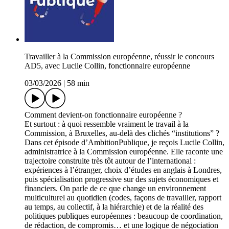
Travailler à la Commission européenne, réussir le concours
AD5, avec Lucile Collin, fonctionnaire européenne
03/03/2026
|
58 min
Comment devient-on fonctionnaire européenne ?
Et surtout : à quoi ressemble vraiment le travail à la
Commission, à Bruxelles, au-delà des clichés “institutions” ?
Dans cet épisode d’AmbitionPublique, je reçois Lucile Collin,
administratrice à la Commission européenne. Elle raconte une
trajectoire construite très tôt autour de l’international :
expériences à l’étranger, choix d’études en anglais à Londres,
puis spécialisation progressive sur des sujets économiques et
financiers. On parle de ce que change un environnement
multiculturel au quotidien (codes, façons de travailler, rapport
au temps, au collectif, à la hiérarchie) et de la réalité des
politiques publiques européennes : beaucoup de coordination,
de rédaction, de compromis… et une logique de négociation