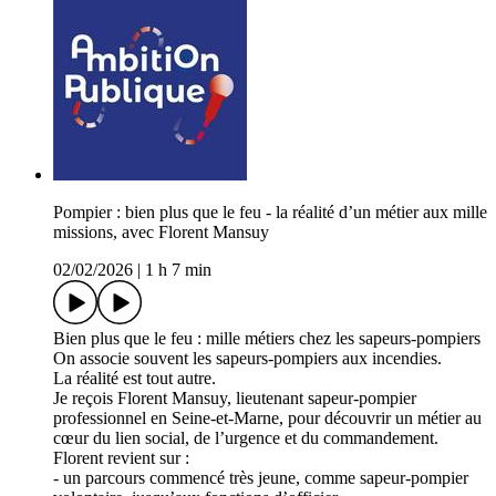
Pompier : bien plus que le feu - la réalité d’un métier aux mille
missions, avec Florent Mansuy
02/02/2026
|
1 h 7 min
Bien plus que le feu : mille métiers chez les sapeurs-pompiers
On associe souvent les sapeurs-pompiers aux incendies.
La réalité est tout autre.
Je reçois Florent Mansuy, lieutenant sapeur-pompier
professionnel en Seine-et-Marne, pour découvrir un métier au
cœur du lien social, de l’urgence et du commandement.
Florent revient sur :
- un parcours commencé très jeune, comme sapeur-pompier