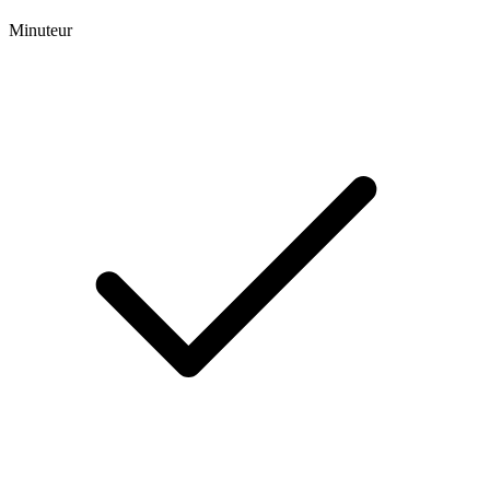
Minuteur