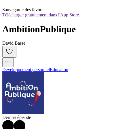
Sauvegarde des favoris
Télécharger gratuitement dans l'App Store
AmbitionPublique
David Basse
Développement personnel
Éducation
Dernier épisode