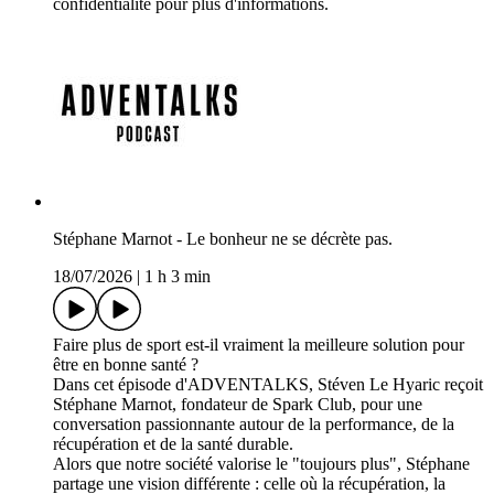
confidentialite pour plus d'informations.
Stéphane Marnot - Le bonheur ne se décrète pas.
18/07/2026
|
1 h 3 min
Faire plus de sport est-il vraiment la meilleure solution pour
être en bonne santé ?
Dans cet épisode d'ADVENTALKS, Stéven Le Hyaric reçoit
Stéphane Marnot, fondateur de Spark Club, pour une
conversation passionnante autour de la performance, de la
récupération et de la santé durable.
Alors que notre société valorise le "toujours plus", Stéphane
partage une vision différente : celle où la récupération, la