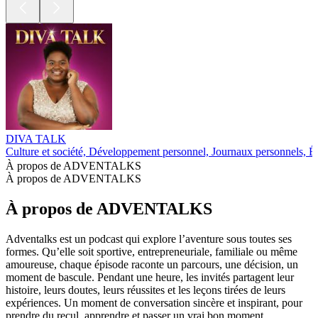
DIVA TALK
Culture et société, Développement personnel, Journaux personnels, É
À propos de ADVENTALKS
À propos de ADVENTALKS
À propos de ADVENTALKS
Adventalks est un podcast qui explore l’aventure sous toutes ses
formes. Qu’elle soit sportive, entrepreneuriale, familiale ou même
amoureuse, chaque épisode raconte un parcours, une décision, un
moment de bascule. Pendant une heure, les invités partagent leur
histoire, leurs doutes, leurs réussites et les leçons tirées de leurs
expériences. Un moment de conversation sincère et inspirant, pour
prendre du recul, apprendre et passer un vrai bon moment.