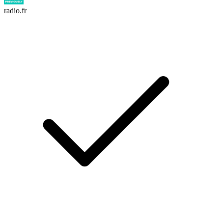
radio.fr