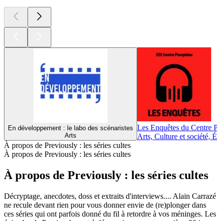
Les Enquêtes du Centre 
En développement : le labo des scénaristes
Arts
Arts, Culture et société, É
À propos de Previously : les séries cultes
À propos de Previously : les séries cultes
À propos de Previously : les séries cultes
Décryptage, anecdotes, doss et extraits d'interviews.... Alain Carrazé
ne recule devant rien pour vous donner envie de (re)plonger dans
ces séries qui ont parfois donné du fil à retordre à vos méninges. Les