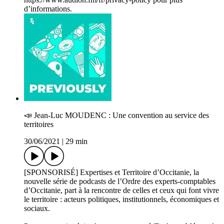
d’informations.
📣 Jean-Luc MOUDENC : Une convention au service des
territoires
30/06/2021
|
29 min
[SPONSORISÉ] Expertises et Territoire d’Occitanie, la
nouvelle série de podcasts de l’Ordre des experts-comptables
d’Occitanie, part à la rencontre de celles et ceux qui font vivre
le territoire : acteurs politiques, institutionnels, économiques et
sociaux.