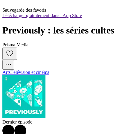
Sauvegarde des favoris
Télécharger gratuitement dans l'App Store
Previously : les séries cultes
Prisma Media
Arts
Télévision et cinéma
Dernier épisode