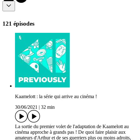
121 épisodes
Kaamelott : la série qui arrive au cinéma !
30/06/2021
|
32 min
La sortie du premier volet de l'adaptation de Kaamelott au
cinéma approche à grands pas ! De quoi faire plaisir aux
amateurs d'Arthur et de ses guerriers plus ou moins adroits,