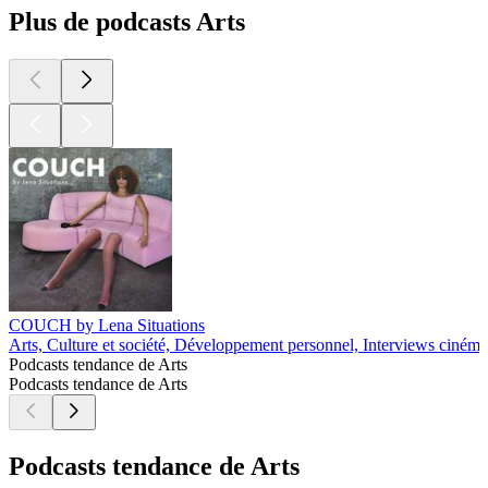
Plus de podcasts Arts
COUCH by Lena Situations
Arts, Culture et société, Développement personnel, Interviews cinéma
Podcasts tendance de Arts
Podcasts tendance de Arts
Podcasts tendance de Arts