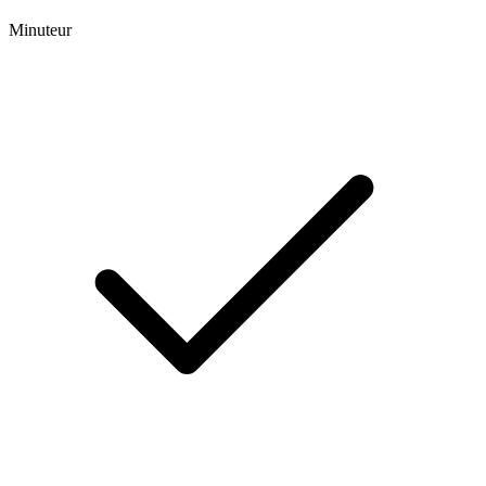
Minuteur