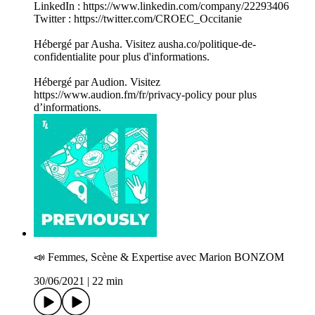
LinkedIn : https://www.linkedin.com/company/22293406
Twitter : https://twitter.com/CROEC_Occitanie
Hébergé par Ausha. Visitez ausha.co/politique-de-
confidentialite pour plus d'informations.
Hébergé par Audion. Visitez
https://www.audion.fm/fr/privacy-policy pour plus
d’informations.
📣 Femmes, Scène & Expertise avec Marion BONZOM
30/06/2021
|
22 min