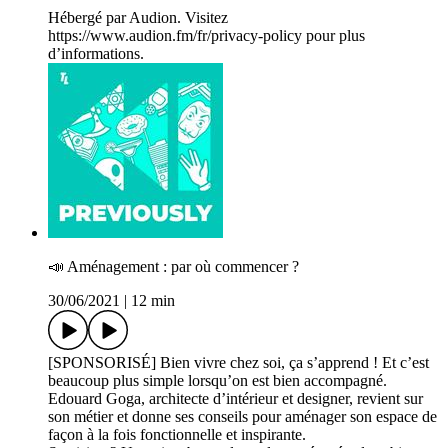
Hébergé par Audion. Visitez
https://www.audion.fm/fr/privacy-policy pour plus
d’informations.
📣 Aménagement : par où commencer ?
30/06/2021
|
12 min
[SPONSORISÉ] Bien vivre chez soi, ça s’apprend ! Et c’est
beaucoup plus simple lorsqu’on est bien accompagné.
Edouard Goga, architecte d’intérieur et designer, revient sur
son métier et donne ses conseils pour aménager son espace de
façon à la fois fonctionnelle et inspirante.