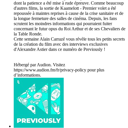
dont la patience a été mise à rude épreuve. Comme beaucoup
d'autres films, la sortie de Kaamelott - Premier volet a été
repoussée à maintes reprises à cause de la crise sanitaire et de
la longue fermeture des salles de cinéma. Depuis, les fans
scrutent les moindres informations qui pourraient fuiter
concernant le futur opus du Roi Arthur et de ses Chevaliers de
la Table Ronde.
Cette semaine Alain Carrazé vous révèle tous les petits secrets
de la création du film avec des interviews exclusives
d'Alexandre Astier dans ce numéro de Previously !
Hébergé par Audion. Visitez
https://www.audion.fm/fr/privacy-policy pour plus
d’informations.