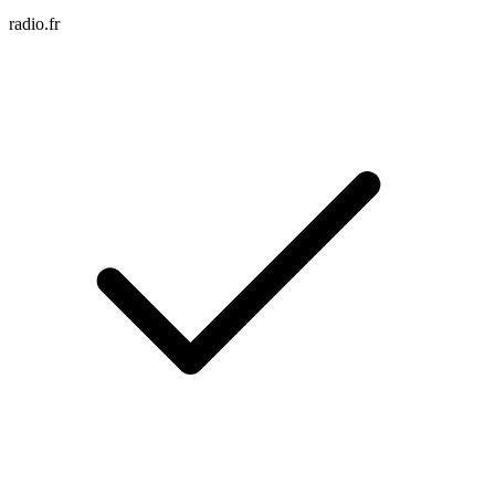
radio.fr