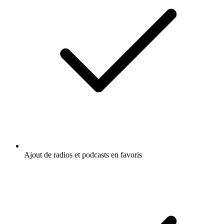
Ajout de radios et podcasts en favoris