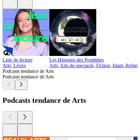
Liste de lecture
Les Histoires des Prophètes
Arts, Livres
Arts, Arts du spectacle, Fiction, Islam, Religion
Podcasts tendance de Arts
Podcasts tendance de Arts
Podcasts tendance de Arts