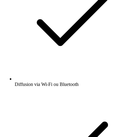
Diffusion via Wi-Fi ou Bluetooth