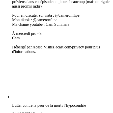
préviens dans cet épisode on pleure beaucoup (mais on rigole
aussi promis mdrr)
Pour en discuter sur insta : @cameronflipe
Mon tiktok : @cameronflipe
Ma chaîne youtube : Cam Summers
À mercredi pro <3
Cam
Hébergé par Acast. Visitez acast.com/privacy pour plus
d'informations.
Lutter contre la peur de la mort / l'hypocondrie