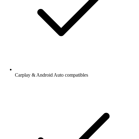
Carplay & Android Auto compatibles