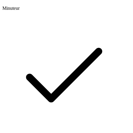
Minuteur