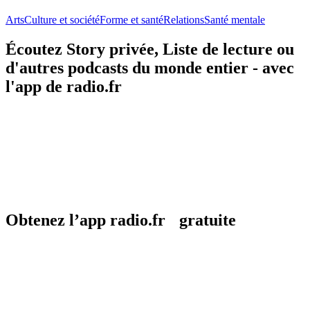
Arts
Culture et société
Forme et santé
Relations
Santé mentale
Écoutez Story privée, Liste de lecture ou
d'autres podcasts du monde entier - avec
l'app de radio.fr
Obtenez l’app radio.fr gratuite