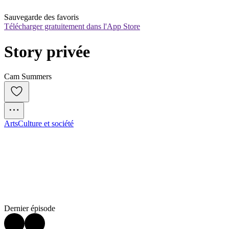
Sauvegarde des favoris
Télécharger gratuitement dans l'App Store
Story privée
Cam Summers
Arts
Culture et société
Dernier épisode