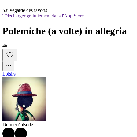
Sauvegarde des favoris
Télécharger gratuitement dans l'App Store
Polemiche (a volte) in allegria
4tu
Loisirs
Dernier épisode