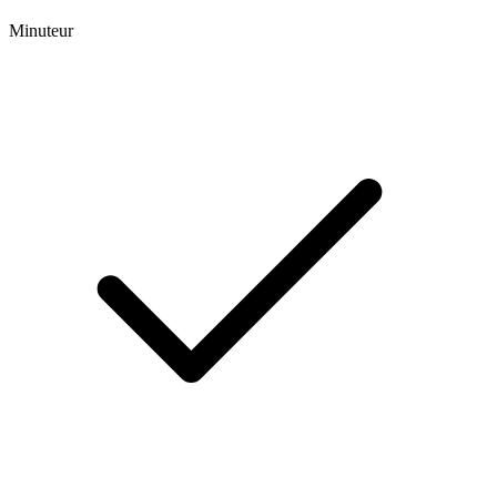
Minuteur