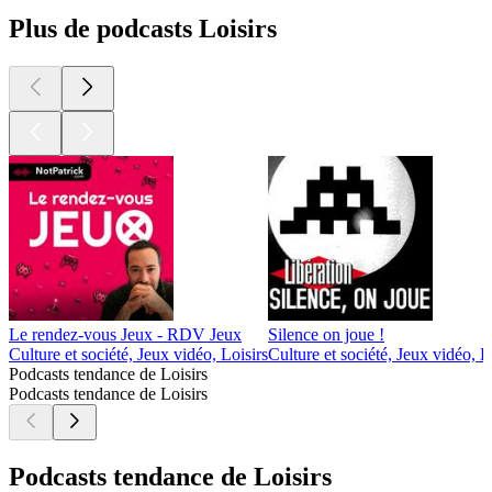
Plus de podcasts Loisirs
Le rendez-vous Jeux - RDV Jeux
Silence on joue !
Culture et société, Jeux vidéo, Loisirs
Culture et société, Jeux vidéo, L
Podcasts tendance de Loisirs
Podcasts tendance de Loisirs
Podcasts tendance de Loisirs