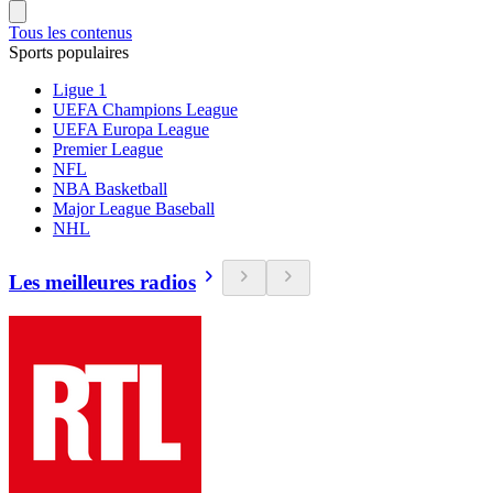
Tous les contenus
Sports populaires
Ligue 1
UEFA Champions League
UEFA Europa League
Premier League
NFL
NBA Basketball
Major League Baseball
NHL
Les meilleures radios