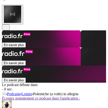
En savoir plus
En savoir plus
En savoir plus
Le podcast débute dans
- 0 sec.
Podcasts
Loisirs
Polemiche (a volte) in allegria
Écoutez gratuitement ce podcast dans l'application :