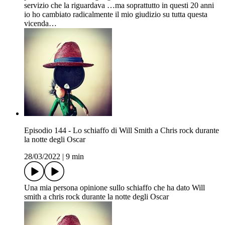
servizio che la riguardava …ma soprattutto in questi 20 anni
io ho cambiato radicalmente il mio giudizio su tutta questa
vicenda…
Episodio 144 - Lo schiaffo di Will Smith a Chris rock durante
la notte degli Oscar
28/03/2022
|
9 min
Una mia persona opinione sullo schiaffo che ha dato Will
smith a chris rock durante la notte degli Oscar