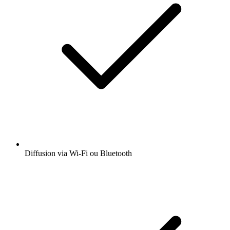
Diffusion via Wi-Fi ou Bluetooth