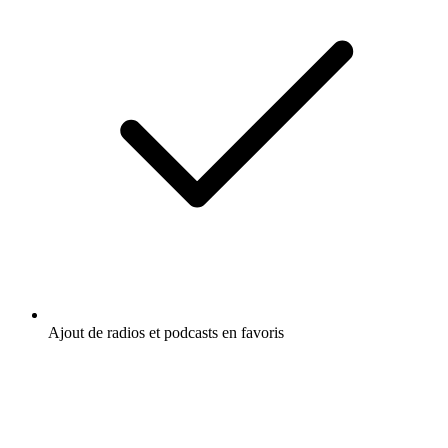
Ajout de radios et podcasts en favoris