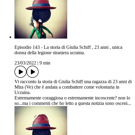
Episodio 143 - La storia di Giulia Schiff , 23 anni , unica
donna della legione straniera ucraina.
23/03/2022
|
9 min
Vi racconto la storia di Giulia Schiff una ragazza di 23 anni di
Mira (Ve) che è andata a combattere come volontaria in
Ucraina.
Estremamente coraggiosa o estremamente incoscente? non lo
so...ma i commenti che ho letto a questa notizia sono osceni...