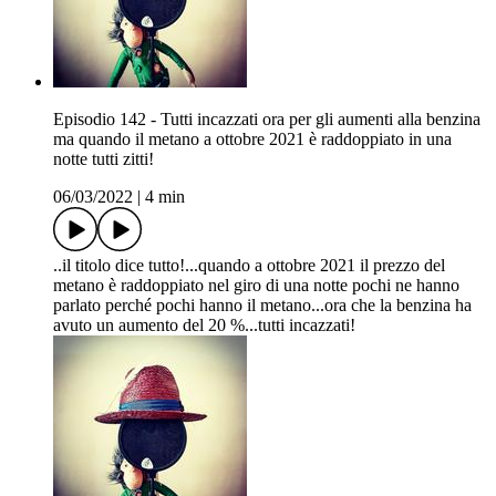
Episodio 142 - Tutti incazzati ora per gli aumenti alla benzina
ma quando il metano a ottobre 2021 è raddoppiato in una
notte tutti zitti!
06/03/2022
|
4 min
..il titolo dice tutto!...quando a ottobre 2021 il prezzo del
metano è raddoppiato nel giro di una notte pochi ne hanno
parlato perché pochi hanno il metano...ora che la benzina ha
avuto un aumento del 20 %...tutti incazzati!