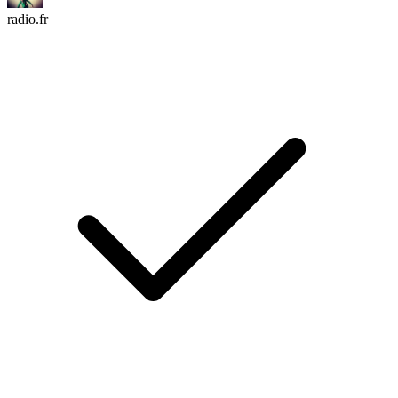
radio.fr