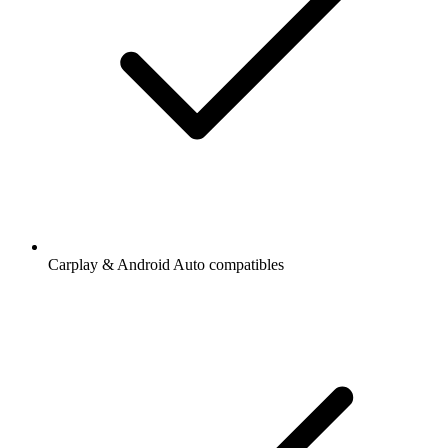
Carplay & Android Auto compatibles