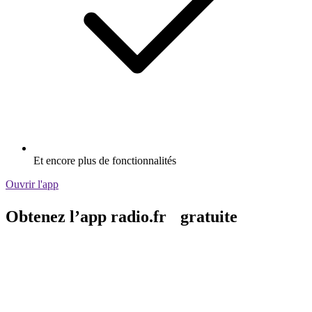
Et encore plus de fonctionnalités
Ouvrir l'app
Obtenez l’app radio.fr gratuite