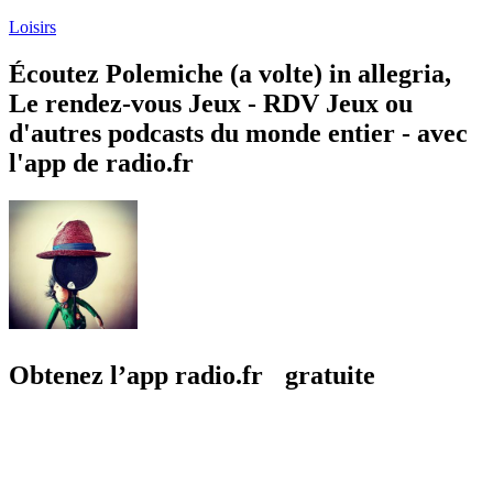
Loisirs
Écoutez Polemiche (a volte) in allegria,
Le rendez-vous Jeux - RDV Jeux ou
d'autres podcasts du monde entier - avec
l'app de radio.fr
Obtenez l’app radio.fr gratuite