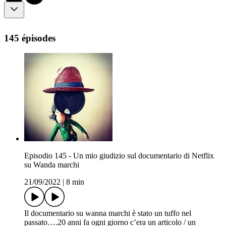
145 épisodes
Episodio 145 - Un mio giudizio sul documentario di Netflix
su Wanda marchi
21/09/2022
|
8 min
Il documentario su wanna marchi è stato un tuffo nel
passato….20 anni fa ogni giorno c’era un articolo / un