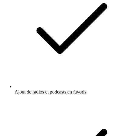
Ajout de radios et podcasts en favoris