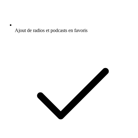
Ajout de radios et podcasts en favoris