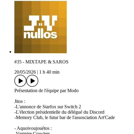
#35 - MIXTAPE & SAROS
20/05/2026
|
1 h 40 min
Présentation de l'équipe par Modo
Jitos :
-L'annonce de Starfox sur Switch 2
-L'élection présidentielle du délégué du Discord
-Memory Club, le futur bar de l'assosciation Art'Cade
- Aquoivoujouétos :
-Vampire Crawlers