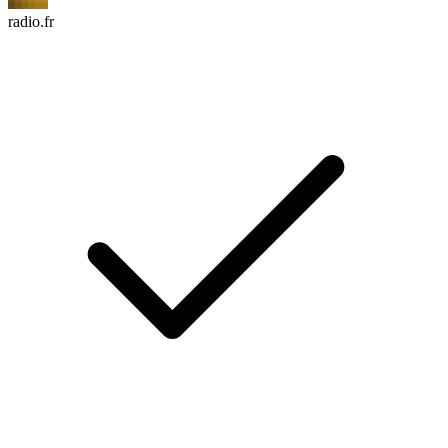
radio.fr