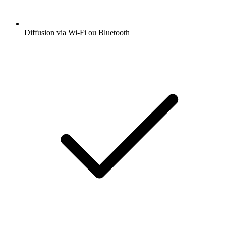
Diffusion via Wi-Fi ou Bluetooth