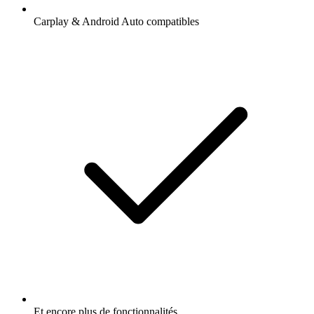
Carplay & Android Auto compatibles
Et encore plus de fonctionnalités