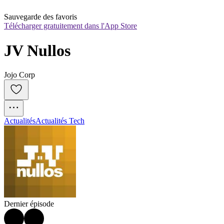
Sauvegarde des favoris
Télécharger gratuitement dans l'App Store
JV Nullos
Jojo Corp
Actualités
Actualités Tech
Dernier épisode