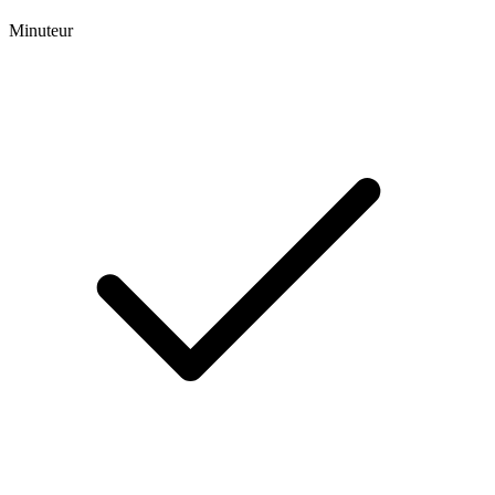
Minuteur