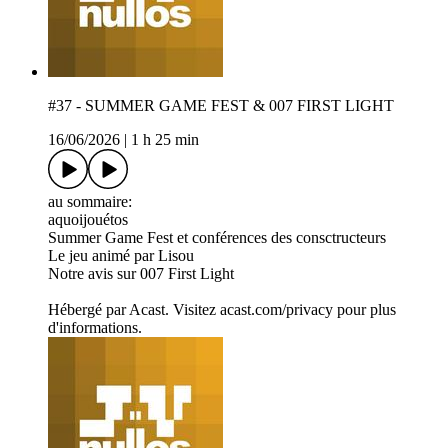
#37 - SUMMER GAME FEST & 007 FIRST LIGHT
16/06/2026
|
1 h 25 min
au sommaire:
aquoijouétos
Summer Game Fest et conférences des consctructeurs
Le jeu animé par Lisou
Notre avis sur 007 First Light
Hébergé par Acast. Visitez acast.com/privacy pour plus
d'informations.