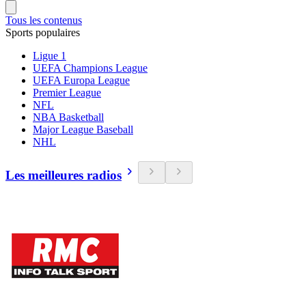
Tous les contenus
Sports populaires
Ligue 1
UEFA Champions League
UEFA Europa League
Premier League
NFL
NBA Basketball
Major League Baseball
NHL
Les meilleures radios