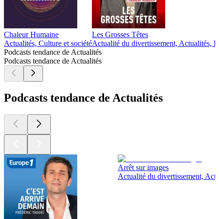
Chaleur Humaine
Les Grosses Têtes
Actualités, Culture et société
Actualité du divertissement, Actualités,
Podcasts tendance de Actualités
Podcasts tendance de Actualités
Podcasts tendance de Actualités
Arrêt sur images
Actualité du divertissement, Actu