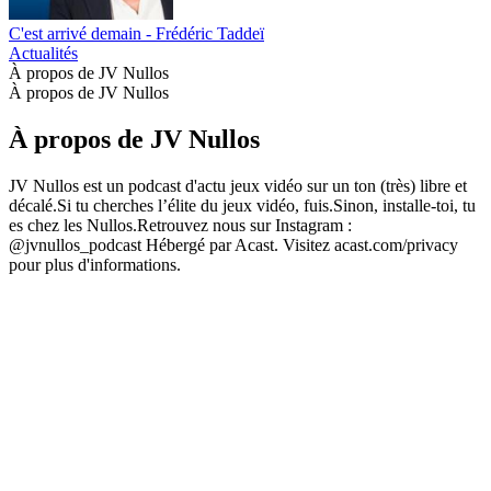
C'est arrivé demain - Frédéric Taddeï
Actualités
À propos de JV Nullos
À propos de JV Nullos
À propos de JV Nullos
JV Nullos est un podcast d'actu jeux vidéo sur un ton (très) libre et
décalé.Si tu cherches l’élite du jeux vidéo, fuis.Sinon, installe-toi, tu
es chez les Nullos.Retrouvez nous sur Instagram :
@jvnullos_podcast Hébergé par Acast. Visitez acast.com/privacy
pour plus d'informations.
Site web du podcast