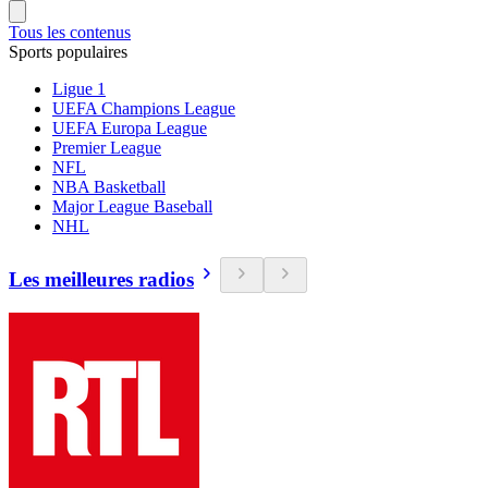
Tous les contenus
Sports populaires
Ligue 1
UEFA Champions League
UEFA Europa League
Premier League
NFL
NBA Basketball
Major League Baseball
NHL
Les meilleures radios