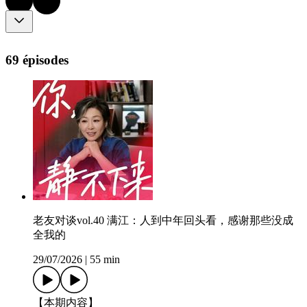
69 épisodes
老友对谈vol.40 满江：人到中年回头看，感谢那些没成
全我的
29/07/2026
|
55 min
【本期内容】