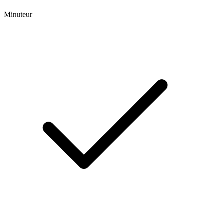
Minuteur