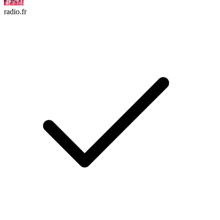
radio.fr