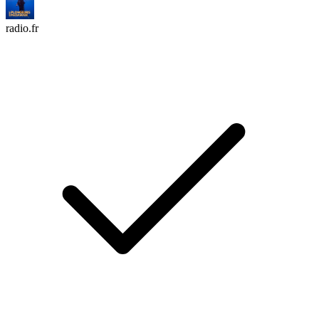
radio.fr