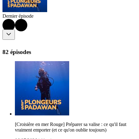
Dernier épisode
82 épisodes
[Croisière en mer Rouge] Préparer sa valise : ce qu'il faut
vraiment emporter (et ce qu'on oublie toujours)