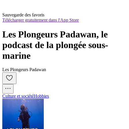
Sauvegarde des favoris
Télécharger gratuitement dans l'App Store
Les Plongeurs Padawan, le 
podcast de la plongée sous-
marine
Les Plongeurs Padawan
Culture et société
Hobbies