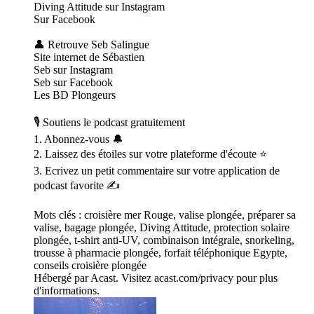
Diving Attitude sur Instagram
Sur Facebook
👤 Retrouve Seb Salingue
Site internet de Sébastien
Seb sur Instagram
Seb sur Facebook
Les BD Plongeurs
🎙 Soutiens le podcast gratuitement
1. Abonnez-vous 🔔
2. Laissez des étoiles sur votre plateforme d'écoute ⭐
3. Ecrivez un petit commentaire sur votre application de
podcast favorite ✍️
Mots clés : croisière mer Rouge, valise plongée, préparer sa
valise, bagage plongée, Diving Attitude, protection solaire
plongée, t-shirt anti-UV, combinaison intégrale, snorkeling,
trousse à pharmacie plongée, forfait téléphonique Egypte,
conseils croisière plongée
Hébergé par Acast. Visitez acast.com/privacy pour plus
d'informations.