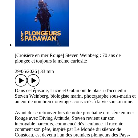
[Croisière en mer Rouge] Steven Weinberg : 70 ans de
plongée et toujours la même curiosité
29/06/2026
|
33 min
Dans cet épisode, Lucie et Gabin ont le plaisir d'accueillir
Steven Weinberg, biologiste marin, photographe sous-marin et
auteur de nombreux ouvrages consacrés à la vie sous-marine.
Avant de se retrouver lors de notre prochaine croisière en mer
Rouge avec Diving Attitude, Steven revient sur son
incroyable parcours, commencé dès l'enfance. Il raconte
comment son père, inspiré par Le Monde du silence de
Cousteau, est devenu l'un des premiers plongeurs des Pays-