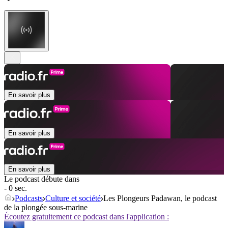
En savoir plus
En savoir plus
En savoir plus
Le podcast débute dans
- 0 sec.
Podcasts
Culture et société
Les Plongeurs Padawan, le podcast
de la plongée sous-marine
Écoutez gratuitement ce podcast dans l'application :