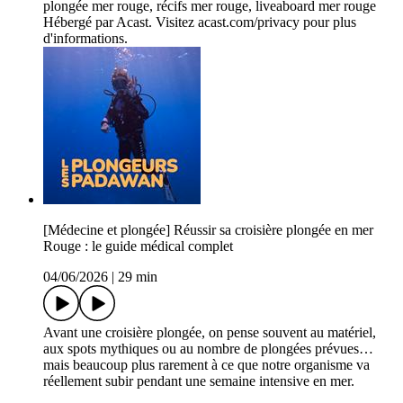
plongée mer rouge, récifs mer rouge, liveaboard mer rouge
Hébergé par Acast. Visitez acast.com/privacy pour plus
d'informations.
[Médecine et plongée] Réussir sa croisière plongée en mer
Rouge : le guide médical complet
04/06/2026
|
29 min
Avant une croisière plongée, on pense souvent au matériel,
aux spots mythiques ou au nombre de plongées prévues…
mais beaucoup plus rarement à ce que notre organisme va
réellement subir pendant une semaine intensive en mer.