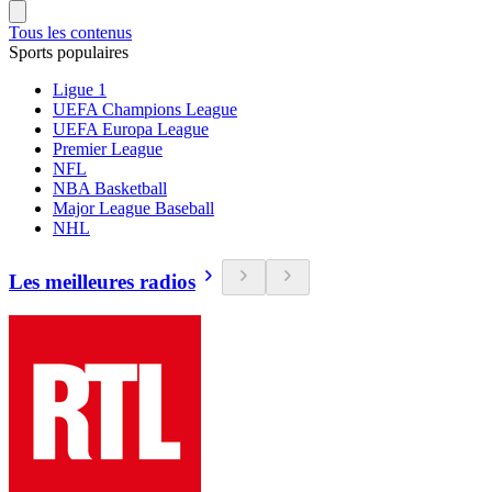
Tous les contenus
Sports populaires
Ligue 1
UEFA Champions League
UEFA Europa League
Premier League
NFL
NBA Basketball
Major League Baseball
NHL
Les meilleures radios