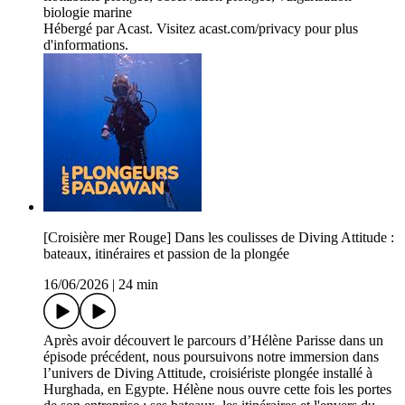
biologie marine
Hébergé par Acast. Visitez acast.com/privacy pour plus
d'informations.
[Croisière mer Rouge] Dans les coulisses de Diving Attitude :
bateaux, itinéraires et passion de la plongée
16/06/2026
|
24 min
Après avoir découvert le parcours d’Hélène Parisse dans un
épisode précédent, nous poursuivons notre immersion dans
l’univers de Diving Attitude, croisiériste plongée installé à
Hurghada, en Egypte. Hélène nous ouvre cette fois les portes