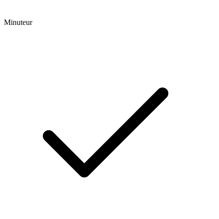
Minuteur