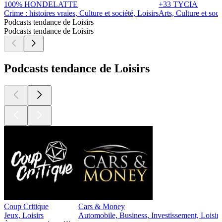
100% HONDELATTE
+33 TYCIA
Crime : histoires vraies, Culture et société, Loisirs
Arts, Culture et soci
Podcasts tendance de Loisirs
Podcasts tendance de Loisirs
Podcasts tendance de Loisirs
Coup Critique
Cars & Money
Jeux, Loisirs
Automobile, Business, Investissement, Loisirs