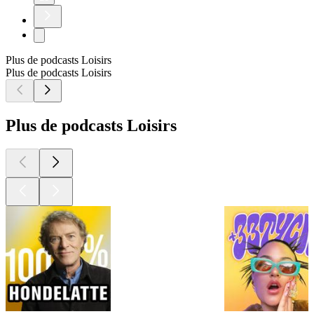
Plus de podcasts Loisirs
Plus de podcasts Loisirs
Plus de podcasts Loisirs