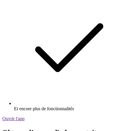
Et encore plus de fonctionnalités
Ouvrir l'app