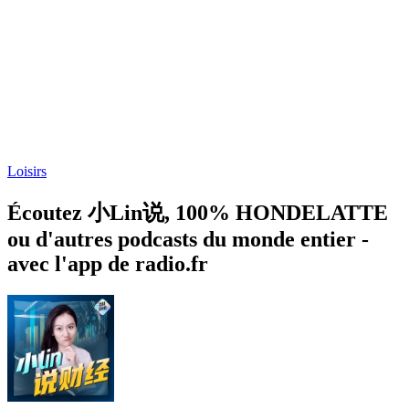
Loisirs
Écoutez 小Lin说, 100% HONDELATTE
ou d'autres podcasts du monde entier -
avec l'app de radio.fr