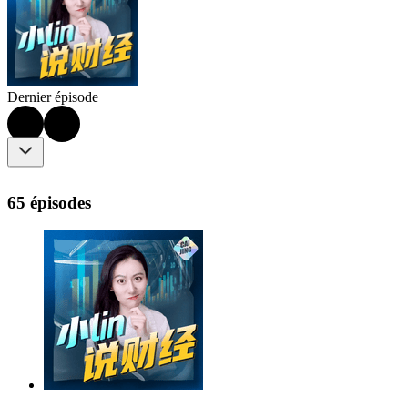
Dernier épisode
65 épisodes