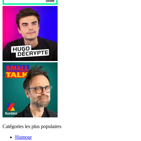
Catégories les plus populaires
Humour