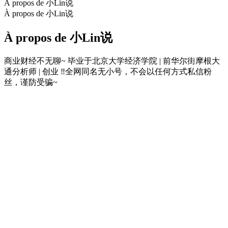
À propos de 小Lin说
À propos de 小Lin说
À propos de 小Lin说
商业财经不无聊~ 毕业于北京大学经济学院 | 前华尔街摩根大
通分析师 | 创业 ‼全网同名无小号，不会以任何方式私信粉
丝，谨防受骗~
Site web du podcast