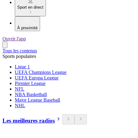
Sport en direct
À proximité
Ouvrir l'app
Tous les contenus
Sports populaires
Ligue 1
UEFA Champions League
UEFA Europa League
Premier League
NFL
NBA Basketball
Major League Baseball
NHL
Les meilleures radios