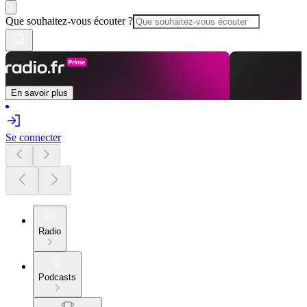
Que souhaitez-vous écouter ?
En savoir plus
Se connecter
Radio
Podcasts