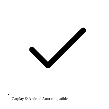
Carplay & Android Auto compatibles