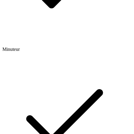
Minuteur