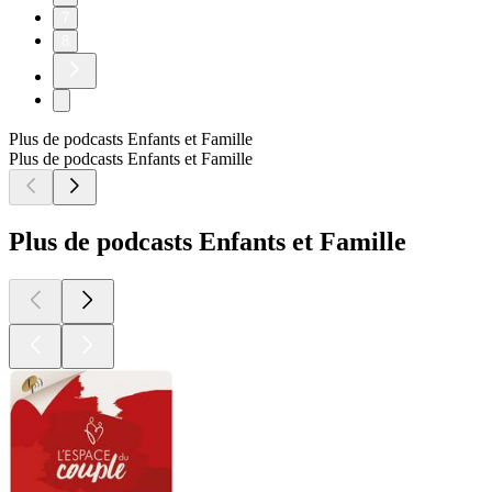
7
8
Plus de podcasts Enfants et Famille
Plus de podcasts Enfants et Famille
Plus de podcasts Enfants et Famille