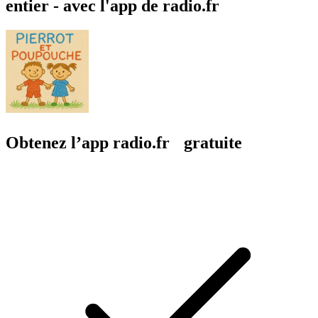
entier - avec l'app de radio.fr
Obtenez l’app radio.fr gratuite