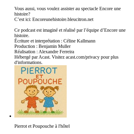
Vous aussi, vous voulez assister au spectacle Encore une
histoire?
C’est ici: Encoreunehistoire.bleucitron.net
Ce podcast est imaginé et réalisé par l’équipe d’Encore une
histoire.
Écriture et interprétation : Céline Kallmann
Production : Benjamin Muller
Réalisation : Alexandre Ferreira
Hébergé par Acast. Visitez acast.com/privacy pour plus
d'informations.
Pierrot et Poupouche à l'hôtel