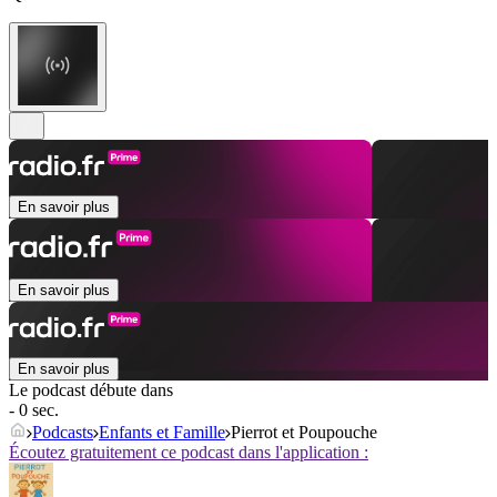
En savoir plus
En savoir plus
En savoir plus
Le podcast débute dans
- 0 sec.
Podcasts
Enfants et Famille
Pierrot et Poupouche
Écoutez gratuitement ce podcast dans l'application :