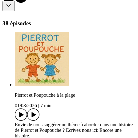
38 épisodes
Pierrot et Poupouche à la plage
01/08/2026
|
7 min
Envie de nous suggérer un thème à aborder dans une histoire
de Pierrot et Poupouche ? Ecrivez nous ici: Encore une
histoire.