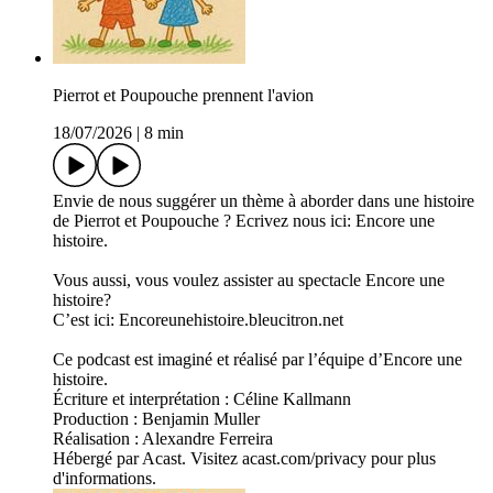
Pierrot et Poupouche prennent l'avion
18/07/2026
|
8 min
Envie de nous suggérer un thème à aborder dans une histoire
de Pierrot et Poupouche ? Ecrivez nous ici: Encore une
histoire.
Vous aussi, vous voulez assister au spectacle Encore une
histoire?
C’est ici: Encoreunehistoire.bleucitron.net
Ce podcast est imaginé et réalisé par l’équipe d’Encore une
histoire.
Écriture et interprétation : Céline Kallmann
Production : Benjamin Muller
Réalisation : Alexandre Ferreira
Hébergé par Acast. Visitez acast.com/privacy pour plus
d'informations.