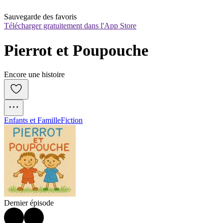
Sauvegarde des favoris
Télécharger gratuitement dans l'App Store
Pierrot et Poupouche
Encore une histoire
Enfants et Famille
Fiction
Dernier épisode