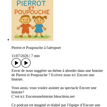
Pierrot et Poupouche à l'aéroport
11/07/2026
|
7 min
Envie de nous suggérer un thème à aborder dans une histoire
de Pierrot et Poupouche ? Ecrivez nous ici: Encore une
histoire.
Vous aussi, vous voulez assister au spectacle Encore une
histoire?
C’est ici: Encoreunehistoire.bleucitron.net
Ce podcast est imaginé et réalisé par l’équipe d’Encore une