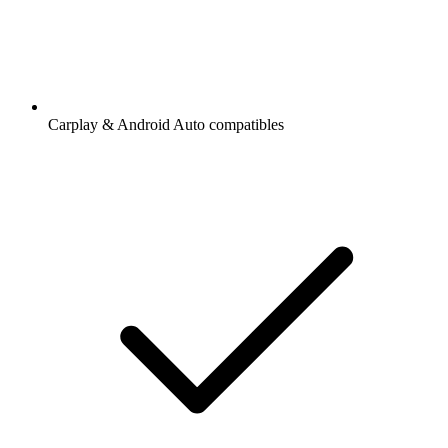
Carplay & Android Auto compatibles