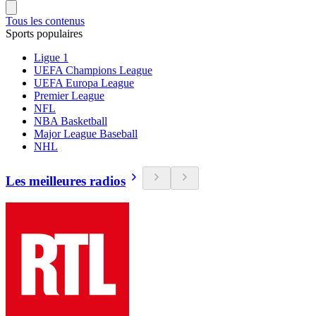
Tous les contenus
Sports populaires
Ligue 1
UEFA Champions League
UEFA Europa League
Premier League
NFL
NBA Basketball
Major League Baseball
NHL
Les meilleures radios