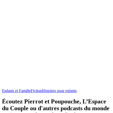
Enfants et Famille
Fiction
Histoires pour enfants
Écoutez Pierrot et Poupouche, L’Espace
du Couple ou d'autres podcasts du monde