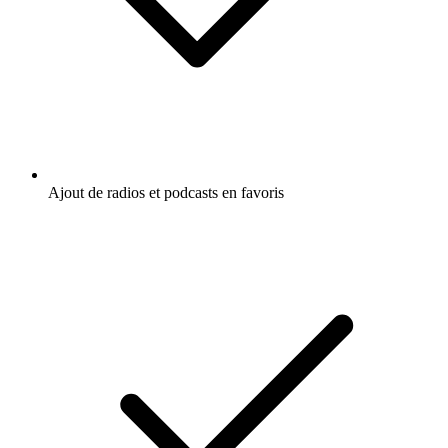
Ajout de radios et podcasts en favoris