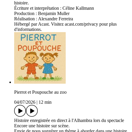
histoire.
Écriture et interprétation : Céline Kallmann
Production : Benjamin Muller
Réalisation : Alexandre Ferreira
Hébergé par Acast. Visitez acast.com/privacy pour plus
d'informations.
Pierrot et Poupouche au zoo
04/07/2026
|
12 min
Histoire enregistrée en direct à l'Alhambra lors du spectacle
Encore une histoire sur scène.
Envie de nous suggérer un thème à aborder dans une histoire