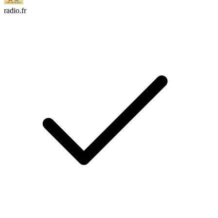
radio.fr