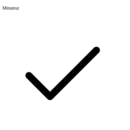
Minuteur