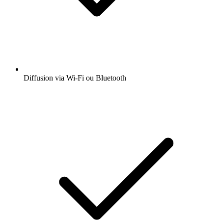
Diffusion via Wi-Fi ou Bluetooth