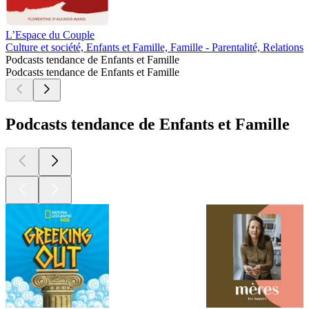
L’Espace du Couple
L
Culture et société, Enfants et Famille, Famille - Parentalité, Relations
C
Podcasts tendance de Enfants et Famille
Podcasts tendance de Enfants et Famille
Podcasts tendance de Enfants et Famille