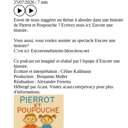
25/07/2026
|
7 min
Envie de nous suggérer un thème à aborder dans une histoire
de Pierrot et Poupouche ? Ecrivez nous ici: Encore une
histoire.
Vous aussi, vous voulez assister au spectacle Encore une
histoire?
C’est ici: Encoreunehistoire.bleucitron.net
Ce podcast est imaginé et réalisé par l’équipe d’Encore une
histoire.
Écriture et interprétation : Céline Kallmann
Production : Benjamin Muller
Réalisation : Alexandre Ferreira
Hébergé par Acast. Visitez acast.com/privacy pour plus
d'informations.