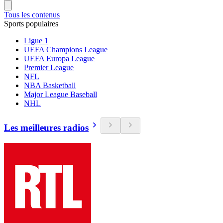
Tous les contenus
Sports populaires
Ligue 1
UEFA Champions League
UEFA Europa League
Premier League
NFL
NBA Basketball
Major League Baseball
NHL
Les meilleures radios