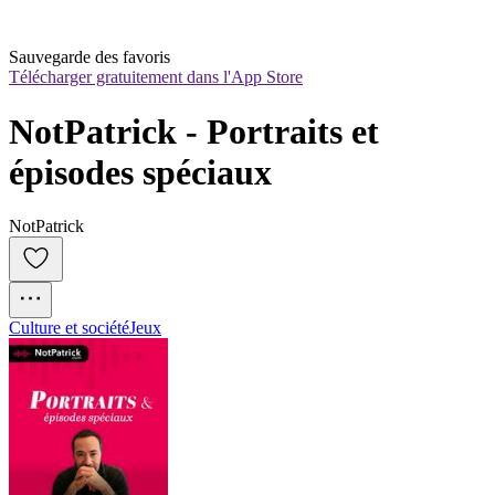
Sauvegarde des favoris
Télécharger gratuitement dans l'App Store
NotPatrick - Portraits et 
épisodes spéciaux
NotPatrick
Culture et société
Jeux