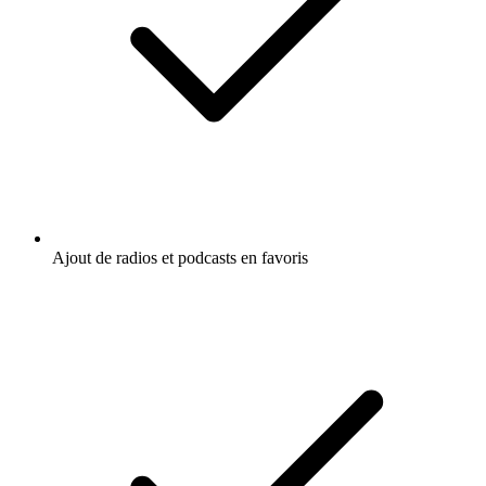
Ajout de radios et podcasts en favoris