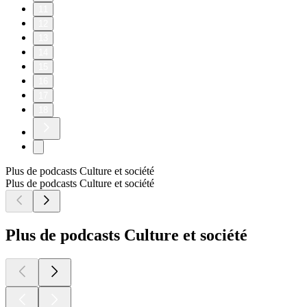
11
12
13
14
15
16
17
18
Plus de podcasts Culture et société
Plus de podcasts Culture et société
Plus de podcasts Culture et société