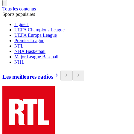
Tous les contenus
Sports populaires
Ligue 1
UEFA Champions League
UEFA Europa League
Premier League
NFL
NBA Basketball
Major League Baseball
NHL
Les meilleures radios