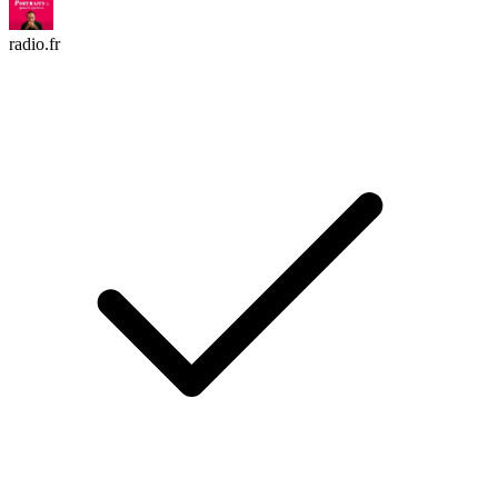
radio.fr