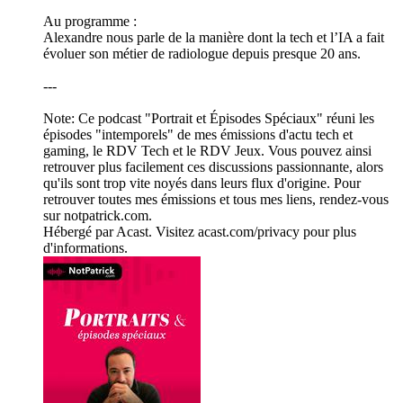
Au programme :
Alexandre nous parle de la manière dont la tech et l’IA a fait
évoluer son métier de radiologue depuis presque 20 ans.
---
Note: Ce podcast "Portrait et Épisodes Spéciaux" réuni les
épisodes "intemporels" de mes émissions d'actu tech et
gaming, le RDV Tech et le RDV Jeux. Vous pouvez ainsi
retrouver plus facilement ces discussions passionnante, alors
qu'ils sont trop vite noyés dans leurs flux d'origine. Pour
retrouver toutes mes émissions et tous mes liens, rendez-vous
sur notpatrick.com.
Hébergé par Acast. Visitez acast.com/privacy pour plus
d'informations.