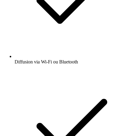
Diffusion via Wi-Fi ou Bluetooth