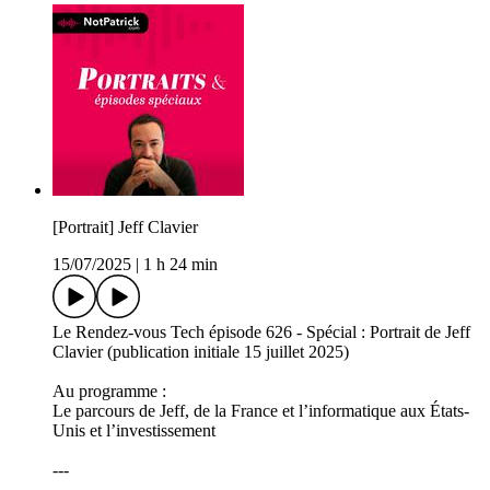
[Portrait] Jeff Clavier
15/07/2025
|
1 h 24 min
Le Rendez-vous Tech épisode 626 - Spécial : Portrait de Jeff
Clavier (publication initiale 15 juillet 2025)
Au programme :
Le parcours de Jeff, de la France et l’informatique aux États-
Unis et l’investissement
---