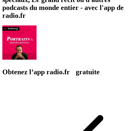
podcasts du monde entier - avec l'app de
radio.fr
Obtenez l’app radio.fr gratuite