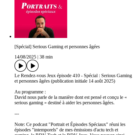
[Spécial] Serious Gaming et personnes âgées
14/08/2025
|
38 min
Le Rendez-vous Jeux épisode 410 - Spécial : Serious Gaming
et personnes âgées (publication initiale 14 août 2025)
Au programme :
David nous parle de la manière dont est pensé et conçu le «
serious gaming » destiné à aider les personnes âgées.
---
Note: Ce podcast "Portrait et Épisodes Spéciaux" réuni les
épisodes "intemporels" de mes émissions d'actu tech et