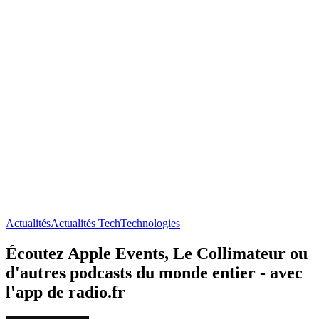
Actualités
Actualités Tech
Technologies
Écoutez Apple Events, Le Collimateur ou
d'autres podcasts du monde entier - avec
l'app de radio.fr