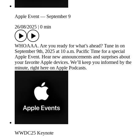
Apple Event — September 9
26/08/2025
|
0 min
WHOAAA. Are you ready for what’s ahead? Tune in on
September 9th, 2025 at 10 a.m. Pacific Time for a special
Apple Event. Hear new announcements and surprises about
your favorite Apple devices. We’ll keep you informed by the
minute, right here on Apple Podcasts.
WWDC25 Keynote