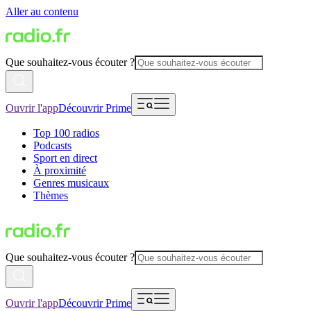
Aller au contenu
Que souhaitez-vous écouter ?
Ouvrir l'app
Découvrir Prime
Top 100 radios
Podcasts
Sport en direct
À proximité
Genres musicaux
Thèmes
Que souhaitez-vous écouter ?
Ouvrir l'app
Découvrir Prime