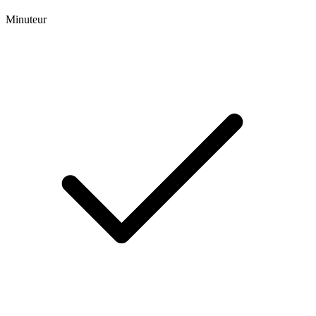
Minuteur