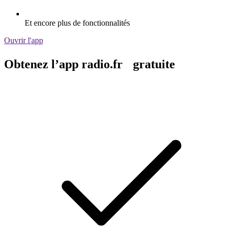
Et encore plus de fonctionnalités
Ouvrir l'app
Obtenez l’app radio.fr gratuite