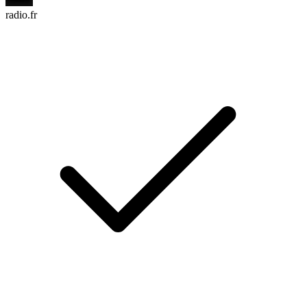
radio.fr