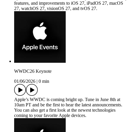
features, and improvements to iOS 27, iPadOS 27, macOS
27, watchOS 27, visionOS 27, and tvOS 27.
WWDC26 Keynote
01/06/2026
|
0 min
Apple’s WWDC is coming bright up. Tune in June 8th at
10am PT and be the first to hear the latest announcements.
You can also get a first look at the newest technologies
coming to your favorite Apple devices.