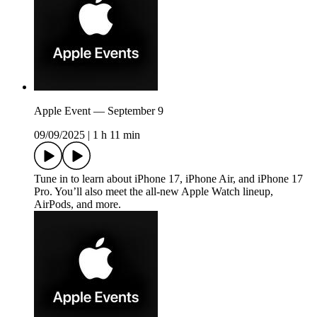
Apple Event — September 9
09/09/2025
|
1 h 11 min
Tune in to learn about iPhone 17, iPhone Air, and iPhone 17
Pro. You’ll also meet the all-new Apple Watch lineup,
AirPods, and more.