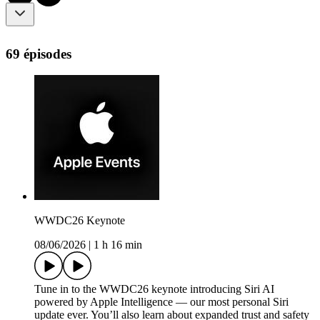
69 épisodes
WWDC26 Keynote
08/06/2026
|
1 h 16 min
Tune in to the WWDC26 keynote introducing Siri AI
powered by Apple Intelligence — our most personal Siri
update ever. You’ll also learn about expanded trust and safety