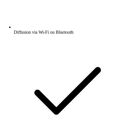
Diffusion via Wi-Fi ou Bluetooth