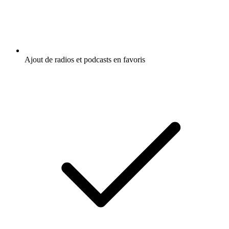
Ajout de radios et podcasts en favoris