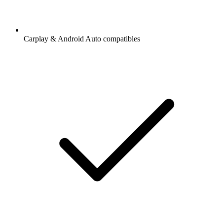
Carplay & Android Auto compatibles