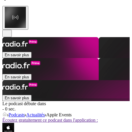
En savoir plus
En savoir plus
En savoir plus
Le podcast débute dans
- 0 sec.
Podcasts
Actualités
Apple Events
Écoutez gratuitement ce podcast dans l'application :