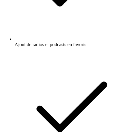
Ajout de radios et podcasts en favoris