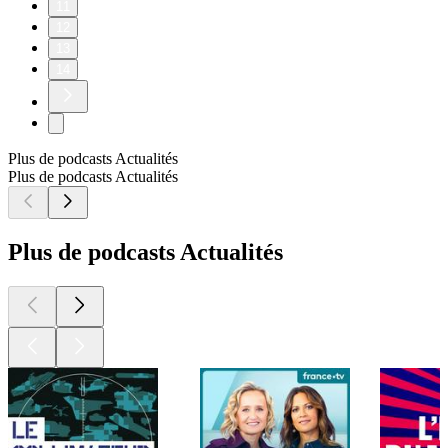
11
12
13
14
Plus de podcasts Actualités
Plus de podcasts Actualités
Plus de podcasts Actualités