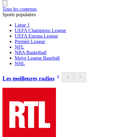
Tous les contenus
Sports populaires
Ligue 1
UEFA Champions League
UEFA Europa League
Premier League
NFL
NBA Basketball
Major League Baseball
NHL
Les meilleures radios