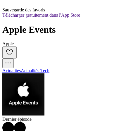
Sauvegarde des favoris
Télécharger gratuitement dans l'App Store
Apple Events
Apple
Actualités
Actualités Tech
Dernier épisode