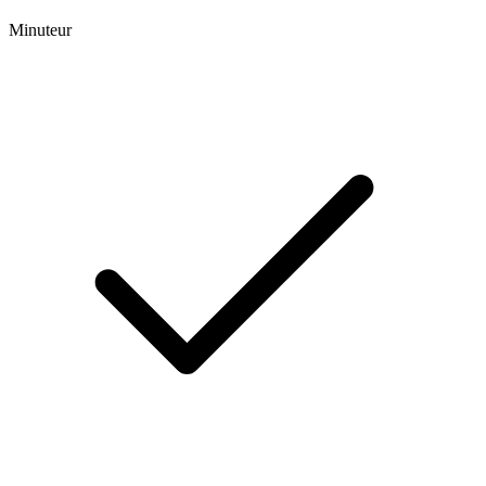
Minuteur