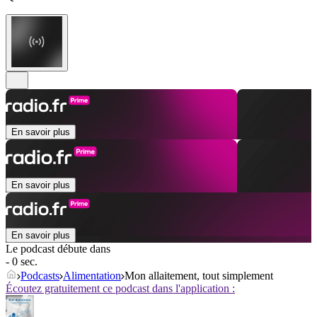
En savoir plus
En savoir plus
En savoir plus
Le podcast débute dans
- 0 sec.
Podcasts
Alimentation
Mon allaitement, tout simplement
Écoutez gratuitement ce podcast dans l'application :