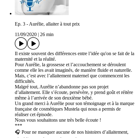
Ep. 3 - Aurélie, allaiter à tout prix
11/09/2020
|
26 min
Il existe souvent des différences entre l’idée qu'on se fait de la
maternité et la réalité.
Pour Aurélie, la grossesse et l’accouchement se déroulent
comme elle les avait imaginés, de manière fluide et naturelle.
Mais, c’est avec l’allaitement maternel que commencent les
difficultés.
Malgré tout, Aurélie n’abandonne pas son projet
d’allaitement. Elle s’écoute, persévère, y prend goût et réitère
même à l’arrivée de son deuxième bébé.
Un grand merci à Aurélie pour son témoignage et à la marque
française de cosmétiques Mustela qui nous a permis de
réaliser cet épisode.
Nous vous souhaitons une très belle écoute !
***
🎧 Pour ne manquer aucune de nos histoires d’allaitement,