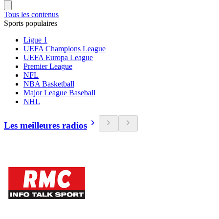
Tous les contenus
Sports populaires
Ligue 1
UEFA Champions League
UEFA Europa League
Premier League
NFL
NBA Basketball
Major League Baseball
NHL
Les meilleures radios