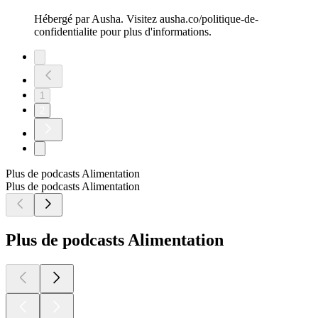
Hébergé par Ausha. Visitez ausha.co/politique-de-
confidentialite pour plus d'informations.
1
2
Plus de podcasts Alimentation
Plus de podcasts Alimentation
Plus de podcasts Alimentation