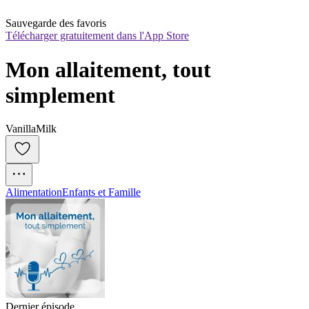
Sauvegarde des favoris
Télécharger gratuitement dans l'App Store
Mon allaitement, tout 
simplement
VanillaMilk
Alimentation
Enfants et Famille
Dernier épisode