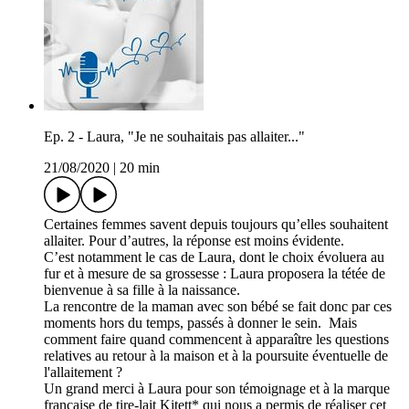
Ep. 2 - Laura, "Je ne souhaitais pas allaiter..."
21/08/2020
|
20 min
Certaines femmes savent depuis toujours qu’elles souhaitent
allaiter. Pour d’autres, la réponse est moins évidente.
C’est notamment le cas de Laura, dont le choix évoluera au
fur et à mesure de sa grossesse : Laura proposera la tétée de
bienvenue à sa fille à la naissance.
La rencontre de la maman avec son bébé se fait donc par ces
moments hors du temps, passés à donner le sein. Mais
comment faire quand commencent à apparaître les questions
relatives au retour à la maison et à la poursuite éventuelle de
l'allaitement ?
Un grand merci à Laura pour son témoignage et à la marque
française de tire-lait Kitett* qui nous a permis de réaliser cet