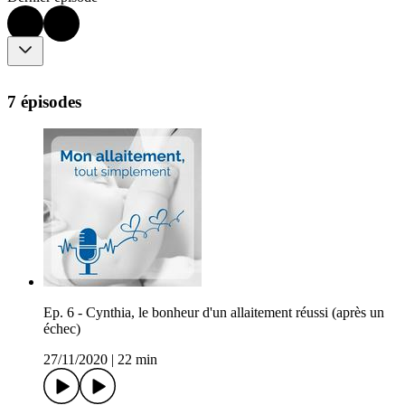
7 épisodes
Ep. 6 - Cynthia, le bonheur d'un allaitement réussi (après un
échec)
27/11/2020
|
22 min