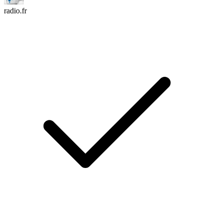
radio.fr