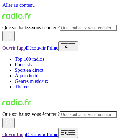
Aller au contenu
Que souhaitez-vous écouter ?
Ouvrir l'app
Découvrir Prime
Top 100 radios
Podcasts
Sport en direct
À proximité
Genres musicaux
Thèmes
Que souhaitez-vous écouter ?
Ouvrir l'app
Découvrir Prime