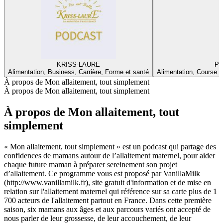
KRISS-LAURE
Pa
Alimentation, Business, Carrière, Forme et santé
Alimentation, Course à
À propos de Mon allaitement, tout simplement
À propos de Mon allaitement, tout simplement
À propos de Mon allaitement, tout
simplement
« Mon allaitement, tout simplement » est un podcast qui partage des
confidences de mamans autour de l’allaitement maternel, pour aider
chaque future maman à préparer sereinement son projet
d’allaitement. Ce programme vous est proposé par VanillaMilk
(http://www.vanillamilk.fr), site gratuit d'information et de mise en
relation sur l'allaitement maternel qui référence sur sa carte plus de 1
700 acteurs de l'allaitement partout en France. Dans cette première
saison, six mamans aux âges et aux parcours variés ont accepté de
nous parler de leur grossesse, de leur accouchement, de leur