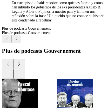
En este episodio hablare sobre como quienes fueron y como
han influido los gobiernos de los exs presidentes Agusto B.
Leguia y Alberto Fujimori a nuestro pais y tambien una
reflexión sobre la frase "Un pueblo que no conoce su historia
esta condenado a repetirla"
Plus de podcasts Gouvernement
Plus de podcasts Gouvernement
Plus de podcasts Gouvernement