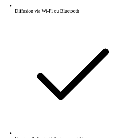
Diffusion via Wi-Fi ou Bluetooth