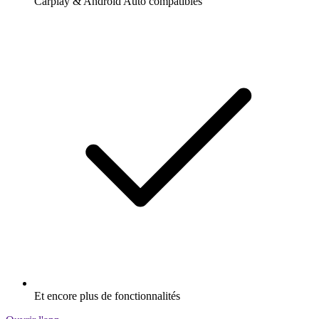
Carplay & Android Auto compatibles
Et encore plus de fonctionnalités