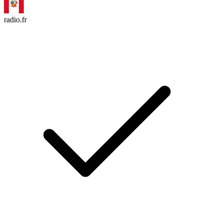
radio.fr