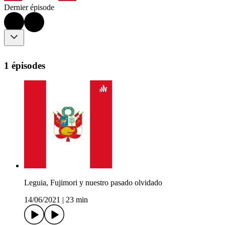
Dernier épisode
1 épisodes
Leguia, Fujimori y nuestro pasado olvidado
14/06/2021
|
23 min