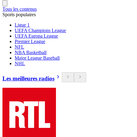
Tous les contenus
Sports populaires
Ligue 1
UEFA Champions League
UEFA Europa League
Premier League
NFL
NBA Basketball
Major League Baseball
NHL
Les meilleures radios