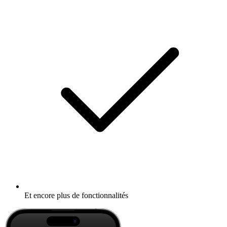
Et encore plus de fonctionnalités