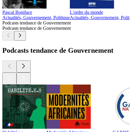
Pascal Boniface
L'ordre du monde
Actualités, Gouvernement, Politique
Actualités, Gouvernement, Politi
Podcasts tendance de Gouvernement
Podcasts tendance de Gouvernement
Podcasts tendance de Gouvernement