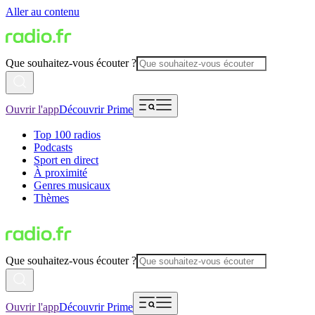
Aller au contenu
Que souhaitez-vous écouter ?
Ouvrir l'app
Découvrir Prime
Top 100 radios
Podcasts
Sport en direct
À proximité
Genres musicaux
Thèmes
Que souhaitez-vous écouter ?
Ouvrir l'app
Découvrir Prime