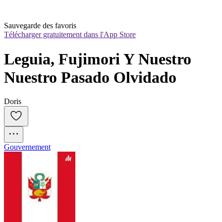
Sauvegarde des favoris
Télécharger gratuitement dans l'App Store
Leguia, Fujimori Y Nuestro 
Nuestro Pasado Olvidado
Doris
Gouvernement