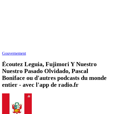
Gouvernement
Écoutez Leguia, Fujimori Y Nuestro
Nuestro Pasado Olvidado, Pascal
Boniface ou d'autres podcasts du monde
entier - avec l'app de radio.fr