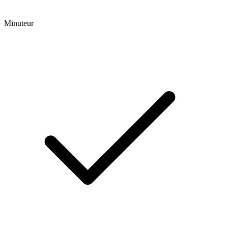
Minuteur