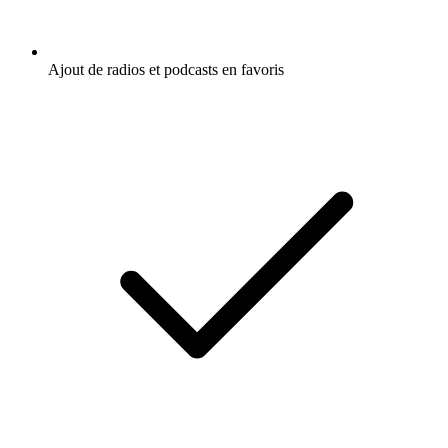
Ajout de radios et podcasts en favoris