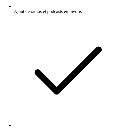
Ajout de radios et podcasts en favoris