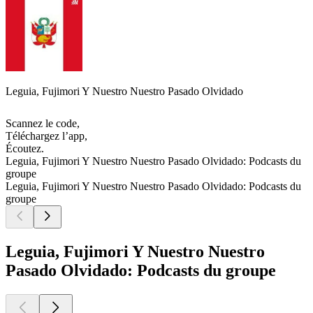
Leguia, Fujimori Y Nuestro Nuestro Pasado Olvidado
Scannez le code,
Téléchargez l’app,
Écoutez.
Leguia, Fujimori Y Nuestro Nuestro Pasado Olvidado: Podcasts du
groupe
Leguia, Fujimori Y Nuestro Nuestro Pasado Olvidado: Podcasts du
groupe
Leguia, Fujimori Y Nuestro Nuestro
Pasado Olvidado: Podcasts du groupe