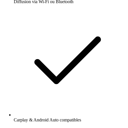
Diffusion via Wi-Fi ou Bluetooth
Carplay & Android Auto compatibles