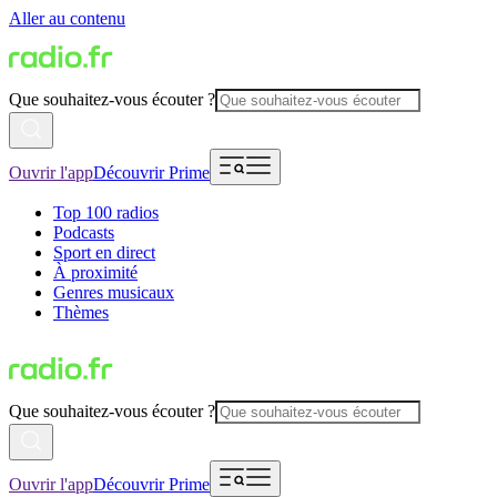
Aller au contenu
Que souhaitez-vous écouter ?
Ouvrir l'app
Découvrir Prime
Top 100 radios
Podcasts
Sport en direct
À proximité
Genres musicaux
Thèmes
Que souhaitez-vous écouter ?
Ouvrir l'app
Découvrir Prime