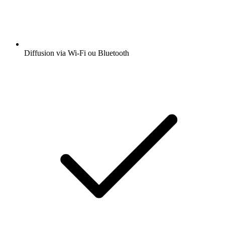
Diffusion via Wi-Fi ou Bluetooth