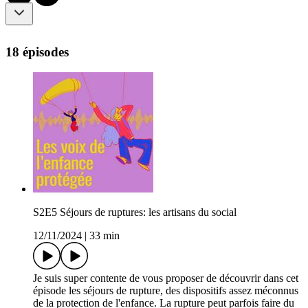
18 épisodes
S2E5 Séjours de ruptures: les artisans du social
12/11/2024
|
33 min
Je suis super contente de vous proposer de découvrir dans cet
épisode les séjours de rupture, des dispositifs assez méconnus
de la protection de l'enfance. La rupture peut parfois faire du