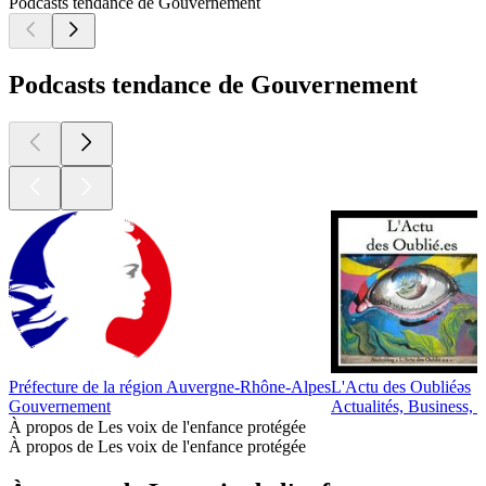
Podcasts tendance de Gouvernement
Podcasts tendance de Gouvernement
Préfecture de la région Auvergne-Rhône-Alpes
L'Actu des Oubliéǝs
Gouvernement
Actualités, Business, 
À propos de Les voix de l'enfance protégée
À propos de Les voix de l'enfance protégée