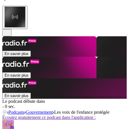
En savoir plus
En savoir plus
En savoir plus
Le podcast débute dans
- 0 sec.
Podcasts
Gouvernement
Les voix de l'enfance protégée
Écoutez gratuitement ce podcast dans l'application :