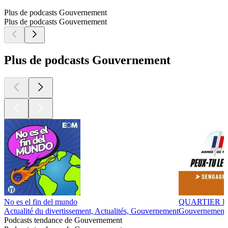
Plus de podcasts Gouvernement
Plus de podcasts Gouvernement
Plus de podcasts Gouvernement
No es el fin del mundo
QUARTIER L
Actualité du divertissement, Actualités, Gouvernement
Gouvernement
Podcasts tendance de Gouvernement