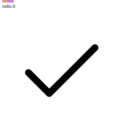
radio.fr