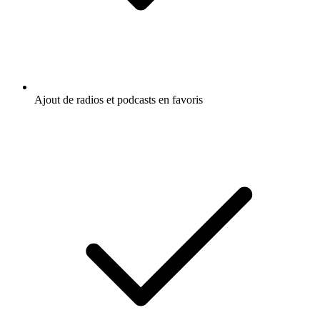
Ajout de radios et podcasts en favoris