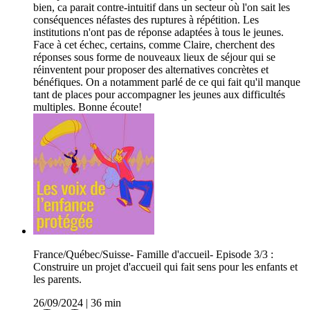
bien, ca parait contre-intuitif dans un secteur où l'on sait les
conséquences néfastes des ruptures à répétition. Les
institutions n'ont pas de réponse adaptées à tous le jeunes.
Face à cet échec, certains, comme Claire, cherchent des
réponses sous forme de nouveaux lieux de séjour qui se
réinventent pour proposer des alternatives concrètes et
bénéfiques. On a notamment parlé de ce qui fait qu'il manque
tant de places pour accompagner les jeunes aux difficultés
multiples. Bonne écoute!
France/Québec/Suisse- Famille d'accueil- Episode 3/3 :
Construire un projet d'accueil qui fait sens pour les enfants et
les parents.
26/09/2024
|
36 min