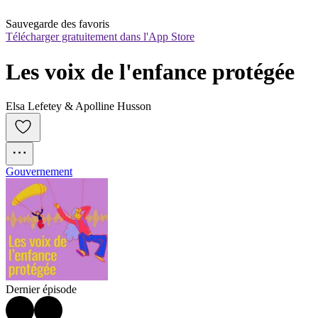
Sauvegarde des favoris
Télécharger gratuitement dans l'App Store
Les voix de l'enfance protégée
Elsa Lefetey & Apolline Husson
Gouvernement
Dernier épisode