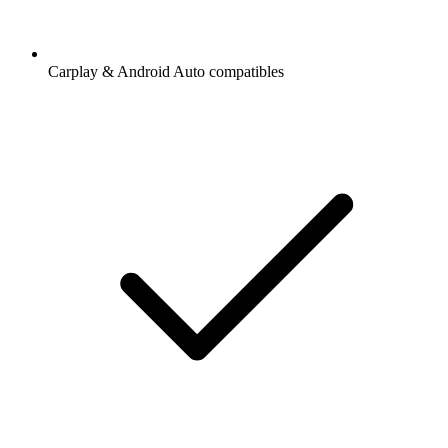
Carplay & Android Auto compatibles