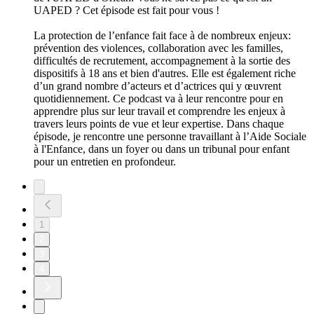
UAPED ? Cet épisode est fait pour vous !
La protection de l’enfance fait face à de nombreux enjeux:
prévention des violences, collaboration avec les familles,
difficultés de recrutement, accompagnement à la sortie des
dispositifs à 18 ans et bien d'autres. Elle est également riche
d’un grand nombre d’acteurs et d’actrices qui y œuvrent
quotidiennement. Ce podcast va à leur rencontre pour en
apprendre plus sur leur travail et comprendre les enjeux à
travers leurs points de vue et leur expertise. Dans chaque
épisode, je rencontre une personne travaillant à l’Aide Sociale
à l'Enfance, dans un foyer ou dans un tribunal pour enfant
pour un entretien en profondeur.
1
2
3
4