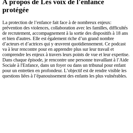
À propos de Les voix de l'enfance
protégée
La protection de l’enfance fait face à de nombreux enjeux:
prévention des violences, collaboration avec les familles, difficultés
de recrutement, accompagnement à la sortie des dispositifs à 18 ans
et bien d'autres. Elle est également riche d’un grand nombre
d’acteurs et d’actrices qui y œuvrent quotidiennement. Ce podcast
va à leur rencontre pour en apprendre plus sur leur travail et
comprendre les enjeux à travers leurs points de vue et leur expertise.
Dans chaque épisode, je rencontre une personne travaillant à l’Aide
Sociale à l'Enfance, dans un foyer ou dans un tribunal pour enfant
pour un entretien en profondeur. L’objectif est de rendre visible les
questions liées à l’épanouissement des enfants les plus vulnérables.
Site web du podcast