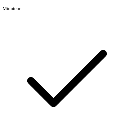
Minuteur