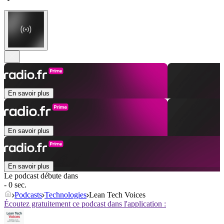
En savoir plus
En savoir plus
En savoir plus
Le podcast débute dans
- 0 sec.
Podcasts
Technologies
Lean Tech Voices
Écoutez gratuitement ce podcast dans l'application :