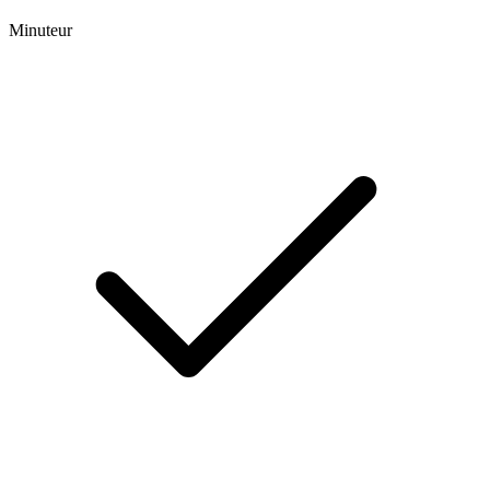
Minuteur