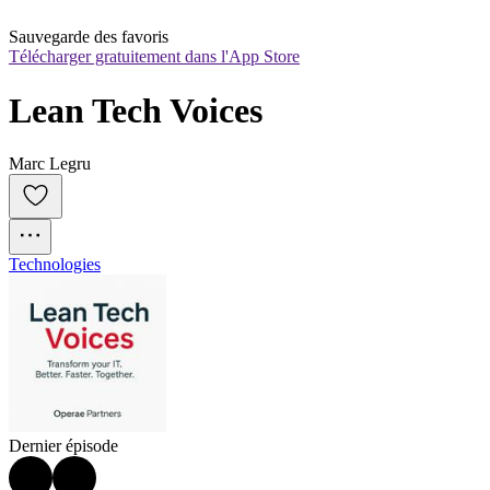
Sauvegarde des favoris
Télécharger gratuitement dans l'App Store
Lean Tech Voices
Marc Legru
Technologies
Dernier épisode