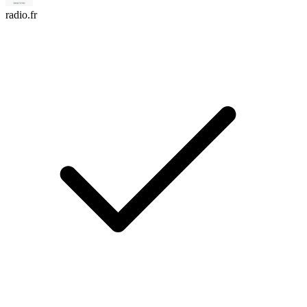
radio.fr