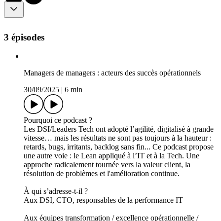
3 épisodes
Managers de managers : acteurs des succès opérationnels
30/09/2025
|
6 min
Pourquoi ce podcast ?
Les DSI/Leaders Tech ont adopté l’agilité, digitalisé à grande
vitesse… mais les résultats ne sont pas toujours à la hauteur :