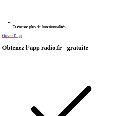
Carplay & Android Auto compatibles