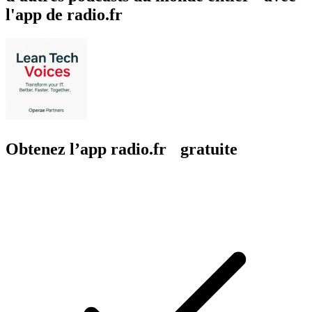
Technologies