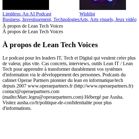
Tech Café
Le rendez-vous T
Actualités, Actualités Tech, Politique, Technologies
Actualité économiq
Podcasts tendance de Technologies
Podcasts tendance de Technologies
Podcasts tendance de Technologies