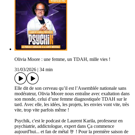
Olivia Moore : une femme, un TDAH, mille vies !
31/03/2026
|
34 min
Elle dit de son cerveau qu’il est l’Assemblée nationale sans
modérateur, Olivia Moore nous entraîne avec exaltation dans
son monde, celui d’une femme diagnostiquée TDAH sur le
tard. Avec elle, les idées, les projets, les envies vont vite, très
vite, trop vite parfois même !
Psychik, c'est le podcast de Laurent Karila, professeur en
psychiatrie, addictologue, expert dans Ça commence
aujourd'hui... et fan de métal 🤘 ! Pour la première saison de