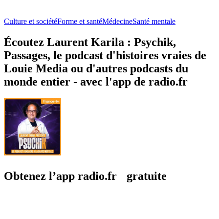
Culture et société
Forme et santé
Médecine
Santé mentale
Écoutez Laurent Karila : Psychik,
Passages, le podcast d'histoires vraies de
Louie Media ou d'autres podcasts du
monde entier - avec l'app de radio.fr
Obtenez l’app radio.fr gratuite