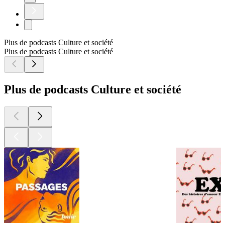
Plus de podcasts Culture et société
Plus de podcasts Culture et société
Plus de podcasts Culture et société