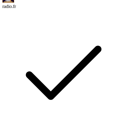
radio.fr