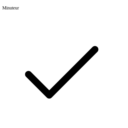
Minuteur