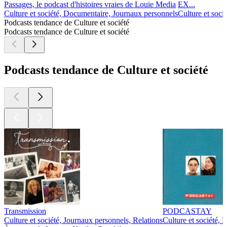
Passages, le podcast d'histoires vraies de Louie Media
EX...
Culture et société, Documentaire, Journaux personnels
Culture et soci
Podcasts tendance de Culture et société
Podcasts tendance de Culture et société
Podcasts tendance de Culture et société
Transmission
PODCASTAY
Culture et société, Journaux personnels, Relations
Culture et société, 