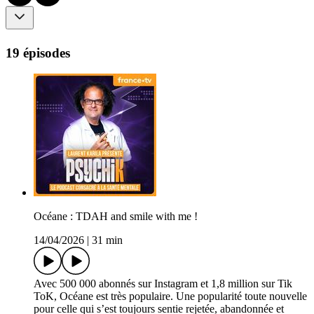
19 épisodes
Océane : TDAH and smile with me !
14/04/2026
|
31 min
Avec 500 000 abonnés sur Instagram et 1,8 million sur Tik
ToK, Océane est très populaire. Une popularité toute nouvelle
pour celle qui s’est toujours sentie rejetée, abandonnée et