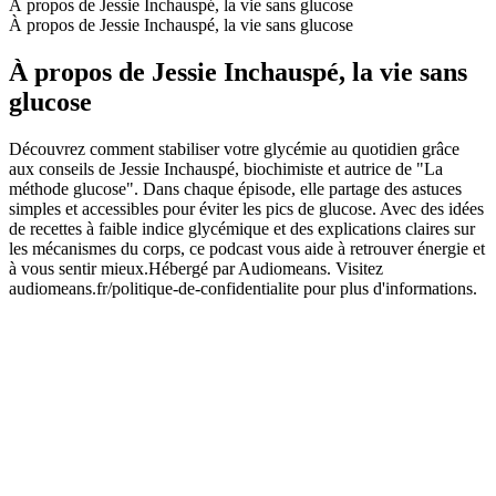
À propos de Jessie Inchauspé, la vie sans glucose
À propos de Jessie Inchauspé, la vie sans glucose
À propos de Jessie Inchauspé, la vie sans
glucose
Découvrez comment stabiliser votre glycémie au quotidien grâce
aux conseils de Jessie Inchauspé, biochimiste et autrice de "La
méthode glucose". Dans chaque épisode, elle partage des astuces
simples et accessibles pour éviter les pics de glucose. Avec des idées
de recettes à faible indice glycémique et des explications claires sur
les mécanismes du corps, ce podcast vous aide à retrouver énergie et
à vous sentir mieux.Hébergé par Audiomeans. Visitez
audiomeans.fr/politique-de-confidentialite pour plus d'informations.
Site web du podcast