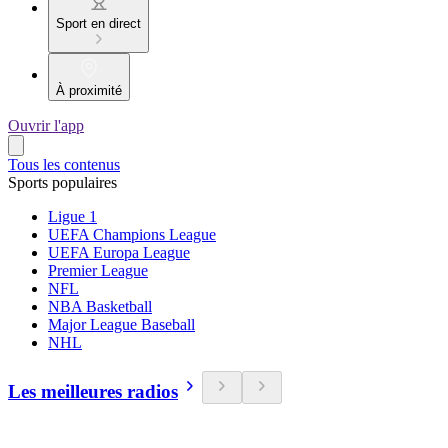
Sport en direct
À proximité
Ouvrir l'app
Tous les contenus
Sports populaires
Ligue 1
UEFA Champions League
UEFA Europa League
Premier League
NFL
NBA Basketball
Major League Baseball
NHL
Les meilleures radios