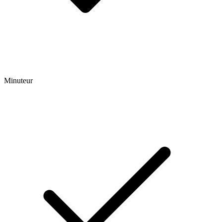
Minuteur