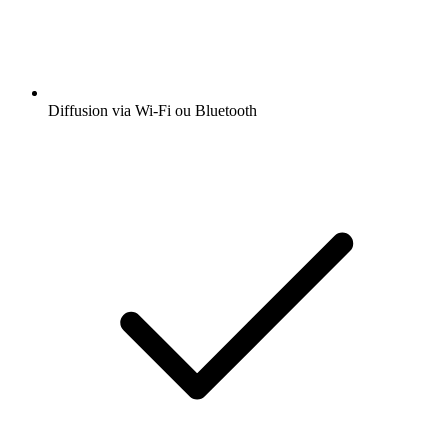
Diffusion via Wi-Fi ou Bluetooth