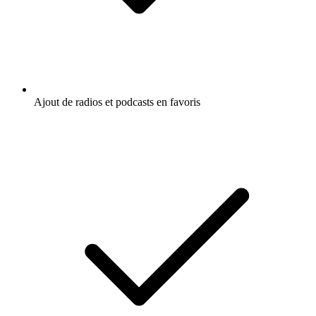
Ajout de radios et podcasts en favoris