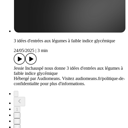
3 idées d'entrées aux légumes à faible indice glycémique
24/05/2025
|
3 min
Jessie Inchauspé nous donne 3 idées d'entrées aux légumes à
faible indice glycémique
Hébergé par Audiomeans. Visitez audiomeans.fr/politique-de-
confidentialite pour plus d'informations.
1
2
3
4