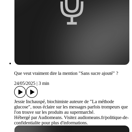
Que veut vraiment dire la mention "Sans sucre ajouté" ?
24/05/2025
|
3 min
Jessie Inchauspé, biochimiste auteure de "La méthode
glucose", nous éclaire sur les messages parfois trompeurs que
l'on trouve sur les produits au supermarché.
Hébergé par Audiomeans. Visitez audiomeans.fr/politique-de-
confidentialite pour plus d'informations.