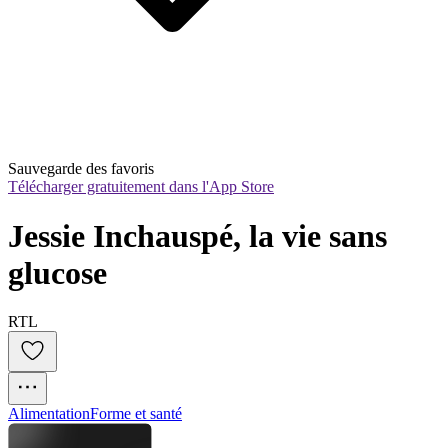
Sauvegarde des favoris
Télécharger gratuitement dans l'App Store
Jessie Inchauspé, la vie sans 
glucose
RTL
Alimentation
Forme et santé