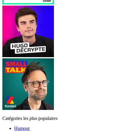
Catégories les plus populaires
Humour