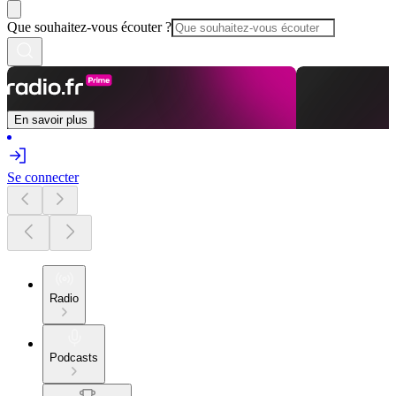
Que souhaitez-vous écouter ?
En savoir plus
Se connecter
Radio
Podcasts