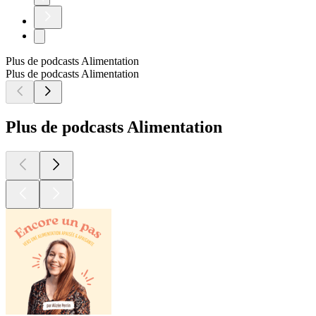
Plus de podcasts Alimentation
Plus de podcasts Alimentation
Plus de podcasts Alimentation