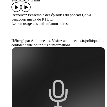
24/05/2025
|
3 min
Retrouvez l’ensemble des épisodes du podcast Ça va
beaucoup mieux de RTL ici
Le bon usage des anti-inflammatoires
Hébergé par Audiomeans. Visitez audiomeans.fr/politique-de-
confidentialite pour plus d'informations.