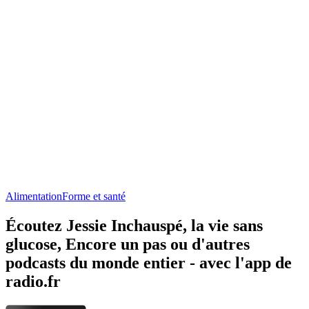
Alimentation
Forme et santé
Écoutez Jessie Inchauspé, la vie sans
glucose, Encore un pas ou d'autres
podcasts du monde entier - avec l'app de
radio.fr