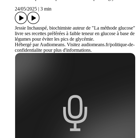
24/05/2025
|
3 min
Jessie Inchauspé, biochimiste auteur de "La méthode glucose"
livre ses recettes préférées à faible teneur en glucose à base de
légumes pour éviter les pics de glycémie.
Hébergé par Audiomeans. Visitez audiomeans.fr/politique-de-
confidentialite pour plus d'informations.