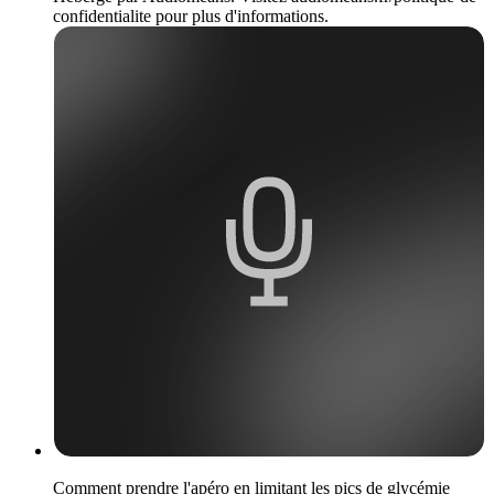
confidentialite pour plus d'informations.
Comment prendre l'apéro en limitant les pics de glycémie