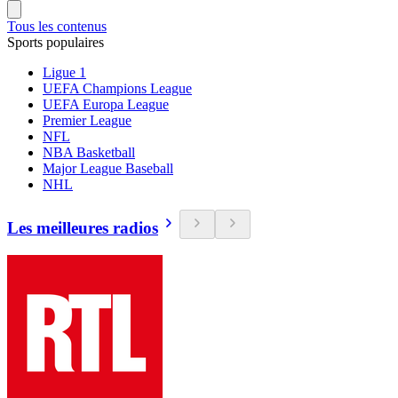
Tous les contenus
Sports populaires
Ligue 1
UEFA Champions League
UEFA Europa League
Premier League
NFL
NBA Basketball
Major League Baseball
NHL
Les meilleures radios