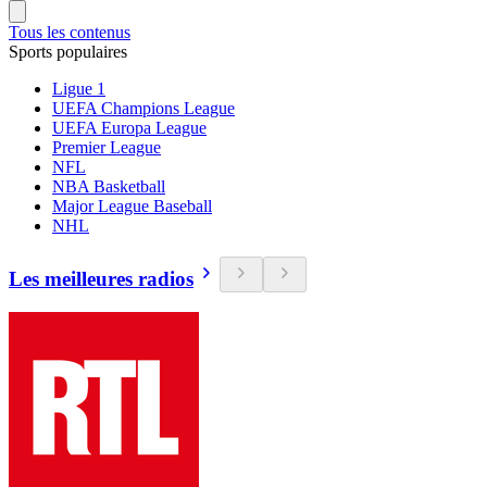
Tous les contenus
Sports populaires
Ligue 1
UEFA Champions League
UEFA Europa League
Premier League
NFL
NBA Basketball
Major League Baseball
NHL
Les meilleures radios