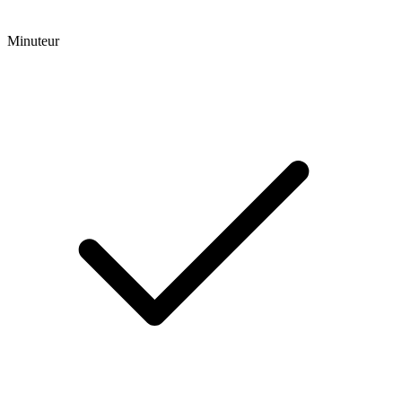
Minuteur