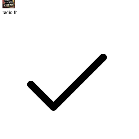
radio.fr