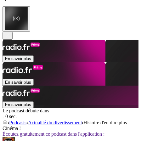
En savoir plus
En savoir plus
En savoir plus
Le podcast débute dans
- 0 sec.
Podcasts
Actualité du divertissement
Histoire d'en dire plus
Cinéma !
Écoutez gratuitement ce podcast dans l'application :