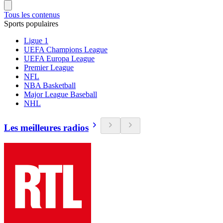
Tous les contenus
Sports populaires
Ligue 1
UEFA Champions League
UEFA Europa League
Premier League
NFL
NBA Basketball
Major League Baseball
NHL
Les meilleures radios