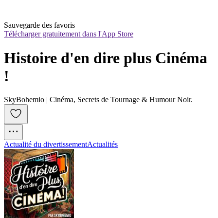
Sauvegarde des favoris
Télécharger gratuitement dans l'App Store
Histoire d'en dire plus Cinéma 
!
SkyBohemio | Cinéma, Secrets de Tournage & Humour Noir.
Actualité du divertissement
Actualités