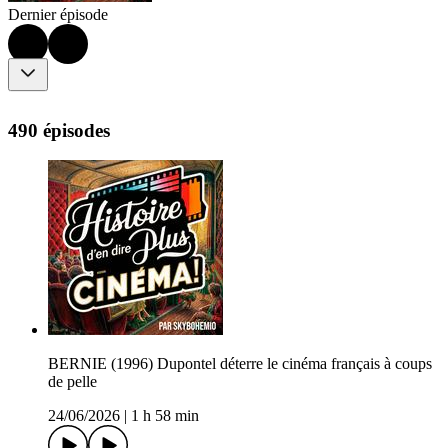
Dernier épisode
490 épisodes
BERNIE (1996) Dupontel déterre le cinéma français à coups
de pelle
24/06/2026
|
1 h 58 min