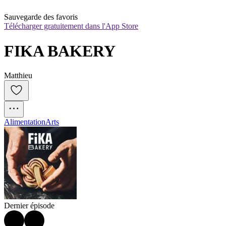
Sauvegarde des favoris
Télécharger gratuitement dans l'App Store
FIKA BAKERY
Matthieu
Alimentation
Arts
Dernier épisode