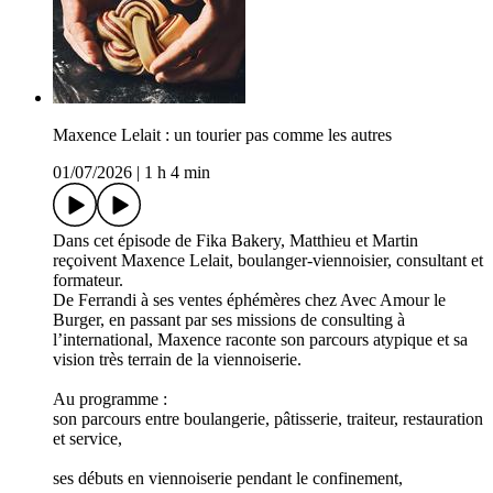
Maxence Lelait : un tourier pas comme les autres
01/07/2026
|
1 h 4 min
Dans cet épisode de Fika Bakery, Matthieu et Martin
reçoivent Maxence Lelait, boulanger-viennoisier, consultant et
formateur.
De Ferrandi à ses ventes éphémères chez Avec Amour le
Burger, en passant par ses missions de consulting à
l’international, Maxence raconte son parcours atypique et sa
vision très terrain de la viennoiserie.
Au programme :
son parcours entre boulangerie, pâtisserie, traiteur, restauration
et service,
ses débuts en viennoiserie pendant le confinement,