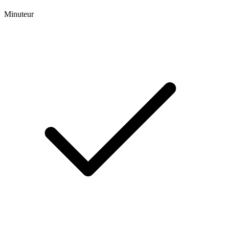
Minuteur