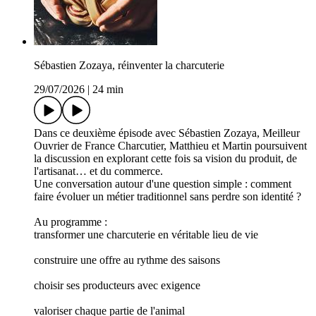
Sébastien Zozaya, réinventer la charcuterie
29/07/2026
|
24 min
Dans ce deuxième épisode avec Sébastien Zozaya, Meilleur
Ouvrier de France Charcutier, Matthieu et Martin poursuivent
la discussion en explorant cette fois sa vision du produit, de
l'artisanat… et du commerce.
Une conversation autour d'une question simple : comment
faire évoluer un métier traditionnel sans perdre son identité ?
Au programme :
transformer une charcuterie en véritable lieu de vie
construire une offre au rythme des saisons
choisir ses producteurs avec exigence
valoriser chaque partie de l'animal