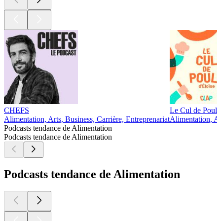
CHEFS
Le Cul de Poule 
Alimentation, Arts, Business, Carrière, Entreprenariat
Alimentation, Ar
Podcasts tendance de Alimentation
Podcasts tendance de Alimentation
Podcasts tendance de Alimentation