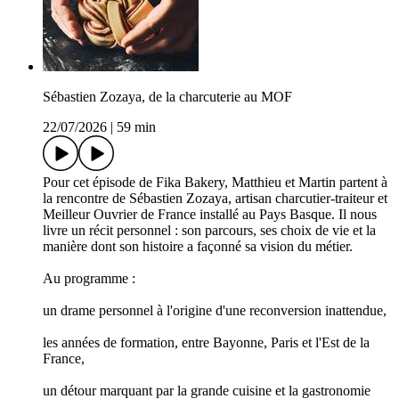
Sébastien Zozaya, de la charcuterie au MOF
22/07/2026
|
59 min
Pour cet épisode de Fika Bakery, Matthieu et Martin partent à
la rencontre de Sébastien Zozaya, artisan charcutier-traiteur et
Meilleur Ouvrier de France installé au Pays Basque. Il nous
livre un récit personnel : son parcours, ses choix de vie et la
manière dont son histoire a façonné sa vision du métier.
Au programme :
un drame personnel à l'origine d'une reconversion inattendue,
les années de formation, entre Bayonne, Paris et l'Est de la
France,
un détour marquant par la grande cuisine et la gastronomie