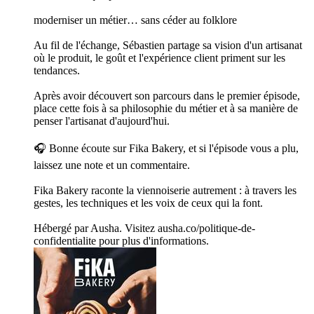
moderniser un métier… sans céder au folklore
Au fil de l'échange, Sébastien partage sa vision d'un artisanat
où le produit, le goût et l'expérience client priment sur les
tendances.
Après avoir découvert son parcours dans le premier épisode,
place cette fois à sa philosophie du métier et à sa manière de
penser l'artisanat d'aujourd'hui.
🎧 Bonne écoute sur Fika Bakery, et si l'épisode vous a plu,
laissez une note et un commentaire.
Fika Bakery raconte la viennoiserie autrement : à travers les
gestes, les techniques et les voix de ceux qui la font.
Hébergé par Ausha. Visitez ausha.co/politique-de-
confidentialite pour plus d'informations.