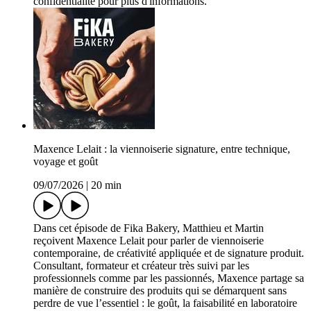
confidentialite pour plus d'informations.
Maxence Lelait : la viennoiserie signature, entre technique,
voyage et goût
09/07/2026
|
20 min
Dans cet épisode de Fika Bakery, Matthieu et Martin
reçoivent Maxence Lelait pour parler de viennoiserie
contemporaine, de créativité appliquée et de signature produit.
Consultant, formateur et créateur très suivi par les
professionnels comme par les passionnés, Maxence partage sa
manière de construire des produits qui se démarquent sans
perdre de vue l’essentiel : le goût, la faisabilité en laboratoire