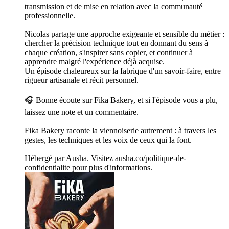
transmission et de mise en relation avec la communauté
professionnelle.
Nicolas partage une approche exigeante et sensible du métier :
chercher la précision technique tout en donnant du sens à
chaque création, s'inspirer sans copier, et continuer à
apprendre malgré l'expérience déjà acquise.
Un épisode chaleureux sur la fabrique d'un savoir-faire, entre
rigueur artisanale et récit personnel.
🎧 Bonne écoute sur Fika Bakery, et si l'épisode vous a plu,
laissez une note et un commentaire.
Fika Bakery raconte la viennoiserie autrement : à travers les
gestes, les techniques et les voix de ceux qui la font.
Hébergé par Ausha. Visitez ausha.co/politique-de-
confidentialite pour plus d'informations.