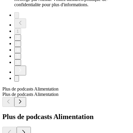
confidentialite pour plus d'informations.
1
2
3
4
5
6
Plus de podcasts Alimentation
Plus de podcasts Alimentation
Plus de podcasts Alimentation