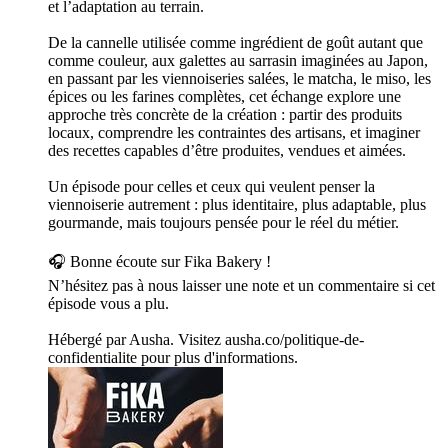
et l’adaptation au terrain.
De la cannelle utilisée comme ingrédient de goût autant que
comme couleur, aux galettes au sarrasin imaginées au Japon,
en passant par les viennoiseries salées, le matcha, le miso, les
épices ou les farines complètes, cet échange explore une
approche très concrète de la création : partir des produits
locaux, comprendre les contraintes des artisans, et imaginer
des recettes capables d’être produites, vendues et aimées.
Un épisode pour celles et ceux qui veulent penser la
viennoiserie autrement : plus identitaire, plus adaptable, plus
gourmande, mais toujours pensée pour le réel du métier.
🎧 Bonne écoute sur Fika Bakery !
N’hésitez pas à nous laisser une note et un commentaire si cet
épisode vous a plu.
Hébergé par Ausha. Visitez ausha.co/politique-de-
confidentialite pour plus d'informations.