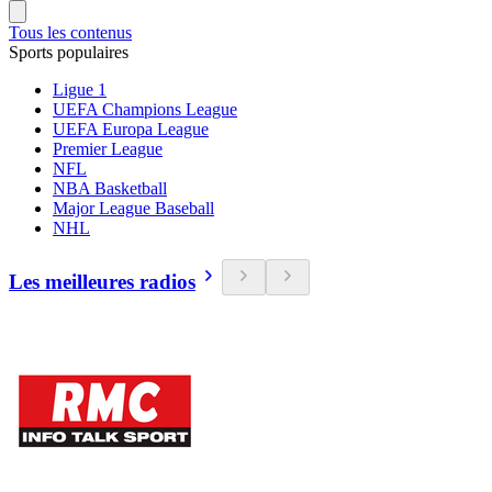
Tous les contenus
Sports populaires
Ligue 1
UEFA Champions League
UEFA Europa League
Premier League
NFL
NBA Basketball
Major League Baseball
NHL
Les meilleures radios