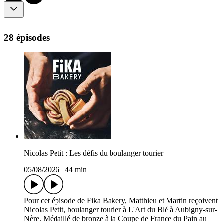
28 épisodes
Nicolas Petit : Les défis du boulanger tourier
05/08/2026
|
44 min
Pour cet épisode de Fika Bakery, Matthieu et Martin reçoivent
Nicolas Petit, boulanger tourier à L'Art du Blé à Aubigny-sur-
Nère. Médaillé de bronze à la Coupe de France du Pain au