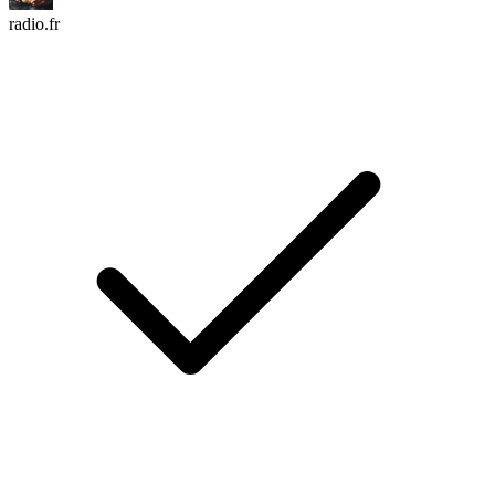
radio.fr