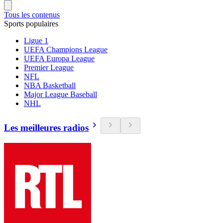
Tous les contenus
Sports populaires
Ligue 1
UEFA Champions League
UEFA Europa League
Premier League
NFL
NBA Basketball
Major League Baseball
NHL
Les meilleures radios