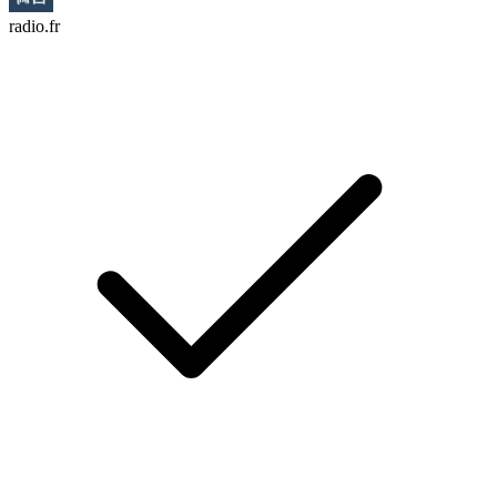
radio.fr