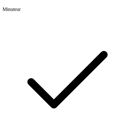
Minuteur