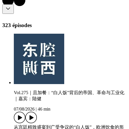
323 épisodes
Vol.275｜且加餐：“白人饭”背后的帝国、革命与工业化
｜嘉宾：陆健
07/08/2026
|
46 min
从宫廷精致盛宴到广受争议的“白人饭”，欧洲饮食的形