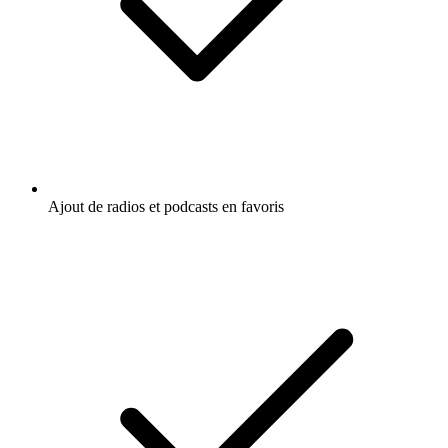
Ajout de radios et podcasts en favoris