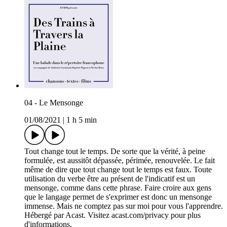
04 - Le Mensonge
01/08/2021
|
1 h 5 min
Tout change tout le temps. De sorte que la vérité, à peine
formulée, est aussitôt dépassée, périmée, renouvelée. Le fait
même de dire que tout change tout le temps est faux. Toute
utilisation du verbe être au présent de l'indicatif est un
mensonge, comme dans cette phrase. Faire croire aux gens
que le langage permet de s'exprimer est donc un mensonge
immense. Mais ne comptez pas sur moi pour vous l'apprendre.
Hébergé par Acast. Visitez acast.com/privacy pour plus
d'informations.