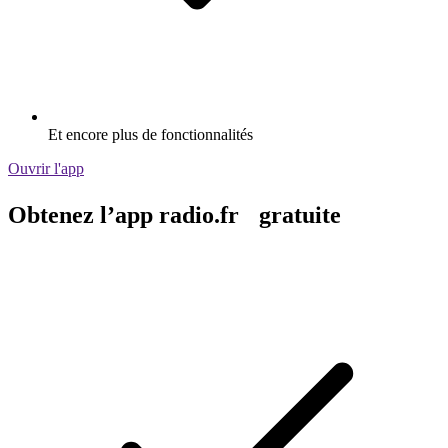
Et encore plus de fonctionnalités
Ouvrir l'app
Obtenez l’app radio.fr gratuite