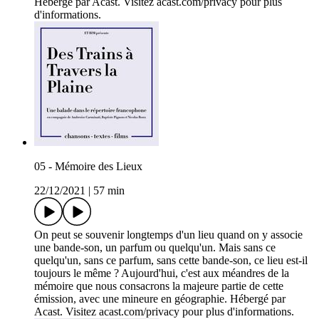
Hébergé par Acast. Visitez acast.com/privacy pour plus
d'informations.
05 - Mémoire des Lieux
22/12/2021
|
57 min
On peut se souvenir longtemps d'un lieu quand on y associe
une bande-son, un parfum ou quelqu'un. Mais sans ce
quelqu'un, sans ce parfum, sans cette bande-son, ce lieu est-il
toujours le même ? Aujourd'hui, c'est aux méandres de la
mémoire que nous consacrons la majeure partie de cette
émission, avec une mineure en géographie. Hébergé par
Acast. Visitez acast.com/privacy pour plus d'informations.