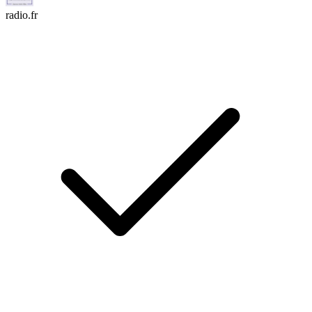
radio.fr