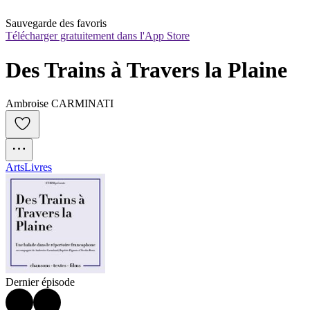
Sauvegarde des favoris
Télécharger gratuitement dans l'App Store
Des Trains à Travers la Plaine
Ambroise CARMINATI
Arts
Livres
Dernier épisode