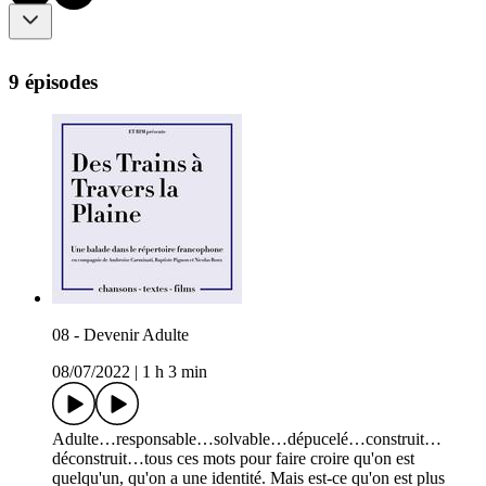
9 épisodes
08 - Devenir Adulte
08/07/2022
|
1 h 3 min
Adulte…responsable…solvable…dépucelé…construit…
déconstruit…tous ces mots pour faire croire qu'on est
quelqu'un, qu'on a une identité. Mais est-ce qu'on est plus