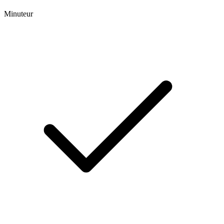
Minuteur