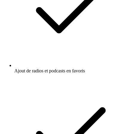
Ajout de radios et podcasts en favoris