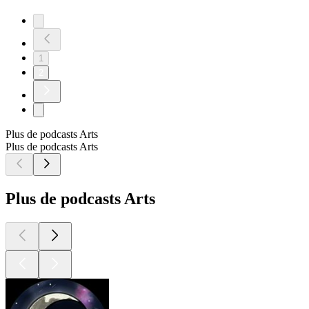
1
2
Plus de podcasts Arts
Plus de podcasts Arts
Plus de podcasts Arts