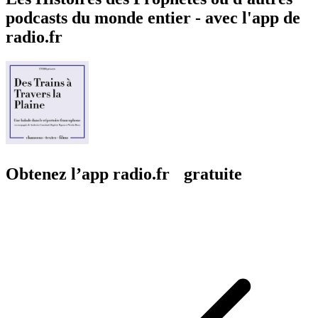
podcasts du monde entier - avec l'app de
radio.fr
Obtenez l’app radio.fr gratuite