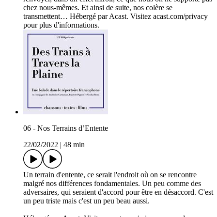
chez nous-mêmes. Et ainsi de suite, nos colère se
transmettent… Hébergé par Acast. Visitez acast.com/privacy
pour plus d'informations.
06 - Nos Terrains d’Entente
22/02/2022
|
48 min
Un terrain d'entente, ce serait l'endroit où on se rencontre
malgré nos différences fondamentales. Un peu comme des
adversaires, qui seraient d'accord pour être en désaccord. C'est
un peu triste mais c'est un peu beau aussi.