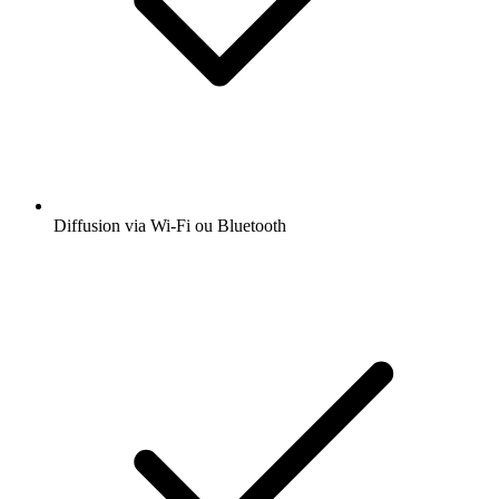
Diffusion via Wi-Fi ou Bluetooth