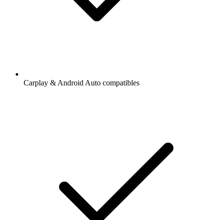
Carplay & Android Auto compatibles