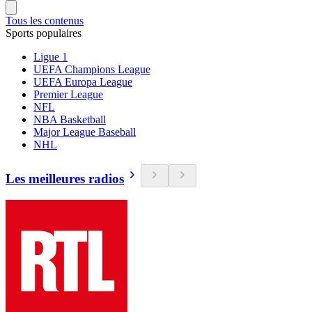
Tous les contenus
Sports populaires
Ligue 1
UEFA Champions League
UEFA Europa League
Premier League
NFL
NBA Basketball
Major League Baseball
NHL
Les meilleures radios