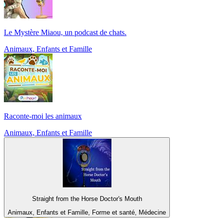
Le Mystère Miaou, un podcast de chats.
Animaux, Enfants et Famille
Raconte-moi les animaux
Animaux, Enfants et Famille
Straight from the Horse Doctor's Mouth
Animaux, Enfants et Famille, Forme et santé, Médecine