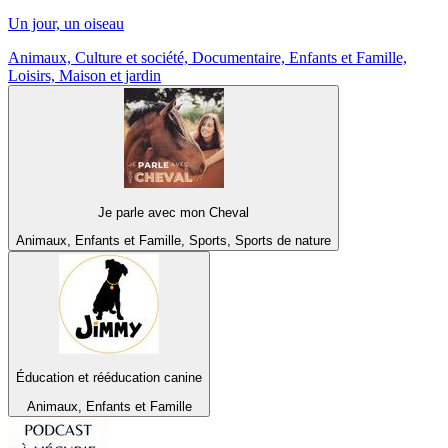
Un jour, un oiseau
Animaux, Culture et société, Documentaire, Enfants et Famille,
Loisirs, Maison et jardin
Je parle avec mon Cheval
Animaux, Enfants et Famille, Sports, Sports de nature
Éducation et rééducation canine
Animaux, Enfants et Famille