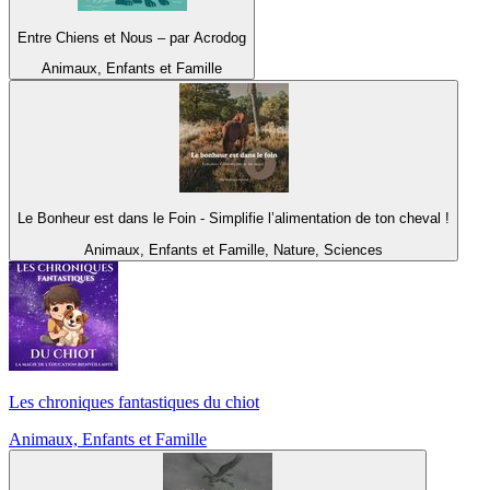
Entre Chiens et Nous – par Acrodog
Animaux, Enfants et Famille
Le Bonheur est dans le Foin - Simplifie l’alimentation de ton cheval !
Animaux, Enfants et Famille, Nature, Sciences
Les chroniques fantastiques du chiot
Animaux, Enfants et Famille