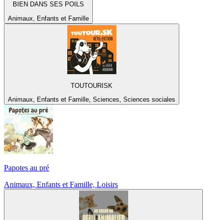
BIEN DANS SES POILS
Animaux, Enfants et Famille
TOUTOURISK
Animaux, Enfants et Famille, Sciences, Sciences sociales
Papotes au pré
Animaux, Enfants et Famille, Loisirs