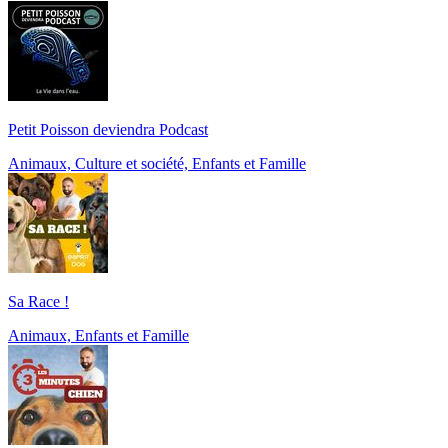
Petit Poisson deviendra Podcast
Animaux, Culture et société, Enfants et Famille
Sa Race !
Animaux, Enfants et Famille