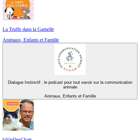
La Truffe dans la Gamelle
Animaux, Enfants et Famille
Dialogue Instinctif : le podcast pour tout savoir sur la communication
animale
Animaux, Enfants et Famille
laVieDesChats