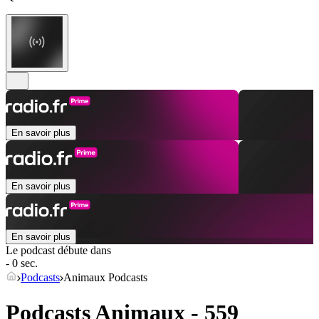
En savoir plus
En savoir plus
En savoir plus
Le podcast débute dans
- 0 sec.
Podcasts
Animaux Podcasts
Podcasts Animaux - 559