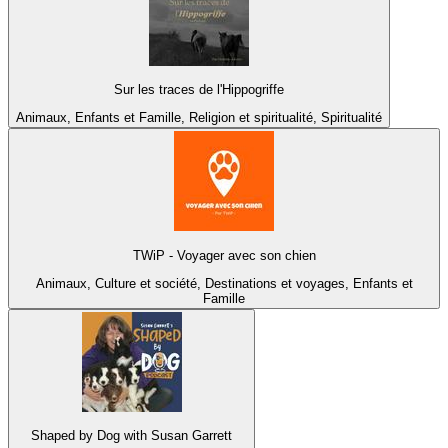
Sur les traces de l'Hippogriffe
Animaux, Enfants et Famille, Religion et spiritualité, Spiritualité
TWiP - Voyager avec son chien
Animaux, Culture et société, Destinations et voyages, Enfants et
Famille
Shaped by Dog with Susan Garrett