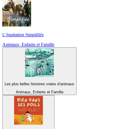
L’équitation Simplifiée
Animaux, Enfants et Famille
Les plus belles histoires vraies d’animaux
Animaux, Enfants et Famille