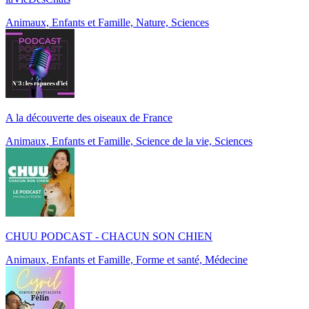
Animaux, Enfants et Famille, Nature, Sciences
A la découverte des oiseaux de France
Animaux, Enfants et Famille, Science de la vie, Sciences
CHUU PODCAST - CHACUN SON CHIEN
Animaux, Enfants et Famille, Forme et santé, Médecine