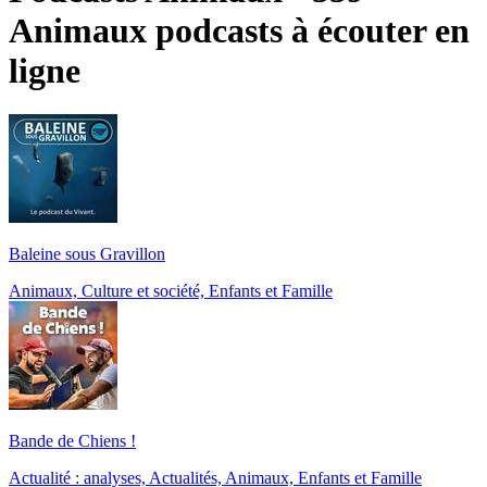
Animaux podcasts à écouter en
ligne
Baleine sous Gravillon
Animaux, Culture et société, Enfants et Famille
Bande de Chiens !
Actualité : analyses, Actualités, Animaux, Enfants et Famille