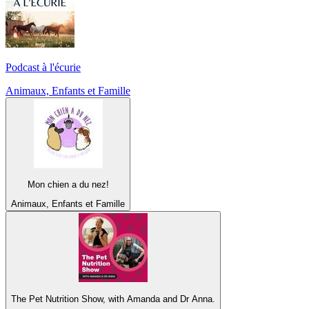
Podcast à l'écurie
Animaux, Enfants et Famille
Mon chien a du nez!
Animaux, Enfants et Famille
The Pet Nutrition Show, with Amanda and Dr Anna.