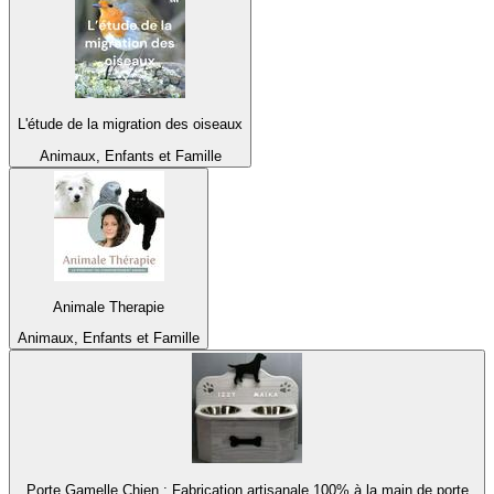
L'étude de la migration des oiseaux
Animaux, Enfants et Famille
Animale Therapie
Animaux, Enfants et Famille
Porte Gamelle Chien : Fabrication artisanale 100% à la main de porte