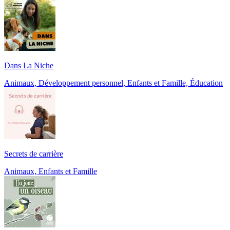
Dans La Niche
Animaux, Développement personnel, Enfants et Famille, Éducation
Secrets de carrière
Animaux, Enfants et Famille