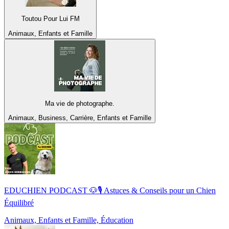
Toutou Pour Lui FM
Animaux, Enfants et Famille
Ma vie de photographe.
Animaux, Business, Carrière, Enfants et Famille
EDUCHIEN PODCAST 🐶🎙️ Astuces & Conseils pour un Chien
Équilibré
Animaux, Enfants et Famille, Éducation