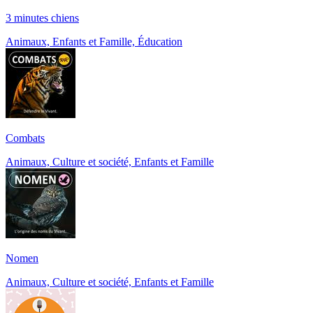
3 minutes chiens
Animaux, Enfants et Famille, Éducation
Combats
Animaux, Culture et société, Enfants et Famille
Nomen
Animaux, Culture et société, Enfants et Famille