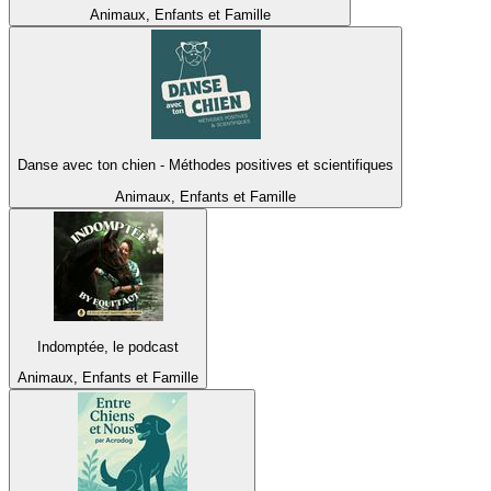
Animaux, Enfants et Famille
Danse avec ton chien - Méthodes positives et scientifiques
Animaux, Enfants et Famille
Indomptée, le podcast
Animaux, Enfants et Famille