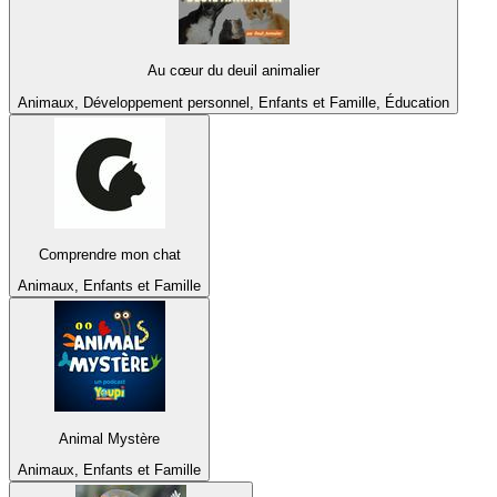
Au cœur du deuil animalier
Animaux, Développement personnel, Enfants et Famille, Éducation
Comprendre mon chat
Animaux, Enfants et Famille
Animal Mystère
Animaux, Enfants et Famille