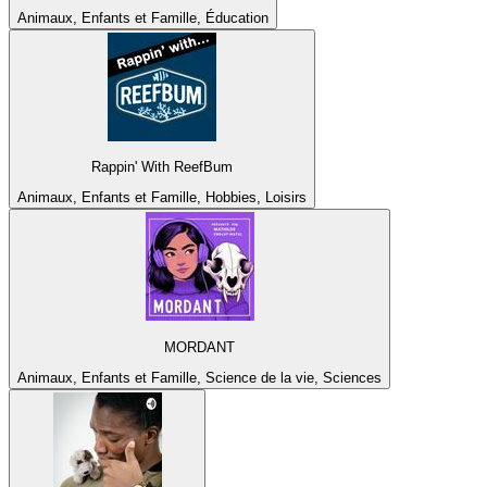
Animaux, Enfants et Famille, Éducation
Rappin' With ReefBum
Animaux, Enfants et Famille, Hobbies, Loisirs
MORDANT
Animaux, Enfants et Famille, Science de la vie, Sciences