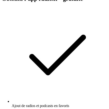
Ajout de radios et podcasts en favoris