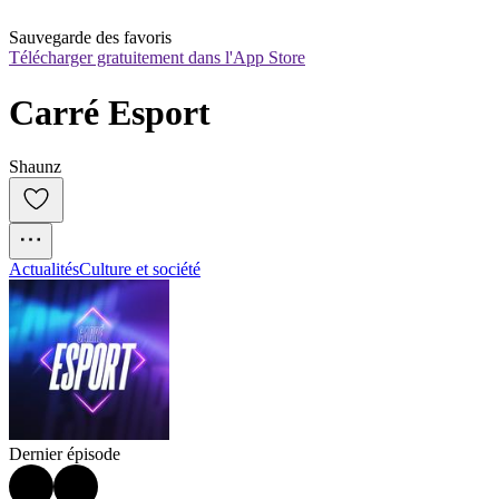
Sauvegarde des favoris
Télécharger gratuitement dans l'App Store
Carré Esport
Shaunz
Actualités
Culture et société
Dernier épisode