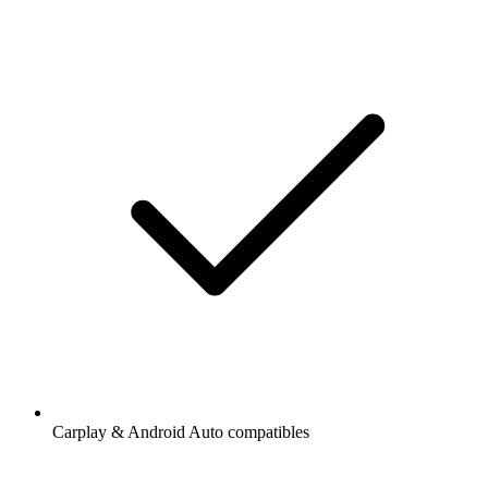
Carplay & Android Auto compatibles