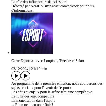
Le rôle des influenceurs dans l'esport
Hébergé par Acast. Visitez acast.com/privacy pour plus
d'informations.
Carré Esport #1 avec Loupiote, Tweekz et Sakor
03/12/2024
|
2 h 10 min
Au programme de la première émission, nous aborderons des
sujets cruciaux pour l'avenir de l'esport :
Les défis et enjeux pour la scène féminine compétitive
Le futur des jeux compétitifs
La monétisation dans l'esport
... Et un petit jeu pour finir !