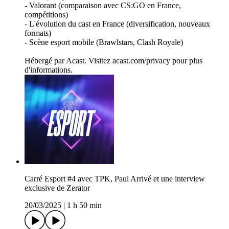
- Valorant (comparaison avec CS:GO en France,
compétitions)
- L'évolution du cast en France (diversification, nouveaux
formats)
- Scène esport mobile (Brawlstars, Clash Royale)
Hébergé par Acast. Visitez acast.com/privacy pour plus
d'informations.
Carré Esport #4 avec TPK, Paul Arrivé et une interview
exclusive de Zerator
20/03/2025
|
1 h 50 min