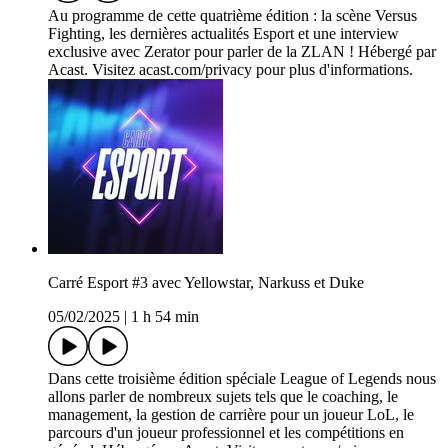
Au programme de cette quatrième édition : la scène Versus
Fighting, les dernières actualités Esport et une interview
exclusive avec Zerator pour parler de la ZLAN ! Hébergé par
Acast. Visitez acast.com/privacy pour plus d'informations.
Carré Esport #3 avec Yellowstar, Narkuss et Duke
05/02/2025
|
1 h 54 min
Dans cette troisième édition spéciale League of Legends nous
allons parler de nombreux sujets tels que le coaching, le
management, la gestion de carrière pour un joueur LoL, le
parcours d'un joueur professionnel et les compétitions en