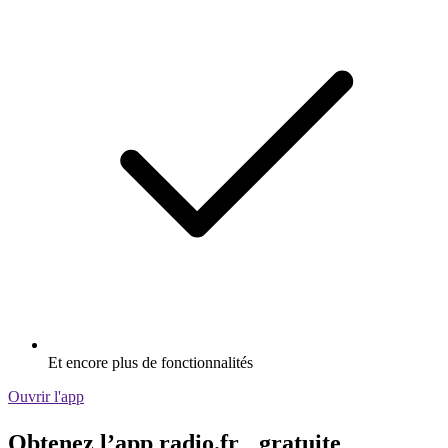
Et encore plus de fonctionnalités
Ouvrir l'app
Obtenez l’app radio.fr gratuite