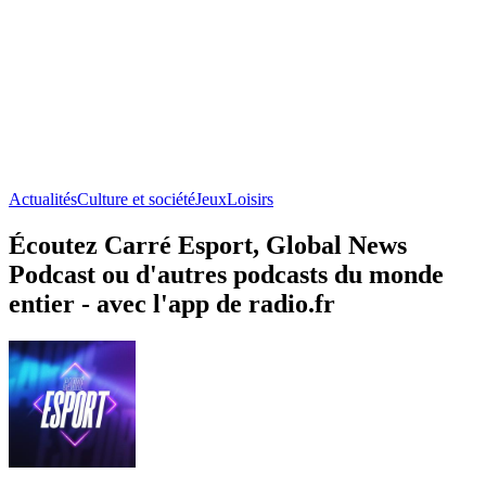
Actualités
Culture et société
Jeux
Loisirs
Écoutez Carré Esport, Global News
Podcast ou d'autres podcasts du monde
entier - avec l'app de radio.fr