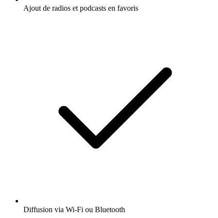
Ajout de radios et podcasts en favoris
Diffusion via Wi-Fi ou Bluetooth