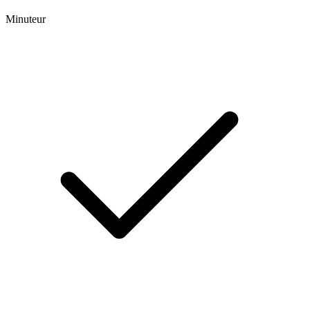
Minuteur