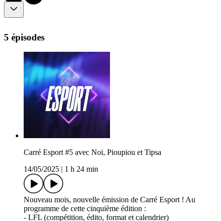
5 épisodes
Carré Esport #5 avec Noi, Pioupiou et Tipsa
14/05/2025
|
1 h 24 min
Nouveau mois, nouvelle émission de Carré Esport ! Au
programme de cette cinquième édition :
- LFL (compétition, édito, format et calendrier)