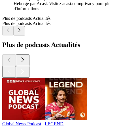
Hébergé par Acast. Visitez acast.com/privacy pour plus
d'informations.
Plus de podcasts Actualités
Plus de podcasts Actualités
Plus de podcasts Actualités
Global News Podcast
LEGEND