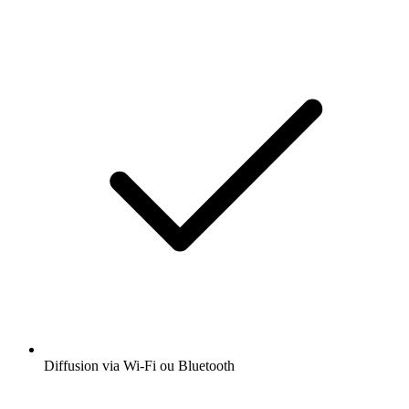
Diffusion via Wi-Fi ou Bluetooth