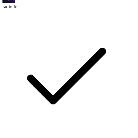
radio.fr