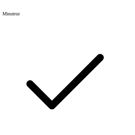
Minuteur