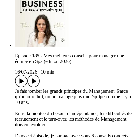
Épisode 185 - Mes meilleurs conseils pour manager une
équipe en Spa (édition 2026)
16/07/2026
|
10 min
Je fais tomber les grands principes du Management. Parce
qu'aujourd'hui, on ne manage plus une équipe comme il y a
10 ans.
Entre la montée du besoin d'indépendance, les difficultés de
recrutement et le turn-over, les méthodes de Management
doivent évoluer.
Dans cet épisode, je partage avec vous 6 conseils concrets