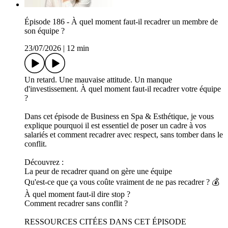
Épisode 186 - À quel moment faut-il recadrer un membre de
son équipe ?
23/07/2026
|
12 min
Un retard. Une mauvaise attitude. Un manque
d'investissement. À quel moment faut-il recadrer votre équipe
?
Dans cet épisode de Business en Spa & Esthétique, je vous
explique pourquoi il est essentiel de poser un cadre à vos
salariés et comment recadrer avec respect, sans tomber dans le
conflit.
Découvrez :
La peur de recadrer quand on gère une équipe
Qu'est-ce que ça vous coûte vraiment de ne pas recadrer ? 💰
À quel moment faut-il dire stop ?
Comment recadrer sans conflit ?
RESSOURCES CITÉES DANS CET ÉPISODE