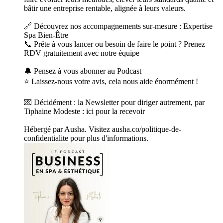
bâtir une entreprise rentable, alignée à leurs valeurs.
🔗 Découvrez nos accompagnements sur-mesure : Expertise
Spa Bien-Être
📞 Prête à vous lancer ou besoin de faire le point ? Prenez
RDV gratuitement avec notre équipe
🔔 Pensez à vous abonner au Podcast
⭐️ Laissez-nous votre avis, cela nous aide énormément !
💌 Décidément : la Newsletter pour diriger autrement, par
Tiphaine Modeste : ici pour la recevoir
Hébergé par Ausha. Visitez ausha.co/politique-de-
confidentialite pour plus d'informations.