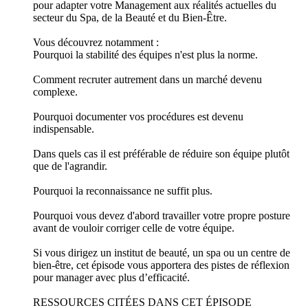
pour adapter votre Management aux réalités actuelles du
secteur du Spa, de la Beauté et du Bien-Être.
Vous découvrez notamment :
Pourquoi la stabilité des équipes n'est plus la norme.
Comment recruter autrement dans un marché devenu
complexe.
Pourquoi documenter vos procédures est devenu
indispensable.
Dans quels cas il est préférable de réduire son équipe plutôt
que de l'agrandir.
Pourquoi la reconnaissance ne suffit plus.
Pourquoi vous devez d'abord travailler votre propre posture
avant de vouloir corriger celle de votre équipe.
Si vous dirigez un institut de beauté, un spa ou un centre de
bien-être, cet épisode vous apportera des pistes de réflexion
pour manager avec plus d’efficacité.
RESSOURCES CITÉES DANS CET ÉPISODE