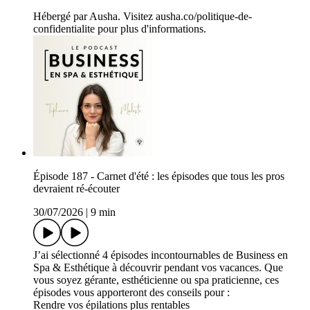
Hébergé par Ausha. Visitez ausha.co/politique-de-
confidentialite pour plus d'informations.
Épisode 187 - Carnet d'été : les épisodes que tous les pros
devraient ré-écouter
30/07/2026
|
9 min
J’ai sélectionné 4 épisodes incontournables de Business en
Spa & Esthétique à découvrir pendant vos vacances. Que
vous soyez gérante, esthéticienne ou spa praticienne, ces
épisodes vous apporteront des conseils pour :
Rendre vos épilations plus rentables