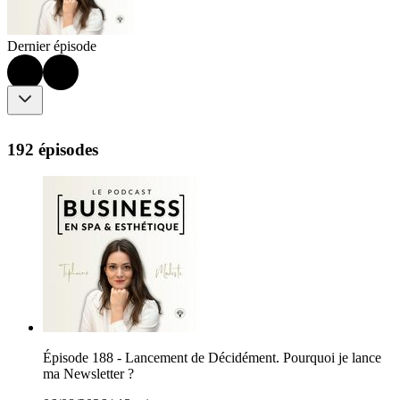
Dernier épisode
192 épisodes
Épisode 188 - Lancement de Décidément. Pourquoi je lance
ma Newsletter ?