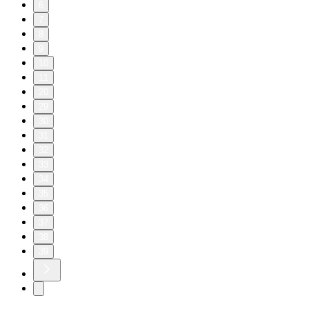
6
7
8
9
10
11
20
29
30
31
32
33
34
35
36
37
38
39