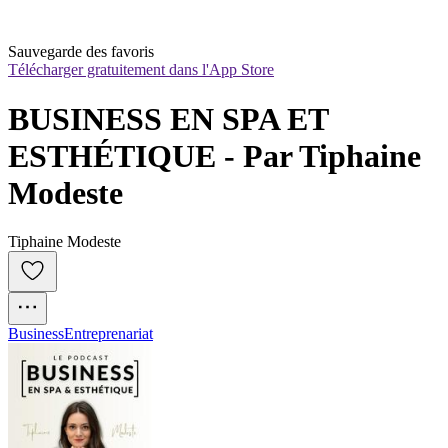
Sauvegarde des favoris
Télécharger gratuitement dans l'App Store
BUSINESS EN SPA ET 
ESTHÉTIQUE - Par Tiphaine 
Modeste
Tiphaine Modeste
Business
Entreprenariat