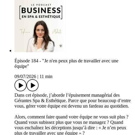
Épisode 184 - "Je n'en peux plus de travailler avec une
équipe"
09/07/2026
|
11 min
Dans cet épisode, j’aborde l’épuisement managérial des
Gérantes Spa & Esthétique. Parce que pour beaucoup d’entre
vous, gérer votre équipe est devenu un fardeau au quotidien.
Alors, comment faire quand votre équipe ne vous suit plus ?
Quand vous subissez plus que vous ne managez ? Quand
vous enchaînez les déceptions jusqu’à dire : « Je n’en peux
plus de travailler avec une équipe » ?