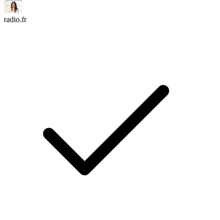
radio.fr