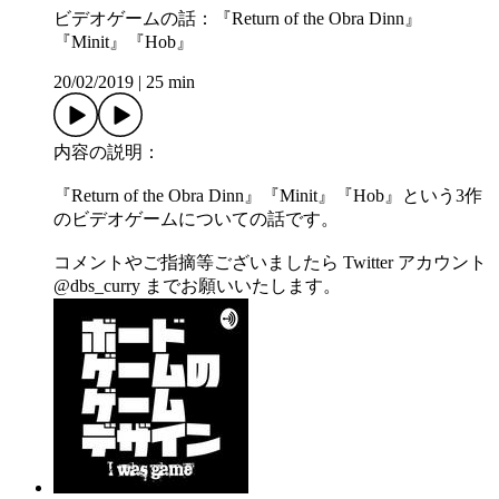
ビデオゲームの話：『Return of the Obra Dinn』
『Minit』『Hob』
20/02/2019
|
25 min
内容の説明：
『Return of the Obra Dinn』『Minit』『Hob』という3作
のビデオゲームについての話です。
コメントやご指摘等ございましたら Twitter アカウント
@dbs_curry までお願いいたします。