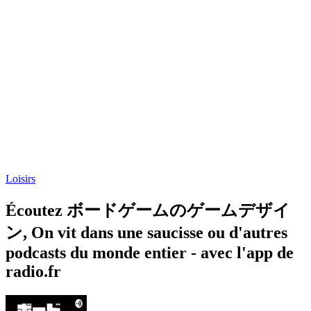
Loisirs
Écoutez ボードゲームのゲームデザイ
ン, On vit dans une saucisse ou d'autres
podcasts du monde entier - avec l'app de
radio.fr