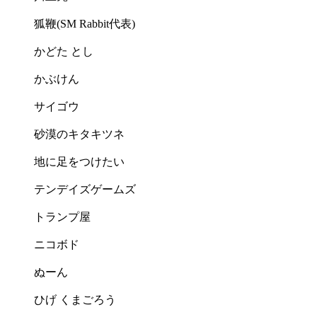
狐鞭(SM Rabbit代表)
かどた とし
かぶけん
サイゴウ
砂漠のキタキツネ
地に足をつけたい
テンデイズゲームズ
トランプ屋
ニコボド
ぬーん
ひげ くまごろう