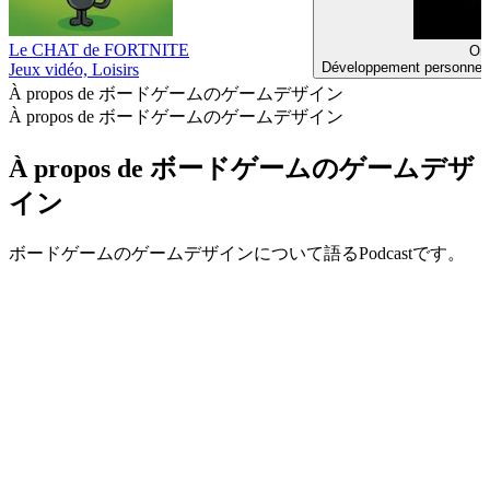
Le CHAT de FORTNITE
Or 
Développement personnel, 
Jeux vidéo, Loisirs
À propos de ボードゲームのゲームデザイン
À propos de ボードゲームのゲームデザイン
À propos de ボードゲームのゲームデザ
イン
ボードゲームのゲームデザインについて語るPodcastです。
Site web du podcast