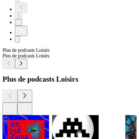
1
2
Plus de podcasts Loisirs
Plus de podcasts Loisirs
Plus de podcasts Loisirs