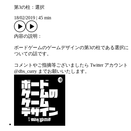
第3の柱：選択
18/02/2019
|
45 min
内容の説明：
ボードゲームのゲームデザインの第3の柱である選択に
ついての話です。
コメントやご指摘等ございましたら Twitter アカウント
@dbs_curry までお願いいたします。