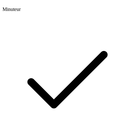
Minuteur