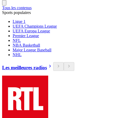
Tous les contenus
Sports populaires
Ligue 1
UEFA Champions League
UEFA Europa League
Premier League
NFL
NBA Basketball
Major League Baseball
NHL
Les meilleures radios