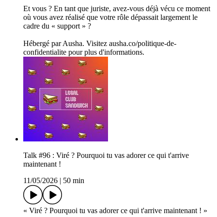
Et vous ? En tant que juriste, avez-vous déjà vécu ce moment
où vous avez réalisé que votre rôle dépassait largement le
cadre du « support » ?
Hébergé par Ausha. Visitez ausha.co/politique-de-
confidentialite pour plus d'informations.
Talk #96 : Viré ? Pourquoi tu vas adorer ce qui t'arrive
maintenant !
11/05/2026
|
50 min
« Viré ? Pourquoi tu vas adorer ce qui t'arrive maintenant ! »