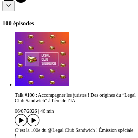
100 épisodes
Talk #100 : Accompagner les juristes ! Des origines du “Legal
Club Sandwich” à l’ère de l’IA
06/07/2026
|
46 min
C’est la 100e du @Legal Club Sandwich ! Émission spéciale
!