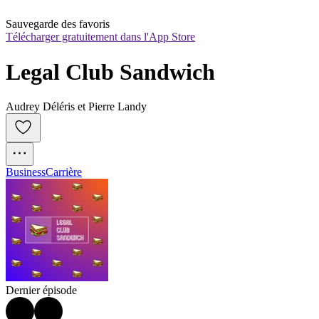
Sauvegarde des favoris
Télécharger gratuitement dans l'App Store
Legal Club Sandwich
Audrey Déléris et Pierre Landy
Business
Carrière
Dernier épisode