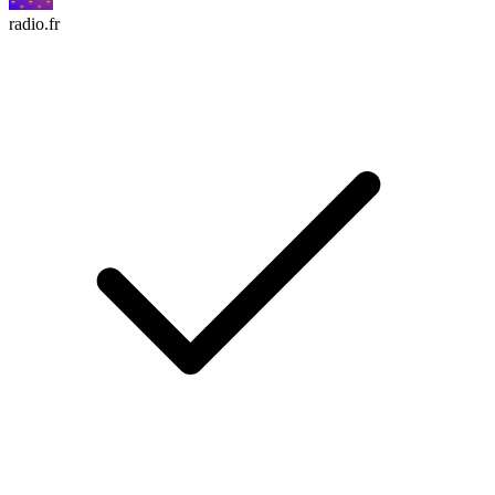
radio.fr