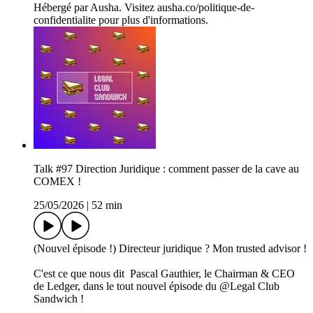
Hébergé par Ausha. Visitez ausha.co/politique-de-
confidentialite pour plus d'informations.
Talk #97 Direction Juridique : comment passer de la cave au
COMEX !
25/05/2026
|
52 min
(Nouvel épisode !) Directeur juridique ? Mon trusted advisor !
C'est ce que nous dit Pascal Gauthier, le Chairman & CEO
de Ledger, dans le tout nouvel épisode du @Legal Club
Sandwich !