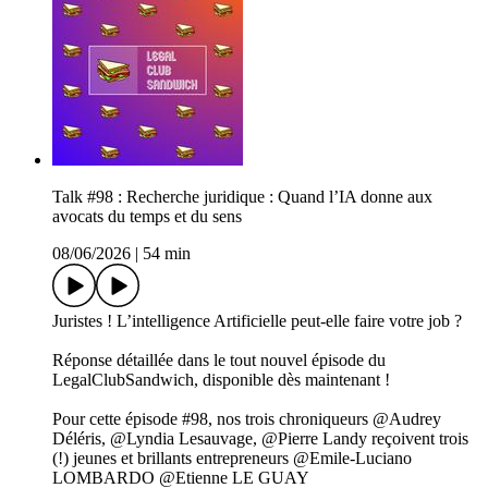
Talk #98 : Recherche juridique : Quand l’IA donne aux
avocats du temps et du sens
08/06/2026
|
54 min
Juristes ! L’intelligence Artificielle peut-elle faire votre job ?
Réponse détaillée dans le tout nouvel épisode du
LegalClubSandwich, disponible dès maintenant !
Pour cette épisode #98, nos trois chroniqueurs @Audrey
Déléris, @Lyndia Lesauvage, @Pierre Landy reçoivent trois
(!) jeunes et brillants entrepreneurs @Emile-Luciano
LOMBARDO @Etienne LE GUAY