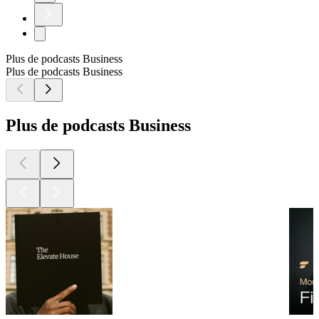
Plus de podcasts Business
Plus de podcasts Business
Plus de podcasts Business