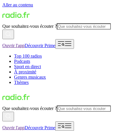
Aller au contenu
Que souhaitez-vous écouter ?
Ouvrir l'app
Découvrir Prime
Top 100 radios
Podcasts
Sport en direct
À proximité
Genres musicaux
Thèmes
Que souhaitez-vous écouter ?
Ouvrir l'app
Découvrir Prime