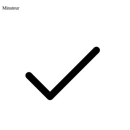
Minuteur