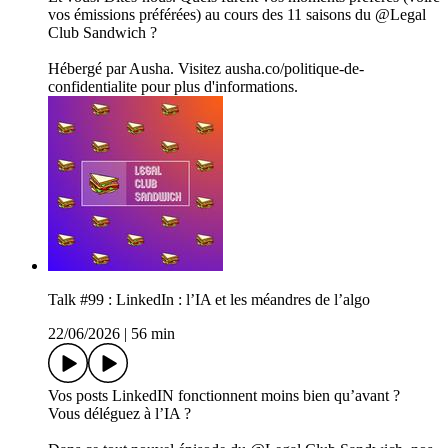
vos émissions préférées) au cours des 11 saisons du @Legal
Club Sandwich ?
Hébergé par Ausha. Visitez ausha.co/politique-de-
confidentialite pour plus d'informations.
Talk #99 : LinkedIn : l’IA et les méandres de l’algo
22/06/2026
|
56 min
Vos posts LinkedIN fonctionnent moins bien qu’avant ?
Vous déléguez à l’IA ?