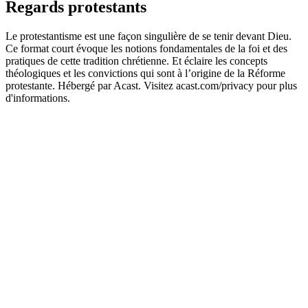
Regards protestants
Le protestantisme est une façon singulière de se tenir devant Dieu.
Ce format court évoque les notions fondamentales de la foi et des
pratiques de cette tradition chrétienne. Et éclaire les concepts
théologiques et les convictions qui sont à l’origine de la Réforme
protestante. Hébergé par Acast. Visitez acast.com/privacy pour plus
d'informations.
Site web du podcast