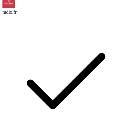
radio.fr