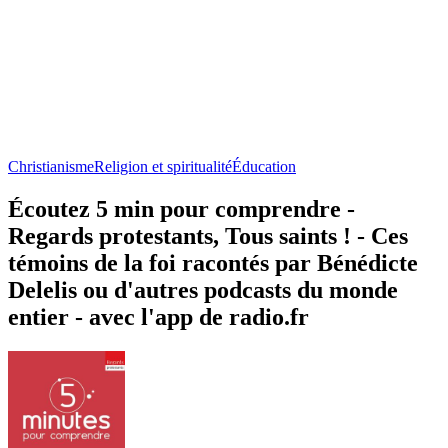
Christianisme
Religion et spiritualité
Éducation
Écoutez 5 min pour comprendre -
Regards protestants, Tous saints ! - Ces
témoins de la foi racontés par Bénédicte
Delelis ou d'autres podcasts du monde
entier - avec l'app de radio.fr