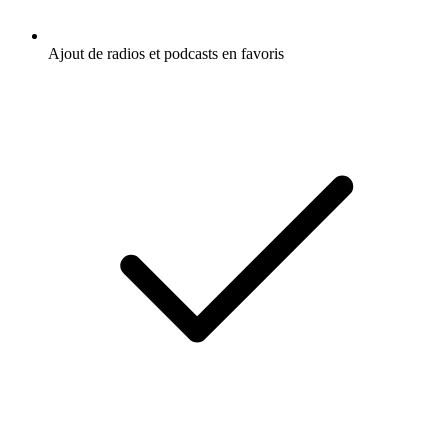
Ajout de radios et podcasts en favoris