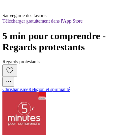
Sauvegarde des favoris
Télécharger gratuitement dans l'App Store
5 min pour comprendre - 
Regards protestants
Regards protestants
Christianisme
Religion et spiritualité