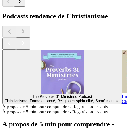
Podcasts tendance de Christianisme
Enc
The Proverbs 31 Ministries Podcast
Christianisme, Forme et santé, Religion et spiritualité, Santé mentale
Chri
À propos de 5 min pour comprendre - Regards protestants
À propos de 5 min pour comprendre - Regards protestants
À propos de 5 min pour comprendre -