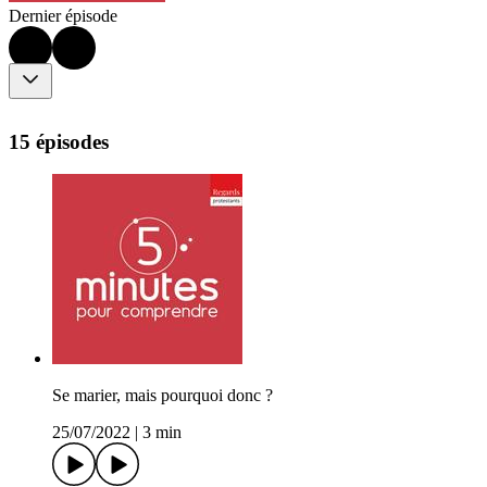
Dernier épisode
15 épisodes
Se marier, mais pourquoi donc ?
25/07/2022
|
3 min