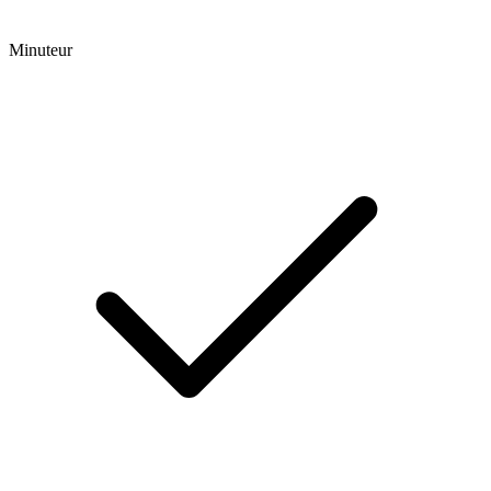
Minuteur