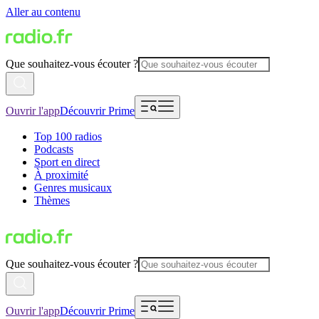
Aller au contenu
Que souhaitez-vous écouter ?
Ouvrir l'app
Découvrir Prime
Top 100 radios
Podcasts
Sport en direct
À proximité
Genres musicaux
Thèmes
Que souhaitez-vous écouter ?
Ouvrir l'app
Découvrir Prime