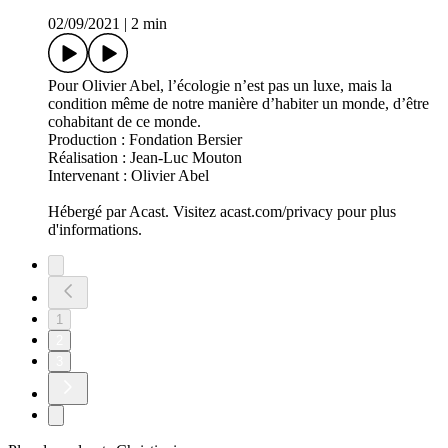
02/09/2021
|
2 min
Pour Olivier Abel, l’écologie n’est pas un luxe, mais la
condition même de notre manière d’habiter un monde, d’être
cohabitant de ce monde.
Production : Fondation Bersier
Réalisation : Jean-Luc Mouton
Intervenant : Olivier Abel
Hébergé par Acast. Visitez acast.com/privacy pour plus
d'informations.
1
2
3