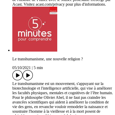
Acast. Visitez acast.com/privacy pour plus d'informations.
Le transhumanisme, une nouvelle religion ?
05/10/2021
|
5 min
Le transhumanisme est un mouvement, s'appuyant sur la
biotechnologie et l'intelligence artificielle, qui vise à améliorer
les facultés physiques, mentales et cognitives de l’être humain.
Pour le philosophe Olivier Abel, il ne faut pas craindre les
avancées scientifiques qui aident à améliorer la condition de
vie des gens, en revanche vouloir remodeler la naissance et
soustraire l'homme à la vieillesse et à la mort posent de