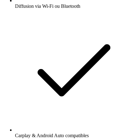
Diffusion via Wi-Fi ou Bluetooth
Carplay & Android Auto compatibles