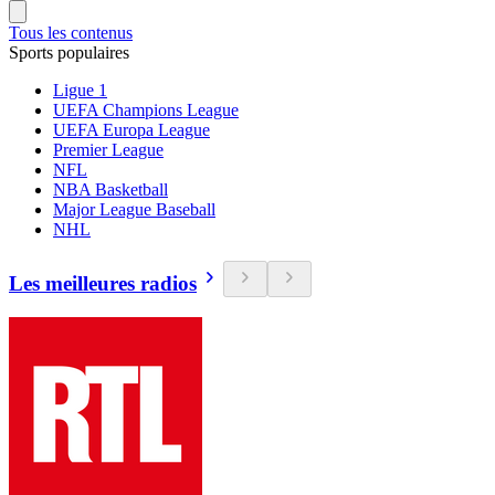
Tous les contenus
Sports populaires
Ligue 1
UEFA Champions League
UEFA Europa League
Premier League
NFL
NBA Basketball
Major League Baseball
NHL
Les meilleures radios