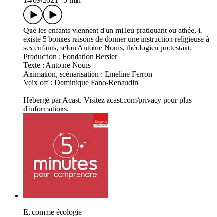
14/09/2021
|
3 min
Que les enfants viennent d'un milieu pratiquant ou athée, il
existe 5 bonnes raisons de donner une instruction religieuse à
ses enfants, selon Antoine Nouis, théologien protestant.
Production : Fondation Bersier
Texte : Antoine Nouis
Animation, scénarisation : Emeline Ferron
Voix off : Dominique Fano-Renaudin
Hébergé par Acast. Visitez acast.com/privacy pour plus
d'informations.
E, comme écologie