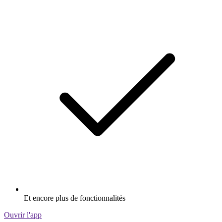
Et encore plus de fonctionnalités
Ouvrir l'app