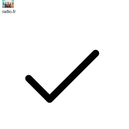
radio.fr