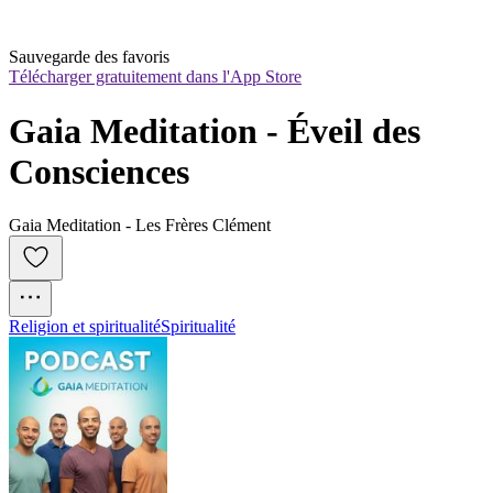
Sauvegarde des favoris
Télécharger gratuitement dans l'App Store
Gaia Meditation - Éveil des 
Consciences
Gaia Meditation - Les Frères Clément
Religion et spiritualité
Spiritualité