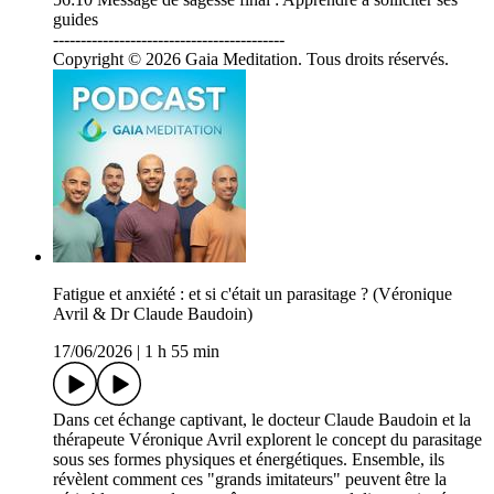
guides
------------------------------------------
Copyright © 2026 Gaia Meditation. Tous droits réservés.
Fatigue et anxiété : et si c'était un parasitage ? (Véronique
Avril & Dr Claude Baudoin)
17/06/2026
|
1 h 55 min
Dans cet échange captivant, le docteur Claude Baudoin et la
thérapeute Véronique Avril explorent le concept du parasitage
sous ses formes physiques et énergétiques. Ensemble, ils
révèlent comment ces "grands imitateurs" peuvent être la