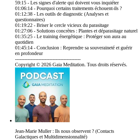
59:15 - Les signes d'alerte qui doivent vous inquiéter
01:06:14 - Pourquoi certains traitements échouent-ils ?
01:12:38 - Les outils de diagnostic (Analyses et
questionnaires)
01:19:22 - Briser le cercle vicieux du parasitage
01:27:06 - Solutions concrètes : Plantes et déparasitage naturel
01:35:25 - Le training énergétique : Protéger son aura au
quotidien
01:45:14 - Conclusion : Reprendre sa souveraineté et guérir
en profondeur
------------------------------------------
Copyright © 2026 Gaia Meditation. Tous droits réservés.
Jean-Marie Muller : Ils nous observent ? (Contacts
Galactiques et Multidimensionnalité)