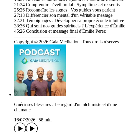
21:24 Comprendre l'éveil brutal : Symptômes et ressentis
25:26 Reconnaître les signes : Vos guides vous parlent
27:18 Différencier son mental d'un véritable message
32:21 Témoignages : Développer sa propre écoute intuitive
38:36 Qui sont nos guides spirituels ? L'expérience d'Émilie
45:26 Conclusion et message final d'Émilie Perez
------------------------------------------
Copyright © 2026 Gaia Meditation. Tous droits réservés.
Guérir ses blessures : Le regard d'un alchimiste et d'une
chamane
16/07/2026
|
58 min