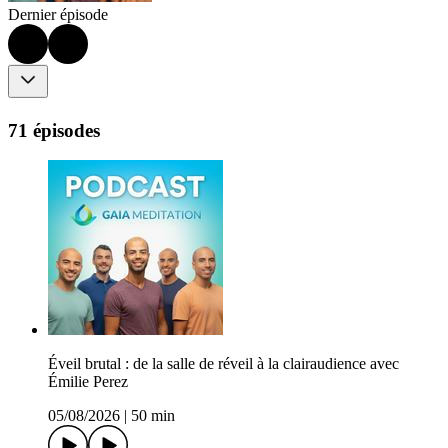
Dernier épisode
71 épisodes
Éveil brutal : de la salle de réveil à la clairaudience avec
Émilie Perez
05/08/2026
|
50 min