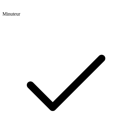
Minuteur