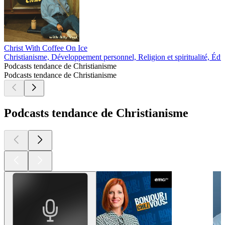
Christ With Coffee On Ice
Christianisme, Développement personnel, Religion et spiritualité, Édu
Podcasts tendance de Christianisme
Podcasts tendance de Christianisme
Podcasts tendance de Christianisme