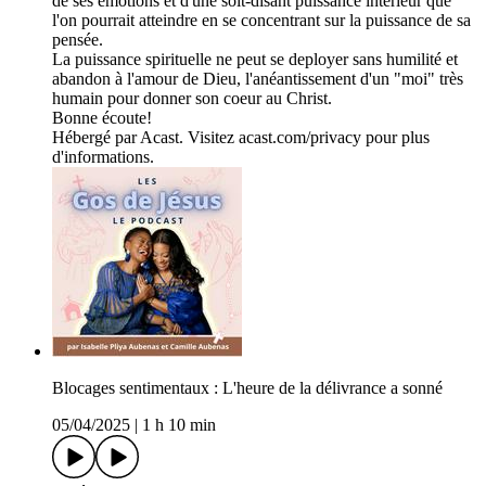
de ses émotions et d'une soit-disant puissance interieur que
l'on pourrait atteindre en se concentrant sur la puissance de sa
pensée.
La puissance spirituelle ne peut se deployer sans humilité et
abandon à l'amour de Dieu, l'anéantissement d'un "moi" très
humain pour donner son coeur au Christ.
Bonne écoute!
Hébergé par Acast. Visitez acast.com/privacy pour plus
d'informations.
Blocages sentimentaux : L'heure de la délivrance a sonné
05/04/2025
|
1 h 10 min