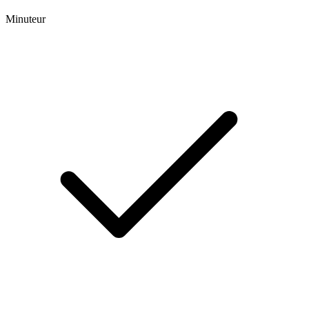
Minuteur