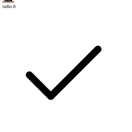
radio.fr