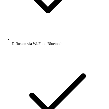
Diffusion via Wi-Fi ou Bluetooth