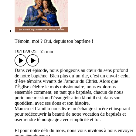
Témoin, moi ? Oui, depuis ton baptême !
19/10/2025
|
55 min
Dans cet épisode, nous plongeons au cœur du sens profond
de notre baptême. Bien plus qu’un rite, c’est un envoi : celui
d’être témoins vivants de l’amour du Christ. Alors que
l’Église célèbre le mois missionnaire, nous explorons
ensemble comment, en tant que baptisés, chacun de nous
porte une mission d’évangélisation là où il est, dans son
quotidien, avec ses dons et son histoire.
Mamco et Camillo nous livre un échange sincère et inspirant
pour redécouvrir la beauté de notre vocation de baptisés et
oser rendre témoignage avec simplicité et foi.
Et pour notre défi du mois, nous vous invitons à nous envoyer
votre témoignage :