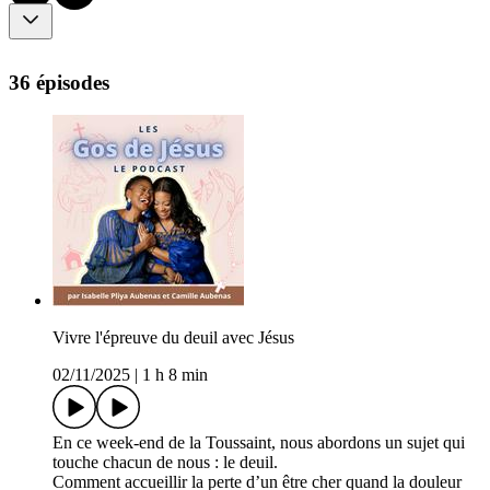
36 épisodes
Vivre l'épreuve du deuil avec Jésus
02/11/2025
|
1 h 8 min
En ce week-end de la Toussaint, nous abordons un sujet qui
touche chacun de nous : le deuil.
Comment accueillir la perte d’un être cher quand la douleur