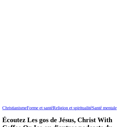
Christianisme
Forme et santé
Religion et spiritualité
Santé mentale
Écoutez Les gos de Jésus, Christ With