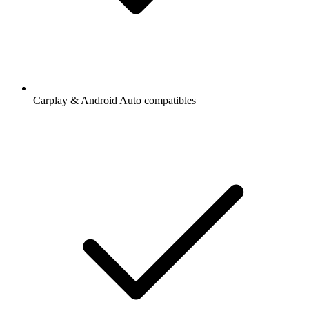
Carplay & Android Auto compatibles