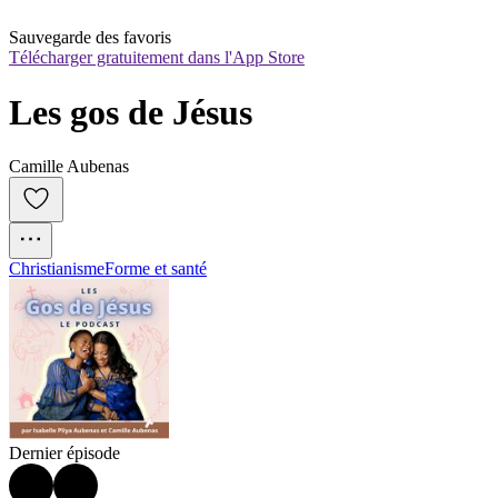
Sauvegarde des favoris
Télécharger gratuitement dans l'App Store
Les gos de Jésus
Camille Aubenas
Christianisme
Forme et santé
Dernier épisode