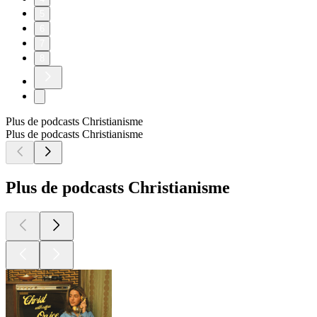
5
6
7
8
Plus de podcasts Christianisme
Plus de podcasts Christianisme
Plus de podcasts Christianisme