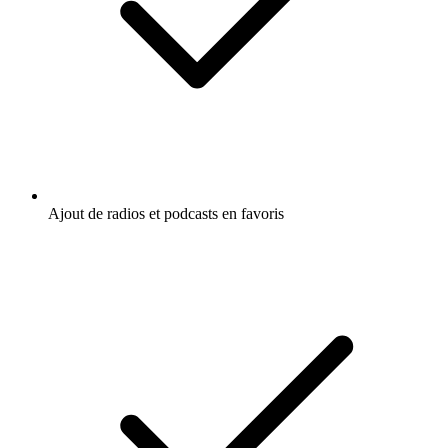
Ajout de radios et podcasts en favoris