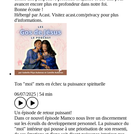
avancer encore plus en profondeur dans notre foi.
Bonne écoute !
Hébergé par Acast. Visitez acast.com/privacy pour plus
d'informations.
Ton "moi" mets en échec ta puissance spirituelle
06/07/2025
|
54 min
Un épisode de retour puissant!
Dans ce nouvel épisode Mamco nous livre un discernement
sur les éceuils du developpement personnel. La puissance du
"moi" intérieur qui pousse à une priorisation de son ressenti,