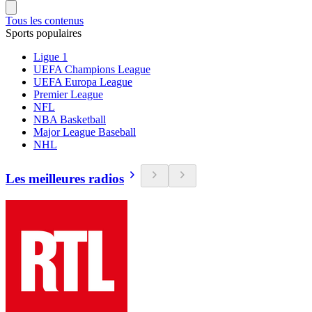
Tous les contenus
Sports populaires
Ligue 1
UEFA Champions League
UEFA Europa League
Premier League
NFL
NBA Basketball
Major League Baseball
NHL
Les meilleures radios