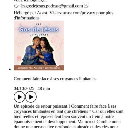
👉 lesgosdejesus.podcast@gmail.com 💌
Hébergé par Acast. Visitez acast.com/privacy pour plus
d'informations.
Comment faire face à ses croyances limitantes
04/10/2025
|
48 min
Un episode de retour puissant!! Comment faire face à ses
croyances limitantes en tant que chrétiens ? Car oui elles sont
bien réelles et representent bien souvent un frein à notre
épanouissement et developpement. Mamco et Camille nous
donne une perspective profonde et ajustée et des clés pour