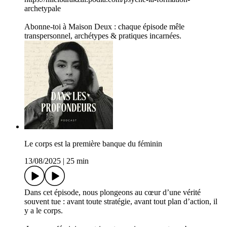
archetypale
Abonne-toi à Maison Deux : chaque épisode mêle
transpersonnel, archétypes & pratiques incarnées.
Le corps est la première banque du féminin
13/08/2025
|
25 min
Dans cet épisode, nous plongeons au cœur d’une vérité
souvent tue : avant toute stratégie, avant tout plan d’action, il
y a le corps.