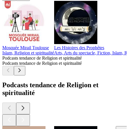
Mosquée Mirail Toulouse
Les Histoires des Prophètes
Islam, Religion et spiritualité
Arts, Arts du spectacle, Fiction, Islam, Rel
Podcasts tendance de Religion et spiritualité
Podcasts tendance de Religion et spiritualité
Podcasts tendance de Religion et
spiritualité