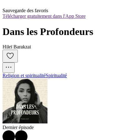
Sauvegarde des favoris
Télécharger gratuitement dans l'App Store
Dans les Profondeurs
Hileï Barakzai
Religion et spiritualité
Spiritualité
Dernier épisode