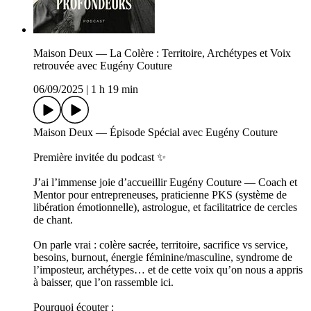
Maison Deux — La Colère : Territoire, Archétypes et Voix
retrouvée avec Eugény Couture
06/09/2025
|
1 h 19 min
Maison Deux — Épisode Spécial avec Eugény Couture
Première invitée du podcast ✨
J’ai l’immense joie d’accueillir Eugény Couture — Coach et
Mentor pour entrepreneuses, praticienne PKS (système de
libération émotionnelle), astrologue, et facilitatrice de cercles
de chant.
On parle vrai : colère sacrée, territoire, sacrifice vs service,
besoins, burnout, énergie féminine/masculine, syndrome de
l’imposteur, archétypes… et de cette voix qu’on nous a appris
à baisser, que l’on rassemble ici.
Pourquoi écouter :