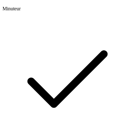
Minuteur