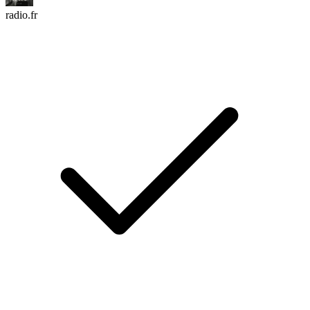
radio.fr