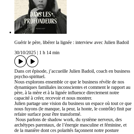
Guérir le père, libérer la lignée : interview avec Julien Badoil
30/10/2025
|
1 h 14 min
Dans cet épisode, j’accueille Julien Badoil, coach en business
psycho-spirituel.
Nous explorons ensemble ce que le business révèle de nos
dynamiques familiales inconscientes et comment le rapport au
père, à la mère et à la lignée influence directement notre
capacité à créer, recevoir et nous montrer.
Julien partage une vision du business un espace où tout ce que
nous fuyons (le manque, la peur, la honte, le contrôle) finit par
refaire surface pour être transformé.
Nous parlons de shadow work, du système nerveux, des
archétypes parentaux, de l’énergie masculine et féminine, et
de la manière dont ces polarités façonnent notre posture