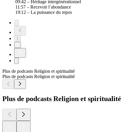
09:42 – Héritage intergénérationnel
11:57 – Recevoir l’abondance
19:12 – La puissance du repos
1
2
Plus de podcasts Religion et spiritualité
Plus de podcasts Religion et spiritualité
Plus de podcasts Religion et spiritualité