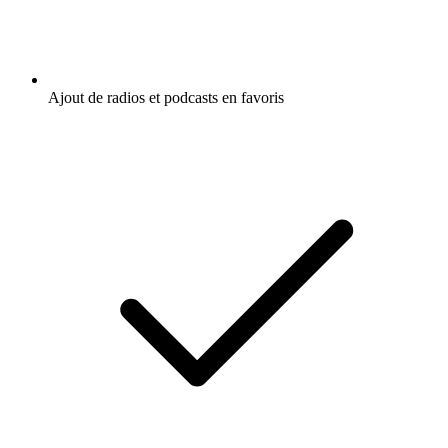
Ajout de radios et podcasts en favoris