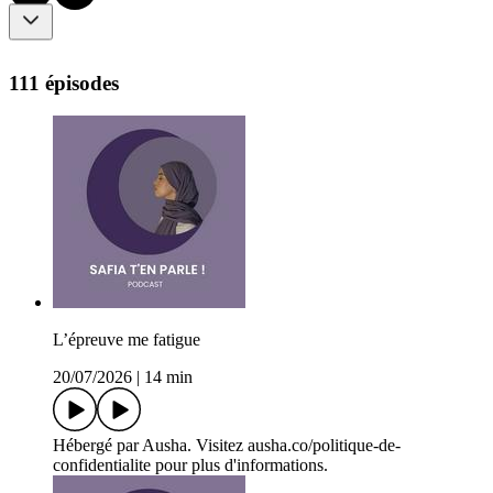
111 épisodes
L’épreuve me fatigue
20/07/2026
|
14 min
Hébergé par Ausha. Visitez ausha.co/politique-de-
confidentialite pour plus d'informations.