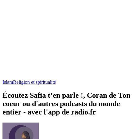
Islam
Religion et spiritualité
Écoutez Safia t’en parle !, Coran de Ton
coeur ou d'autres podcasts du monde
entier - avec l'app de radio.fr