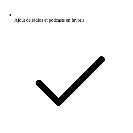
Ajout de radios et podcasts en favoris