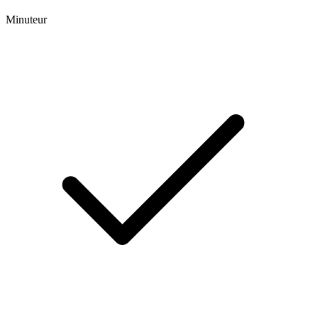
Minuteur