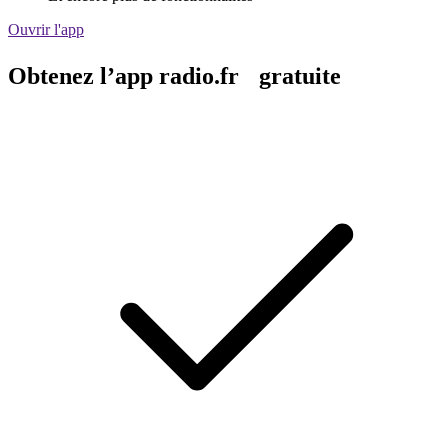
Ouvrir l'app
Obtenez l’app radio.fr gratuite