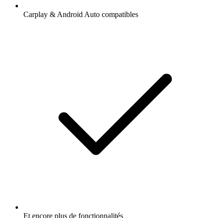
Carplay & Android Auto compatibles
Et encore plus de fonctionnalités