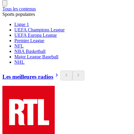
Tous les contenus
Sports populaires
Ligue 1
UEFA Champions League
UEFA Europa League
Premier League
NFL
NBA Basketball
Major League Baseball
NHL
Les meilleures radios