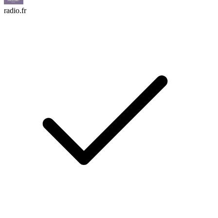
radio.fr