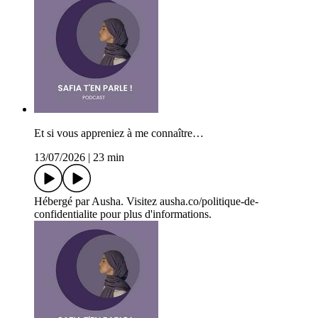
Et si vous appreniez à me connaître…
13/07/2026
|
23 min
Hébergé par Ausha. Visitez ausha.co/politique-de-
confidentialite pour plus d'informations.