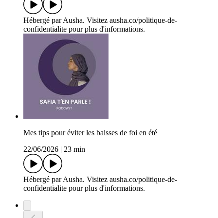
Hébergé par Ausha. Visitez ausha.co/politique-de-
confidentialite pour plus d'informations.
Mes tips pour éviter les baisses de foi en été
22/06/2026
|
23 min
Hébergé par Ausha. Visitez ausha.co/politique-de-
confidentialite pour plus d'informations.