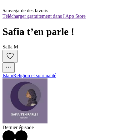
Sauvegarde des favoris
Télécharger gratuitement dans l'App Store
Safia t’en parle !
Safia M
Islam
Religion et spiritualité
Dernier épisode