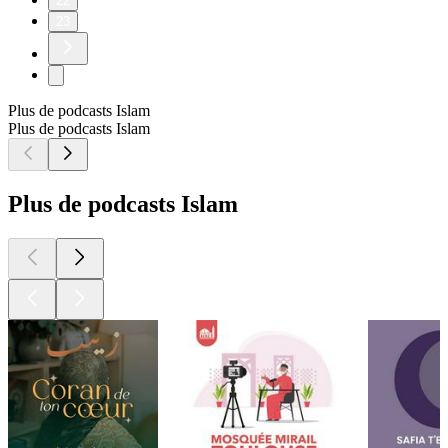
22
23
Plus de podcasts Islam
Plus de podcasts Islam
Plus de podcasts Islam