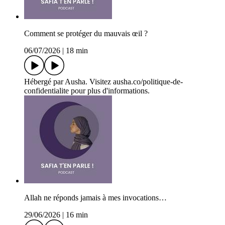
Comment se protéger du mauvais œil ?
06/07/2026
|
18 min
Hébergé par Ausha. Visitez ausha.co/politique-de-
confidentialite pour plus d'informations.
Allah ne réponds jamais à mes invocations…
29/06/2026
|
16 min