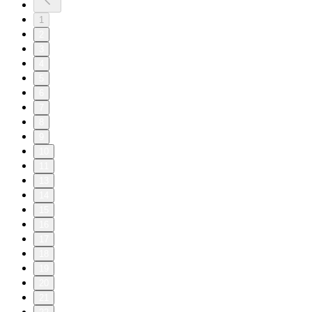
1
2
3
4
5
6
7
8
9
10
11
13
14
15
16
17
18
19
20
21