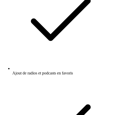
Ajout de radios et podcasts en favoris