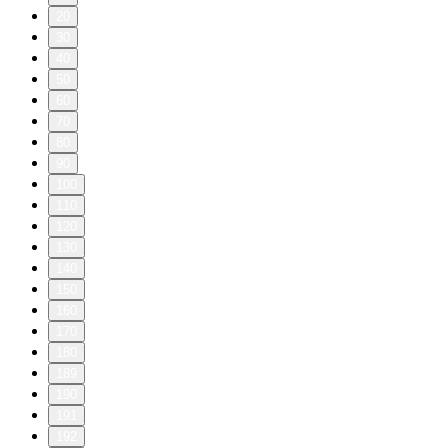
20
30
40
50
60
70
80
90
100
110
120
130
140
150
160
170
180
189
190
191
192