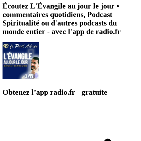
Écoutez L'Évangile au jour le jour •
commentaires quotidiens, Podcast
Spiritualité ou d'autres podcasts du
monde entier - avec l'app de radio.fr
Obtenez l’app radio.fr gratuite