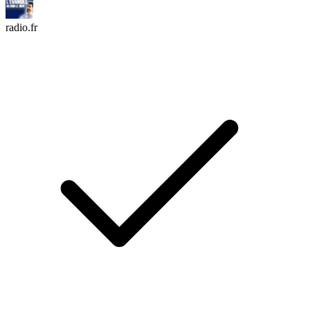
radio.fr