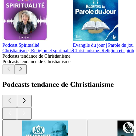
Podcast Spiritualité
Evangile du jour | Parole du jour
Christianisme, Religion et spiritualité
Christianisme, Religion et spiritu
Podcasts tendance de Christianisme
Podcasts tendance de Christianisme
Podcasts tendance de Christianisme