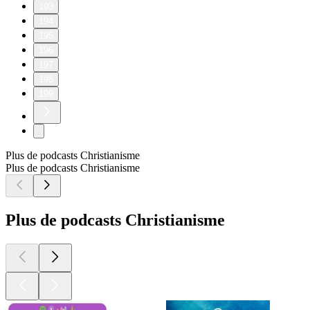
193
194
195
196
197
198
199
Plus de podcasts Christianisme
Plus de podcasts Christianisme
Plus de podcasts Christianisme