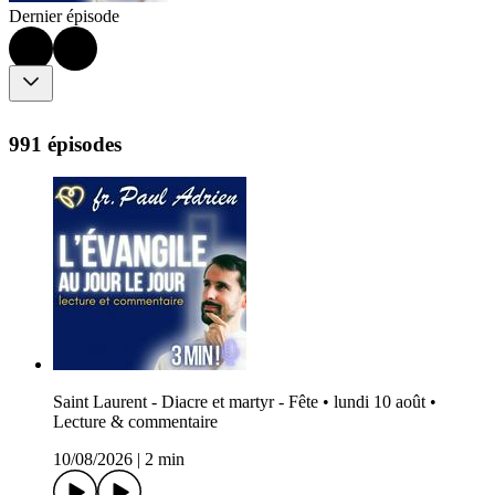
Dernier épisode
991 épisodes
Saint Laurent - Diacre et martyr - Fête • lundi 10 août •
Lecture & commentaire
10/08/2026
|
2 min