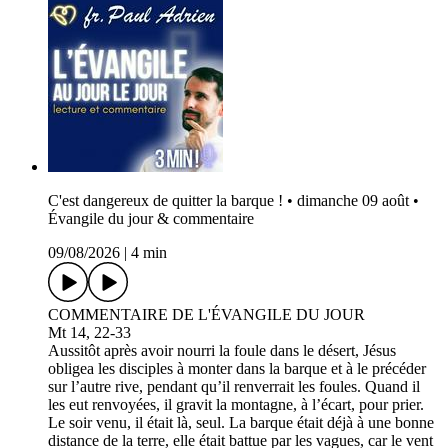
C'est dangereux de quitter la barque ! • dimanche 09 août •
Évangile du jour & commentaire
09/08/2026
|
4 min
COMMENTAIRE DE L'ÉVANGILE DU JOUR
Mt 14, 22-33
Aussitôt après avoir nourri la foule dans le désert, Jésus
obligea les disciples à monter dans la barque et à le précéder
sur l’autre rive, pendant qu’il renverrait les foules. Quand il
les eut renvoyées, il gravit la montagne, à l’écart, pour prier.
Le soir venu, il était là, seul. La barque était déjà à une bonne
distance de la terre, elle était battue par les vagues, car le vent