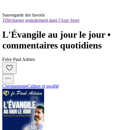
Sauvegarde des favoris
Télécharger gratuitement dans l'App Store
L'Évangile au jour le jour • 
commentaires quotidiens
Frère Paul Adrien
Christianisme
Culture et société