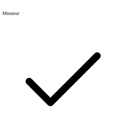
Minuteur