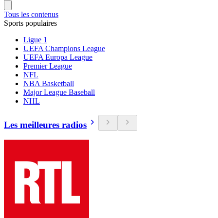
Tous les contenus
Sports populaires
Ligue 1
UEFA Champions League
UEFA Europa League
Premier League
NFL
NBA Basketball
Major League Baseball
NHL
Les meilleures radios