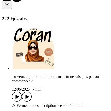
222 épisodes
Tu veux apprendre l’arabe… mais tu ne sais plus par où
commencer ?
12/06/2026
|
7 min
⚠️ Fermeture des inscriptions ce soir à minuit