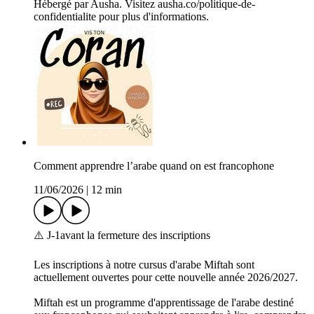
Hébergé par Ausha. Visitez ausha.co/politique-de-
confidentialite pour plus d'informations.
Comment apprendre l’arabe quand on est francophone
11/06/2026
|
12 min
⚠️ J-1avant la fermeture des inscriptions
Les inscriptions à notre cursus d'arabe Miftah sont
actuellement ouvertes pour cette nouvelle année 2026/2027.
Miftah est un programme d'apprentissage de l'arabe destiné