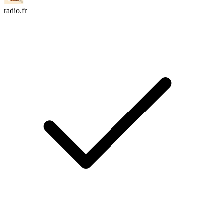
radio.fr