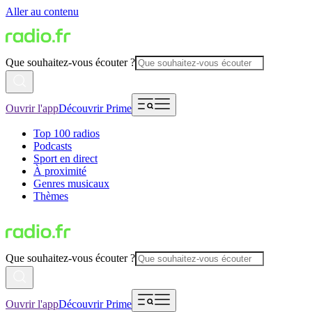
Aller au contenu
Que souhaitez-vous écouter ?
Ouvrir l'app
Découvrir Prime
Top 100 radios
Podcasts
Sport en direct
À proximité
Genres musicaux
Thèmes
Que souhaitez-vous écouter ?
Ouvrir l'app
Découvrir Prime