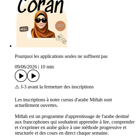
Pourquoi les applications seules ne suffisent pas
09/06/2026
|
10 min
⚠️ J-3 avant la fermeture des inscriptions
Les inscriptions à notre cursus d'arabe Miftah sont
actuellement ouvertes.
Miftah est un programme d'apprentissage de l'arabe destiné
aux francophones qui souhaitent apprendre à lire, comprendre
et s'exprimer en arabe grâce à une méthode progressive et
structurée et des cours en direct chaque semaine.