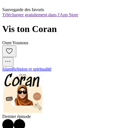
Sauvegarde des favoris
Télécharger gratuitement dans l'App Store
Vis ton Coran
Oum Younous
Islam
Religion et spiritualité
Dernier épisode