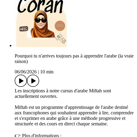
Pourquoi tu n'arrives toujours pas à apprendre l'arabe (la vraie
raison)
06/06/2026
|
10 min
Les inscriptions à notre cursus d'arabe Miftah sont
actuellement ouvertes.
Miftah est un programme d'apprentissage de l'arabe destiné
aux francophones qui souhaitent apprendre à lire, comprendre
et s'exprimer en arabe grâce à une méthode progressive et
structurée et des cours en direct chaque semaine.
👉 Plus d'informations :