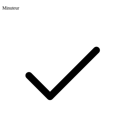
Minuteur