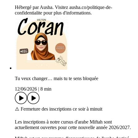
Hébergé par Ausha. Visitez ausha.co/politique-de-
confidentialite pour plus d'informations.
Tu veux changer… mais tu te sens bloquée
12/06/2026
|
8 min
⚠️ Fermeture des inscriptions ce soir à minuit
Les inscriptions à notre cursus d'arabe Miftah sont
actuellement ouvertes pour cette nouvelle année 2026/2027.