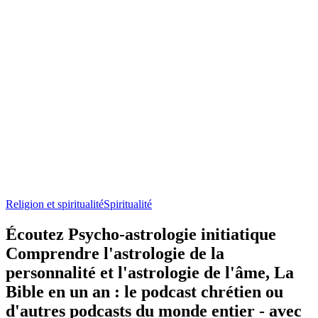
Religion et spiritualité
Spiritualité
Écoutez Psycho-astrologie initiatique
Comprendre l'astrologie de la
personnalité et l'astrologie de l'âme, La
Bible en un an : le podcast chrétien ou
d'autres podcasts du monde entier - avec