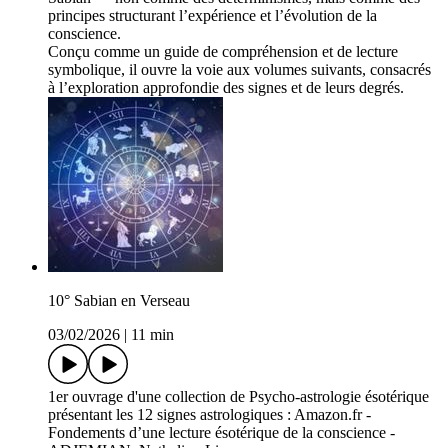
principes structurant l’expérience et l’évolution de la
conscience.
Conçu comme un guide de compréhension et de lecture
symbolique, il ouvre la voie aux volumes suivants, consacrés
à l’exploration approfondie des signes et de leurs degrés.
10° Sabian en Verseau
03/02/2026
|
11 min
1er ouvrage d'une collection de Psycho-astrologie ésotérique
présentant les 12 signes astrologiques : Amazon.fr -
Fondements d’une lecture ésotérique de la conscience -