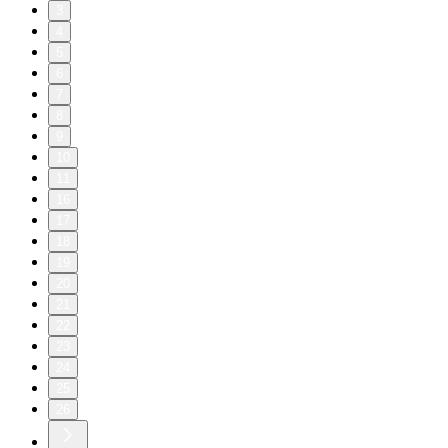
3
4
5
6
7
8
9
10
11
16
17
18
19
20
21
22
23
24
25
26