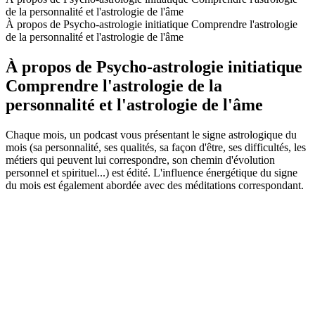
de la personnalité et l'astrologie de l'âme
À propos de Psycho-astrologie initiatique Comprendre l'astrologie
de la personnalité et l'astrologie de l'âme
À propos de Psycho-astrologie initiatique
Comprendre l'astrologie de la
personnalité et l'astrologie de l'âme
Chaque mois, un podcast vous présentant le signe astrologique du
mois (sa personnalité, ses qualités, sa façon d'être, ses difficultés, les
métiers qui peuvent lui correspondre, son chemin d'évolution
personnel et spirituel...) est édité. L'influence énergétique du signe
du mois est également abordée avec des méditations correspondant.
Site web du podcast