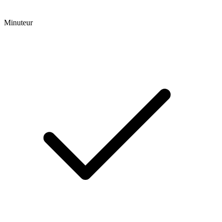
Minuteur