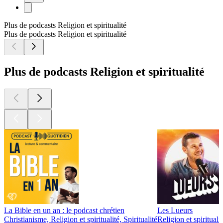
Plus de podcasts Religion et spiritualité
Plus de podcasts Religion et spiritualité
Plus de podcasts Religion et spiritualité
La Bible en un an : le podcast chrétien
Les Lueurs
Christianisme, Religion et spiritualité, Spiritualité
Religion et spiritualit