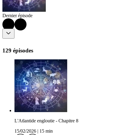
Dernier épisode
129 épisodes
L'Atlantide engloutie - Chapitre 8
15/02/2026
|
15 min