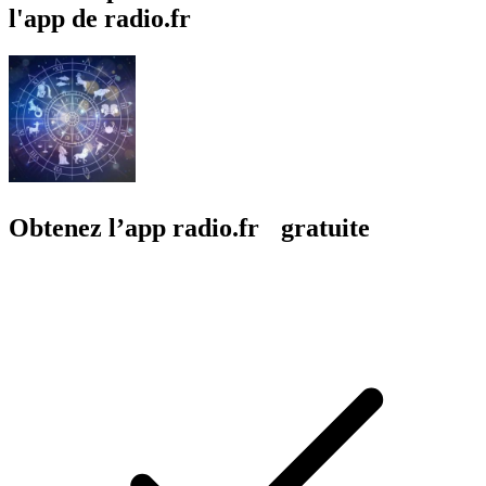
l'app de radio.fr
Obtenez l’app radio.fr gratuite