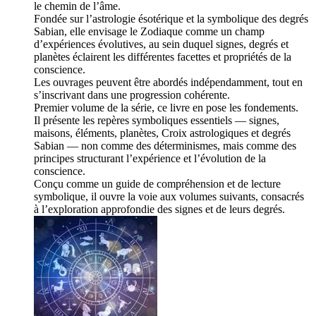
le chemin de l’âme.
Fondée sur l’astrologie ésotérique et la symbolique des degrés
Sabian, elle envisage le Zodiaque comme un champ
d’expériences évolutives, au sein duquel signes, degrés et
planètes éclairent les différentes facettes et propriétés de la
conscience.
Les ouvrages peuvent être abordés indépendamment, tout en
s’inscrivant dans une progression cohérente.
Premier volume de la série, ce livre en pose les fondements.
Il présente les repères symboliques essentiels — signes,
maisons, éléments, planètes, Croix astrologiques et degrés
Sabian — non comme des déterminismes, mais comme des
principes structurant l’expérience et l’évolution de la
conscience.
Conçu comme un guide de compréhension et de lecture
symbolique, il ouvre la voie aux volumes suivants, consacrés
à l’exploration approfondie des signes et de leurs degrés.