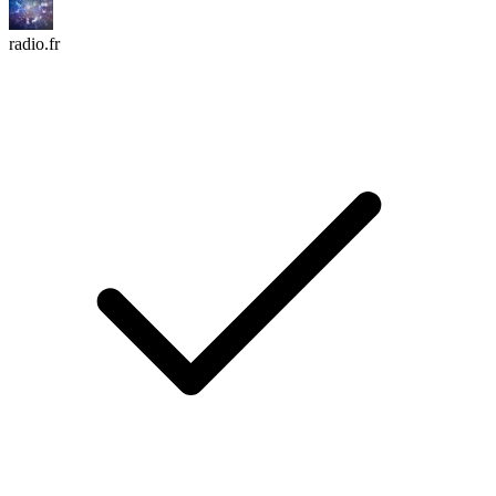
radio.fr