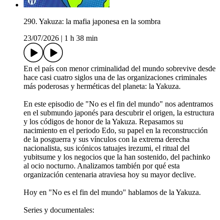
290. Yakuza: la mafia japonesa en la sombra
23/07/2026
|
1 h 38 min
En el país con menor criminalidad del mundo sobrevive desde
hace casi cuatro siglos una de las organizaciones criminales
más poderosas y herméticas del planeta: la Yakuza.
En este episodio de "No es el fin del mundo" nos adentramos
en el submundo japonés para descubrir el origen, la estructura
y los códigos de honor de la Yakuza. Repasamos su
nacimiento en el periodo Edo, su papel en la reconstrucción
de la posguerra y sus vínculos con la extrema derecha
nacionalista, sus icónicos tatuajes irezumi, el ritual del
yubitsume y los negocios que la han sostenido, del pachinko
al ocio nocturno. Analizamos también por qué esta
organización centenaria atraviesa hoy su mayor declive.
Hoy en "No es el fin del mundo" hablamos de la Yakuza.
Series y documentales: