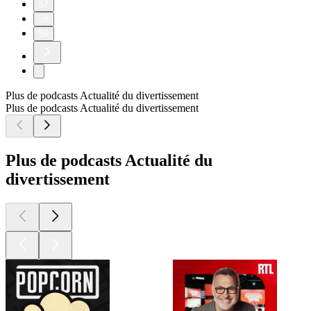
57
58
59
Plus de podcasts Actualité du divertissement
Plus de podcasts Actualité du divertissement
Plus de podcasts Actualité du
divertissement