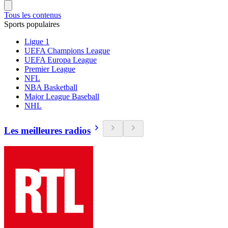
Tous les contenus
Sports populaires
Ligue 1
UEFA Champions League
UEFA Europa League
Premier League
NFL
NBA Basketball
Major League Baseball
NHL
Les meilleures radios