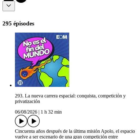
295 épisodes
293. La nueva carrera espacial: conquista, competición y
privatización
06/08/2026
|
1 h 32 min
Cincuenta años después de la última misión Apolo, el espacio
vuelve a ser escenario de una gran competición entre