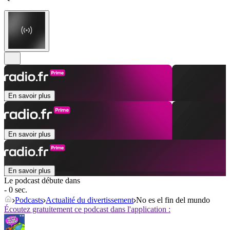
En savoir plus
En savoir plus
En savoir plus
Le podcast débute dans
- 0 sec.
Podcasts
Actualité du divertissement
No es el fin del mundo
Écoutez gratuitement ce podcast dans l'application :