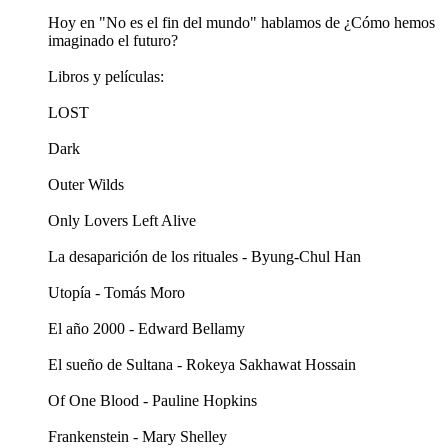
Hoy en "No es el fin del mundo" hablamos de ¿Cómo hemos
imaginado el futuro?
Libros y películas:
LOST
Dark
Outer Wilds
Only Lovers Left Alive
La desaparición de los rituales - Byung-Chul Han
Utopía - Tomás Moro
El año 2000 - Edward Bellamy
El sueño de Sultana - Rokeya Sakhawat Hossain
Of One Blood - Pauline Hopkins
Frankenstein - Mary Shelley