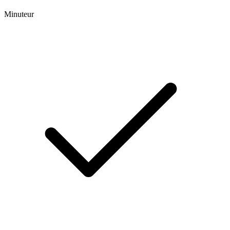
Minuteur