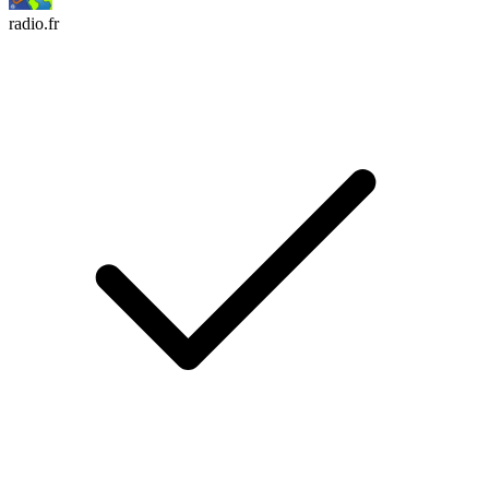
radio.fr