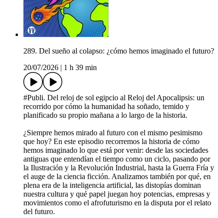
289. Del sueño al colapso: ¿cómo hemos imaginado el futuro?
20/07/2026
|
1 h 39 min
#Publi. Del reloj de sol egipcio al Reloj del Apocalipsis: un
recorrido por cómo la humanidad ha soñado, temido y
planificado su propio mañana a lo largo de la historia.
¿Siempre hemos mirado al futuro con el mismo pesimismo
que hoy? En este episodio recorremos la historia de cómo
hemos imaginado lo que está por venir: desde las sociedades
antiguas que entendían el tiempo como un ciclo, pasando por
la Ilustración y la Revolución Industrial, hasta la Guerra Fría y
el auge de la ciencia ficción. Analizamos también por qué, en
plena era de la inteligencia artificial, las distopías dominan
nuestra cultura y qué papel juegan hoy potencias, empresas y
movimientos como el afrofuturismo en la disputa por el relato
del futuro.