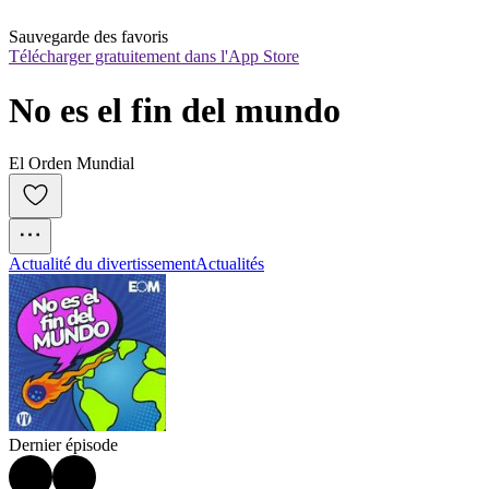
Sauvegarde des favoris
Télécharger gratuitement dans l'App Store
No es el fin del mundo
El Orden Mundial
Actualité du divertissement
Actualités
Dernier épisode