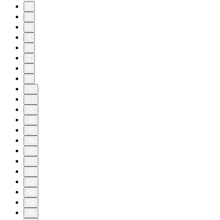
2
3
4
5
6
7
8
9
10
11
20
30
40
49
50
51
52
53
54
55
56