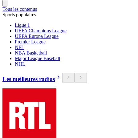
Tous les contenus
Sports populaires
Ligue 1
UEFA Champions League
UEFA Europa League
Premier League
NFL
NBA Basketball
Major League Baseball
NHL
Les meilleures radios